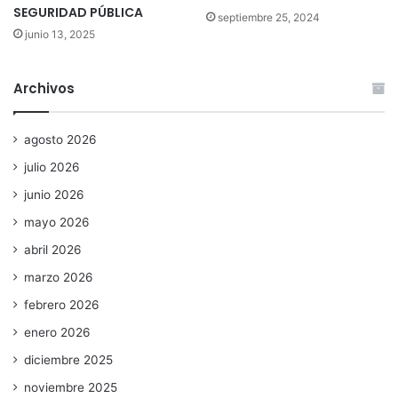
SEGURIDAD PÚBLICA
septiembre 25, 2024
junio 13, 2025
Archivos
agosto 2026
julio 2026
junio 2026
mayo 2026
abril 2026
marzo 2026
febrero 2026
enero 2026
diciembre 2025
noviembre 2025