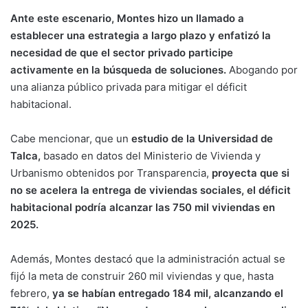
Ante este escenario, Montes hizo un llamado a
establecer una estrategia a largo plazo y enfatizó la
necesidad de que el sector privado participe
activamente en la búsqueda de soluciones.
Abogando por
una alianza público privada para mitigar el déficit
habitacional.
Cabe mencionar, que un
estudio de la Universidad de
Talca,
basado en datos del Ministerio de Vivienda y
Urbanismo obtenidos por Transparencia,
proyecta que si
no se acelera la entrega de viviendas sociales, el déficit
habitacional podría alcanzar las 750 mil viviendas en
2025.
Además, Montes destacó que la administración actual se
fijó la meta de construir 260 mil viviendas y que, hasta
febrero,
ya se habían entregado 184 mil, alcanzando el