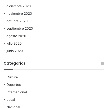
diciembre 2020
noviembre 2020
octubre 2020
septiembre 2020
agosto 2020
julio 2020
junio 2020
Categorías
Cultura
Deportes
Internacional
Local
Nacional