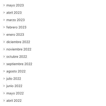
mayo 2023
abril 2023
marzo 2023
febrero 2023
enero 2023
diciembre 2022
noviembre 2022
octubre 2022
septiembre 2022
agosto 2022
julio 2022
junio 2022
mayo 2022
abril 2022