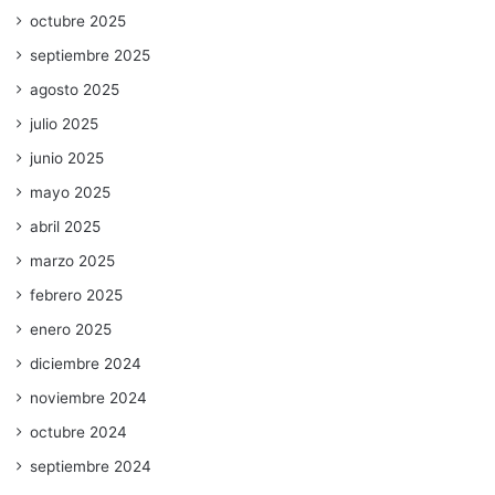
octubre 2025
septiembre 2025
agosto 2025
julio 2025
junio 2025
mayo 2025
abril 2025
marzo 2025
febrero 2025
enero 2025
diciembre 2024
noviembre 2024
octubre 2024
septiembre 2024