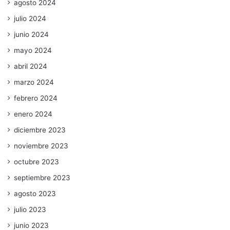
agosto 2024
julio 2024
junio 2024
mayo 2024
abril 2024
marzo 2024
febrero 2024
enero 2024
diciembre 2023
noviembre 2023
octubre 2023
septiembre 2023
agosto 2023
julio 2023
junio 2023