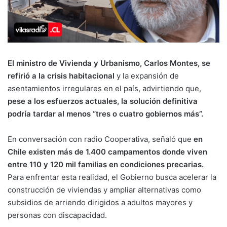
El ministro de Vivienda y Urbanismo, Carlos Montes, se
refirió a la crisis habitacional
y la expansión de
asentamientos irregulares en el país, advirtiendo que,
pese a los esfuerzos actuales, la solución definitiva
podría tardar al menos “tres o cuatro gobiernos más”.
En conversación con radio Cooperativa, señaló que
en
Chile existen más de 1.400 campamentos donde viven
entre 110 y 120 mil familias en condiciones precarias.
Para enfrentar esta realidad, el Gobierno busca acelerar la
construcción de viviendas y ampliar alternativas como
subsidios de arriendo dirigidos a adultos mayores y
personas con discapacidad.