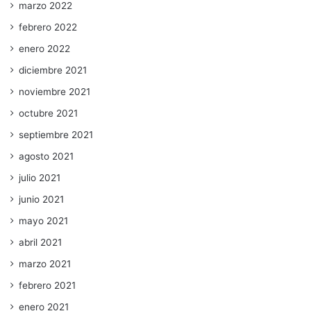
marzo 2022
febrero 2022
enero 2022
diciembre 2021
noviembre 2021
octubre 2021
septiembre 2021
agosto 2021
julio 2021
junio 2021
mayo 2021
abril 2021
marzo 2021
febrero 2021
enero 2021