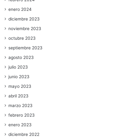
enero 2024
diciembre 2023
noviembre 2023
octubre 2023
septiembre 2023
agosto 2023
julio 2023
junio 2023
mayo 2023
abril 2023
marzo 2023
febrero 2023
enero 2023
diciembre 2022