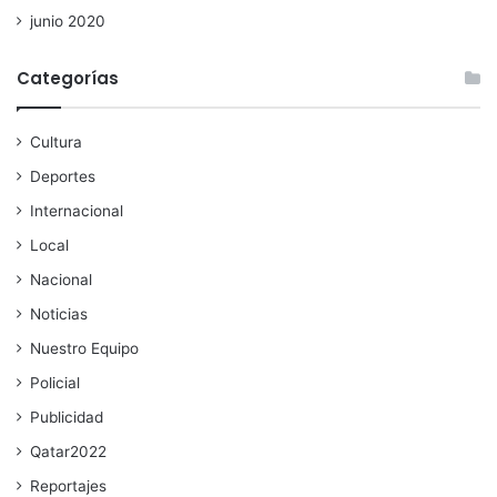
junio 2020
Categorías
Cultura
Deportes
Internacional
Local
Nacional
Noticias
Nuestro Equipo
Policial
Publicidad
Qatar2022
Reportajes