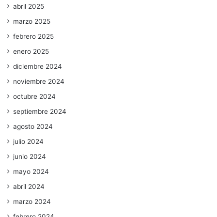
abril 2025
marzo 2025
febrero 2025
enero 2025
diciembre 2024
noviembre 2024
octubre 2024
septiembre 2024
agosto 2024
julio 2024
junio 2024
mayo 2024
abril 2024
marzo 2024
febrero 2024