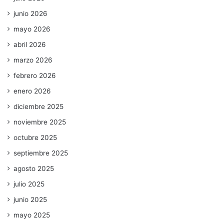
junio 2026
mayo 2026
abril 2026
marzo 2026
febrero 2026
enero 2026
diciembre 2025
noviembre 2025
octubre 2025
septiembre 2025
agosto 2025
julio 2025
junio 2025
mayo 2025