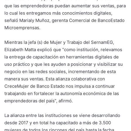
que las emprendedoras puedan aumentar sus ventas, para
lo cual les entregamos más conocimientos digitales,
señaló Marialy Muñoz, gerenta Comercial de BancoEstado
Microemprensas.
Mientras la jefa (s) de Mujer y Trabajo del SernamEG,
Elizabeth Matta explicó que “como institución, relevamos
la entrega de capacitación en herramientas digitales de
uso práctico y que les ayuden a posicionar y visibilizar su
negocio en las redes sociales, incrementando de esta
manera sus ventas. Esta alianza colaborativa con
CreceMujer de Banco Estado nos impulsa a continuar
trabajando en fortalecer la autonomía económica de las
emprendedoras del país”, afirmó.
La alianza entre las instituciones se viene desarrollando
desde 2017 y en total ha capacitado a más de 3.500
mujeres de todos los rincones del país hasta la fecha.