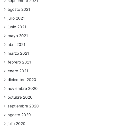
septiembre 2021
agosto 2021
julio 2021
junio 2021
mayo 2021
abril 2021
marzo 2021
febrero 2021
enero 2021
diciembre 2020
noviembre 2020
octubre 2020
septiembre 2020
agosto 2020
julio 2020