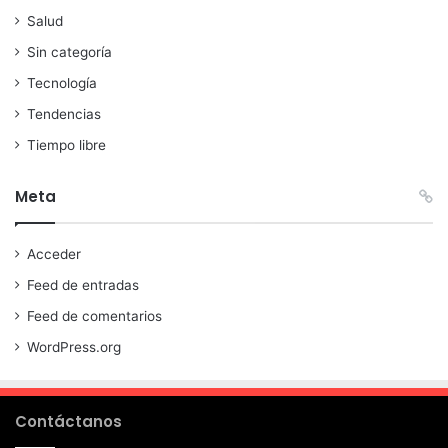
Salud
Sin categoría
Tecnología
Tendencias
Tiempo libre
Meta
Acceder
Feed de entradas
Feed de comentarios
WordPress.org
Contáctanos