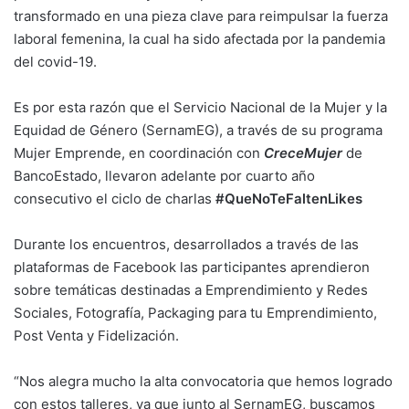
transformado en una pieza clave para reimpulsar la fuerza
laboral femenina, la cual ha sido afectada por la pandemia
del covid-19.
Es por esta razón que el Servicio Nacional de la Mujer y la
Equidad de Género (SernamEG), a través de su programa
Mujer Emprende, en coordinación con
CreceMujer
de
BancoEstado, llevaron adelante por cuarto año
consecutivo el ciclo de charlas
#QueNoTeFaltenLikes
Durante los encuentros, desarrollados a través de las
plataformas de Facebook las participantes aprendieron
sobre temáticas destinadas a Emprendimiento y Redes
Sociales, Fotografía, Packaging para tu Emprendimiento,
Post Venta y Fidelización.
“Nos alegra mucho la alta convocatoria que hemos logrado
con estos talleres, ya que junto al SernamEG, buscamos