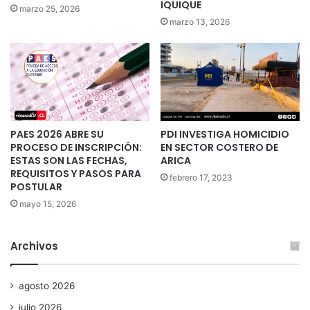
IQUIQUE
marzo 25, 2026
marzo 13, 2026
PAES 2026 ABRE SU
PDI INVESTIGA HOMICIDIO
PROCESO DE INSCRIPCIÓN:
EN SECTOR COSTERO DE
ESTAS SON LAS FECHAS,
ARICA
REQUISITOS Y PASOS PARA
febrero 17, 2023
POSTULAR
mayo 15, 2026
Archivos
agosto 2026
julio 2026