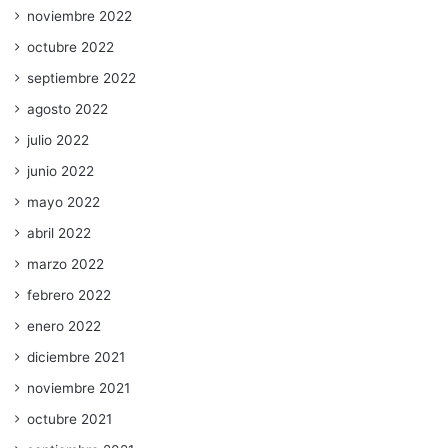
noviembre 2022
octubre 2022
septiembre 2022
agosto 2022
julio 2022
junio 2022
mayo 2022
abril 2022
marzo 2022
febrero 2022
enero 2022
diciembre 2021
noviembre 2021
octubre 2021