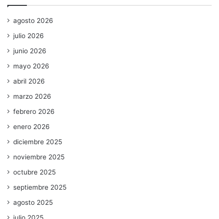
agosto 2026
julio 2026
junio 2026
mayo 2026
abril 2026
marzo 2026
febrero 2026
enero 2026
diciembre 2025
noviembre 2025
octubre 2025
septiembre 2025
agosto 2025
julio 2025