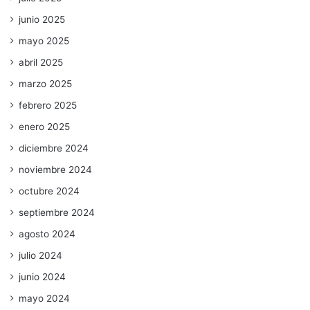
junio 2025
mayo 2025
abril 2025
marzo 2025
febrero 2025
enero 2025
diciembre 2024
noviembre 2024
octubre 2024
septiembre 2024
agosto 2024
julio 2024
junio 2024
mayo 2024