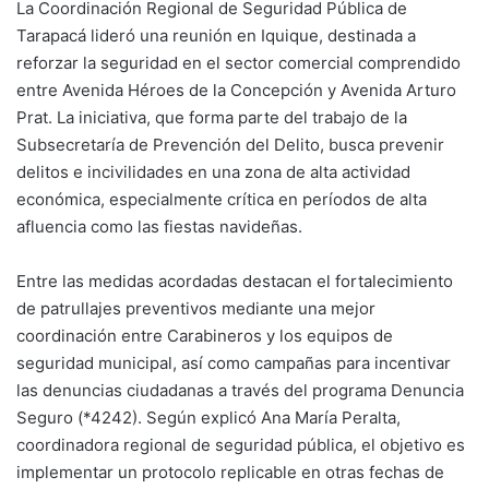
La Coordinación Regional de Seguridad Pública de
Tarapacá lideró una reunión en Iquique, destinada a
reforzar la seguridad en el sector comercial comprendido
entre Avenida Héroes de la Concepción y Avenida Arturo
Prat. La iniciativa, que forma parte del trabajo de la
Subsecretaría de Prevención del Delito, busca prevenir
delitos e incivilidades en una zona de alta actividad
económica, especialmente crítica en períodos de alta
afluencia como las fiestas navideñas.
Entre las medidas acordadas destacan el fortalecimiento
de patrullajes preventivos mediante una mejor
coordinación entre Carabineros y los equipos de
seguridad municipal, así como campañas para incentivar
las denuncias ciudadanas a través del programa Denuncia
Seguro (*4242). Según explicó Ana María Peralta,
coordinadora regional de seguridad pública, el objetivo es
implementar un protocolo replicable en otras fechas de