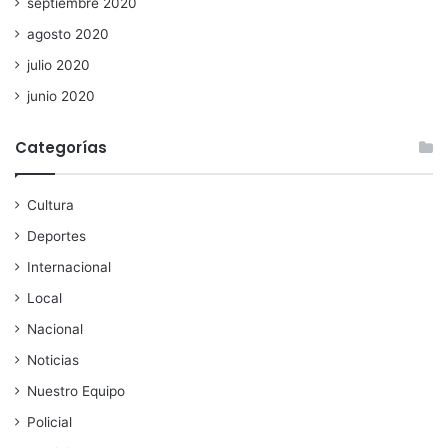
septiembre 2020
agosto 2020
julio 2020
junio 2020
Categorías
Cultura
Deportes
Internacional
Local
Nacional
Noticias
Nuestro Equipo
Policial