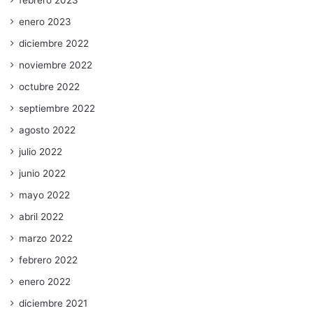
febrero 2023
enero 2023
diciembre 2022
noviembre 2022
octubre 2022
septiembre 2022
agosto 2022
julio 2022
junio 2022
mayo 2022
abril 2022
marzo 2022
febrero 2022
enero 2022
diciembre 2021