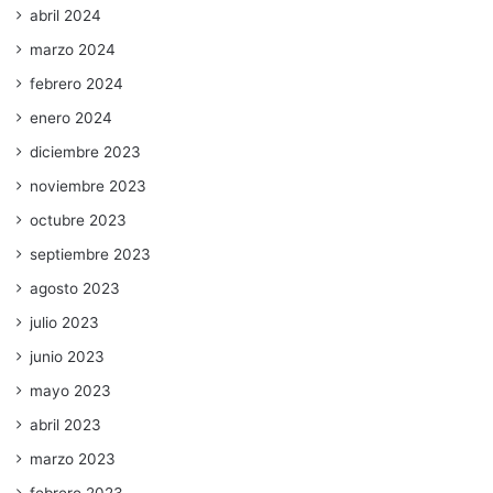
abril 2024
marzo 2024
febrero 2024
enero 2024
diciembre 2023
noviembre 2023
octubre 2023
septiembre 2023
agosto 2023
julio 2023
junio 2023
mayo 2023
abril 2023
marzo 2023