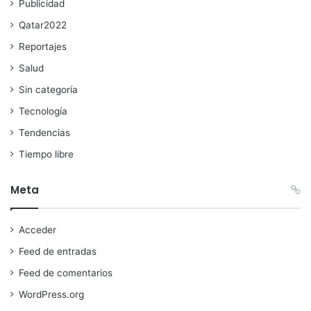
Publicidad
Qatar2022
Reportajes
Salud
Sin categoría
Tecnología
Tendencias
Tiempo libre
Meta
Acceder
Feed de entradas
Feed de comentarios
WordPress.org