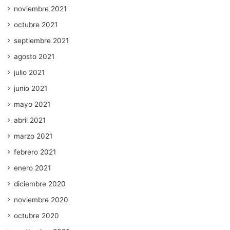
noviembre 2021
octubre 2021
septiembre 2021
agosto 2021
julio 2021
junio 2021
mayo 2021
abril 2021
marzo 2021
febrero 2021
enero 2021
diciembre 2020
noviembre 2020
octubre 2020