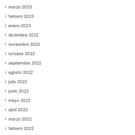
marzo 2023
febrero 2023
enero 2023
diciembre 2022
noviembre 2022
octubre 2022
septiembre 2022
agosto 2022
julio 2022
junio 2022
mayo 2022
abril 2022
marzo 2022
febrero 2022