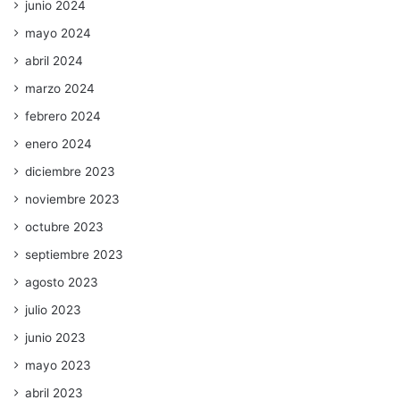
junio 2024
mayo 2024
abril 2024
marzo 2024
febrero 2024
enero 2024
diciembre 2023
noviembre 2023
octubre 2023
septiembre 2023
agosto 2023
julio 2023
junio 2023
mayo 2023
abril 2023