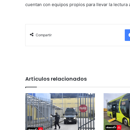
cuentan con equipos propios para llevar la lectura
Compartir
Artículos relacionados