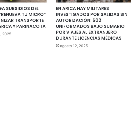
A SUBSIDIOS DEL
EN ARICA HAY MILITARES
RENUEVA TU MICRO”
INVESTIGADOS POR SALIDAS SIN
NIZAR TRANSPORTE
AUTORIZACIÓN: 602
ARICA Y PARINACOTA
UNIFORMADOS BAJO SUMARIO
POR VIAJES AL EXTRANJERO
, 2025
DURANTE LICENCIAS MÉDICAS
agosto 12, 2025