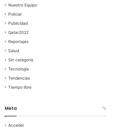
Nuestro Equipo
Policial
Publicidad
Qatar2022
Reportajes
Salud
Sin categoría
Tecnología
Tendencias
Tiempo libre
Meta
Acceder