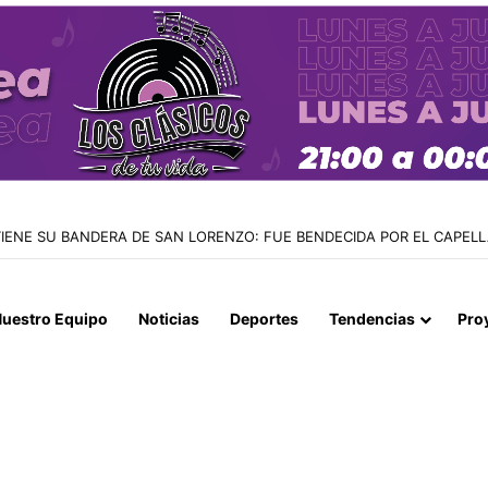
 TIENE SU BANDERA DE SAN LORENZO: FUE BENDECIDA POR EL CAPE
uestro Equipo
Noticias
Deportes
Tendencias
Pro