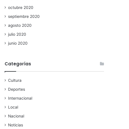
octubre 2020
septiembre 2020
agosto 2020
julio 2020
junio 2020
Categorías
Cultura
Deportes
Internacional
Local
Nacional
Noticias