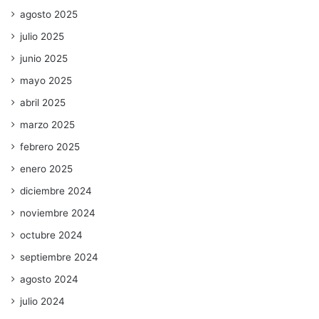
agosto 2025
julio 2025
junio 2025
mayo 2025
abril 2025
marzo 2025
febrero 2025
enero 2025
diciembre 2024
noviembre 2024
octubre 2024
septiembre 2024
agosto 2024
julio 2024