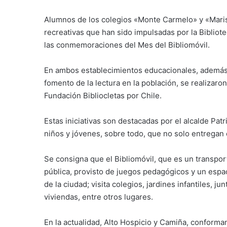
Alumnos de los colegios «Monte Carmelo» y «Marista
recreativas que han sido impulsadas por la Bibliot
las conmemoraciones del Mes del Bibliomóvil.
En ambos establecimientos educacionales, además d
fomento de la lectura en la población, se realizaron
Fundación Bibliocletas por Chile.
Estas iniciativas son destacadas por el alcalde Pa
niños y jóvenes, sobre todo, que no solo entregan
Se consigna que el Bibliomóvil, que es un transpor
pública, provisto de juegos pedagógicos y un espa
de la ciudad; visita colegios, jardines infantiles, 
viviendas, entre otros lugares.
En la actualidad, Alto Hospicio y Camiña, conforman