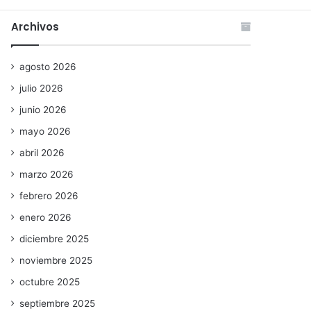
Archivos
agosto 2026
julio 2026
junio 2026
mayo 2026
abril 2026
marzo 2026
febrero 2026
enero 2026
diciembre 2025
noviembre 2025
octubre 2025
septiembre 2025