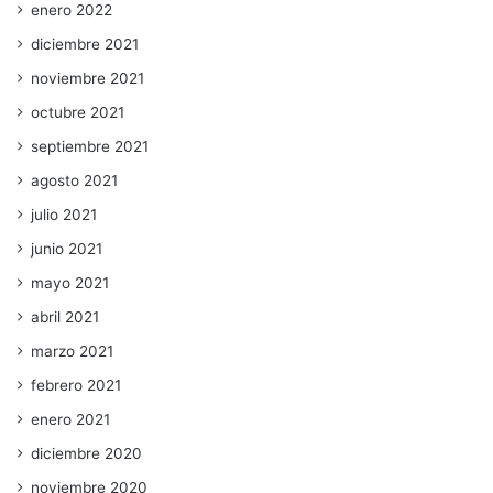
enero 2022
diciembre 2021
noviembre 2021
octubre 2021
septiembre 2021
agosto 2021
julio 2021
junio 2021
mayo 2021
abril 2021
marzo 2021
febrero 2021
enero 2021
diciembre 2020
noviembre 2020