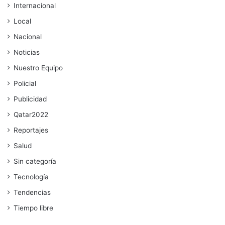
Internacional
Local
Nacional
Noticias
Nuestro Equipo
Policial
Publicidad
Qatar2022
Reportajes
Salud
Sin categoría
Tecnología
Tendencias
Tiempo libre