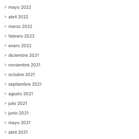
mayo 2022
abril 2022
marzo 2022
febrero 2022
enero 2022
diciembre 2021
noviembre 2021
octubre 2021
septiembre 2021
agosto 2021
julio 2021
junio 2021
mayo 2021
abril 2021