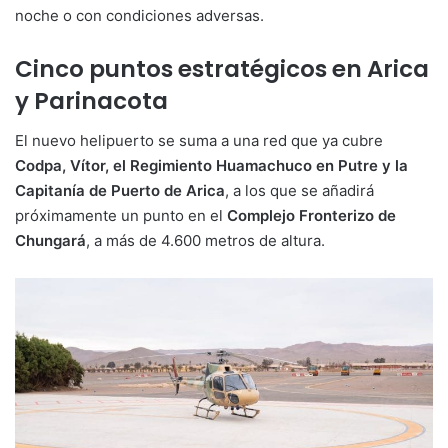
noche o con condiciones adversas.
Cinco puntos estratégicos en Arica
y Parinacota
El nuevo helipuerto se suma a una red que ya cubre
Codpa, Vítor, el Regimiento Huamachuco en Putre y la
Capitanía de Puerto de Arica
, a los que se añadirá
próximamente un punto en el
Complejo Fronterizo de
Chungará
, a más de 4.600 metros de altura.