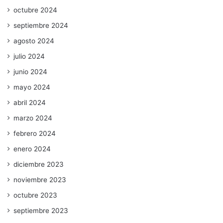
octubre 2024
septiembre 2024
agosto 2024
julio 2024
junio 2024
mayo 2024
abril 2024
marzo 2024
febrero 2024
enero 2024
diciembre 2023
noviembre 2023
octubre 2023
septiembre 2023