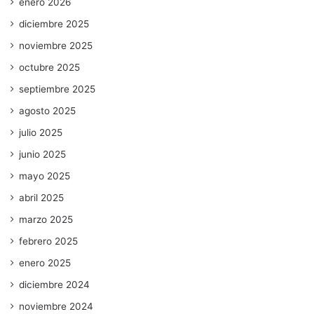
enero 2026
diciembre 2025
noviembre 2025
octubre 2025
septiembre 2025
agosto 2025
julio 2025
junio 2025
mayo 2025
abril 2025
marzo 2025
febrero 2025
enero 2025
diciembre 2024
noviembre 2024