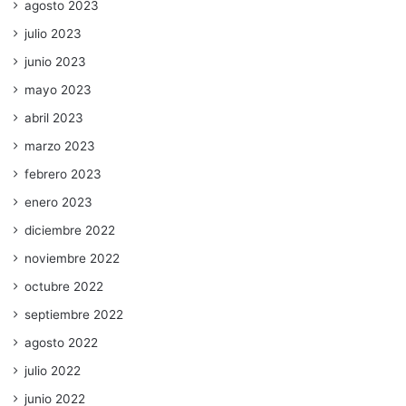
agosto 2023
julio 2023
junio 2023
mayo 2023
abril 2023
marzo 2023
febrero 2023
enero 2023
diciembre 2022
noviembre 2022
octubre 2022
septiembre 2022
agosto 2022
julio 2022
junio 2022