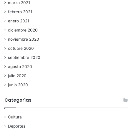
marzo 2021
febrero 2021
enero 2021
diciembre 2020
noviembre 2020
octubre 2020
septiembre 2020
agosto 2020
julio 2020
junio 2020
Categorías
Cultura
Deportes