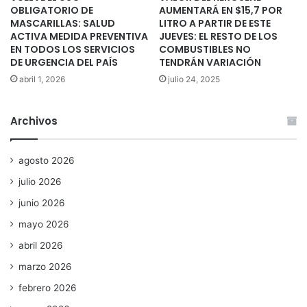
OBLIGATORIO DE
AUMENTARÁ EN $15,7 POR
MASCARILLAS: SALUD
LITRO A PARTIR DE ESTE
ACTIVA MEDIDA PREVENTIVA
JUEVES: EL RESTO DE LOS
EN TODOS LOS SERVICIOS
COMBUSTIBLES NO
DE URGENCIA DEL PAÍS
TENDRÁN VARIACIÓN
abril 1, 2026
julio 24, 2025
Archivos
agosto 2026
julio 2026
junio 2026
mayo 2026
abril 2026
marzo 2026
febrero 2026