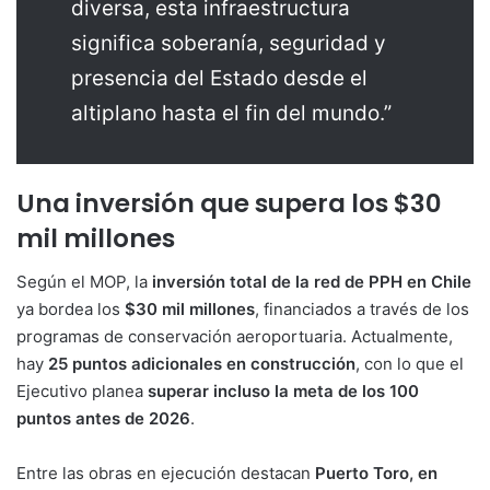
diversa, esta infraestructura
significa soberanía, seguridad y
presencia del Estado desde el
altiplano hasta el fin del mundo.”
Una inversión que supera los $30
mil millones
Según el MOP, la
inversión total de la red de PPH en Chile
ya bordea los
$30 mil millones
, financiados a través de los
programas de conservación aeroportuaria. Actualmente,
hay
25 puntos adicionales en construcción
, con lo que el
Ejecutivo planea
superar incluso la meta de los 100
puntos antes de 2026
.
Entre las obras en ejecución destacan
Puerto Toro, en