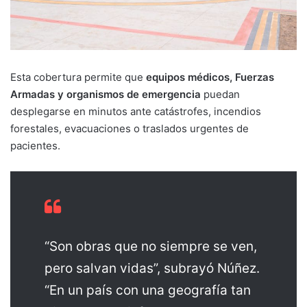
Esta cobertura permite que
equipos médicos, Fuerzas
Armadas y organismos de emergencia
puedan
desplegarse en minutos ante catástrofes, incendios
forestales, evacuaciones o traslados urgentes de
pacientes.
“Son obras que no siempre se ven,
pero salvan vidas”, subrayó Núñez.
“En un país con una geografía tan