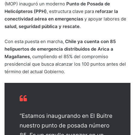
(MOP) inauguró un moderno
Punto de Posada de
Helicópteros (PPH)
, estructura clave para
reforzar la
conectividad aérea en emergencias
y apoyar labores de
salud, seguridad pública y rescate
.
Con esta puesta en marcha,
Chile ya cuenta con 85
helipuertos de emergencia distribuidos de Arica a
Magallanes
, cumpliendo el 85% del compromiso
presidencial que busca alcanzar los 100 puntos antes del
término del actual Gobierno.
“Estamos inaugurando en El Buitre
nuestro punto de posada número