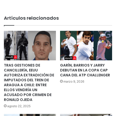
Artículos relacionados
TRAS GESTIONES DE
GARÍN, BARRIOS Y JARRY
CANCILLERÍA, EEUU
DEBUTAN EN LA COPA CAP
AUTORIZA EXTRADICIÓN DE
CANA DEL ATP CHALLENGER
IMPUTADOS DEL TREN DE
marzo 9, 2026
ARAGUA A CHILE: ENTRE
ELLOS VENDRÍA UN
ACUSADO POR CRIMEN DE
RONALD OJEDA
agosto 22, 2025