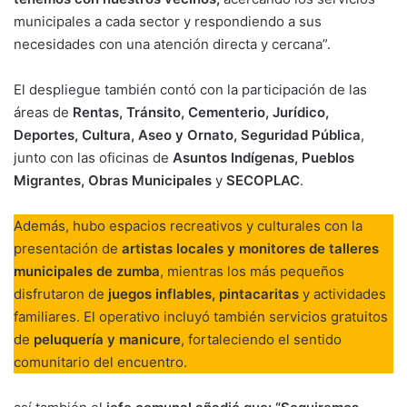
municipales a cada sector y respondiendo a sus
necesidades con una atención directa y cercana”.
El despliegue también contó con la participación de las
áreas de
Rentas, Tránsito, Cementerio, Jurídico,
Deportes, Cultura, Aseo y Ornato, Seguridad Pública
,
junto con las oficinas de
Asuntos Indígenas, Pueblos
Migrantes, Obras Municipales
y
SECOPLAC
.
Además, hubo espacios recreativos y culturales con la
presentación de
artistas locales y monitores de talleres
municipales de zumba
, mientras los más pequeños
disfrutaron de
juegos inflables, pintacaritas
y actividades
familiares. El operativo incluyó también servicios gratuitos
de
peluquería y manicure
, fortaleciendo el sentido
comunitario del encuentro.