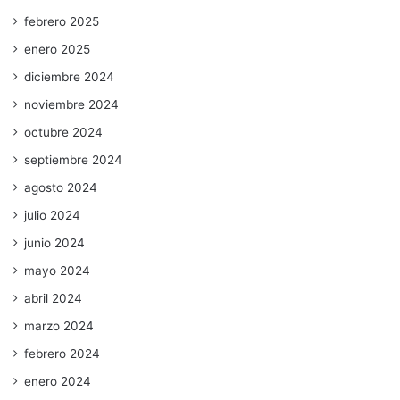
febrero 2025
enero 2025
diciembre 2024
noviembre 2024
octubre 2024
septiembre 2024
agosto 2024
julio 2024
junio 2024
mayo 2024
abril 2024
marzo 2024
febrero 2024
enero 2024