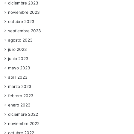
diciembre 2023
noviembre 2023
octubre 2023
septiembre 2023
agosto 2023
julio 2023
junio 2023
mayo 2023
abril 2023
marzo 2023
febrero 2023
enero 2023
diciembre 2022
noviembre 2022
octubre 2022