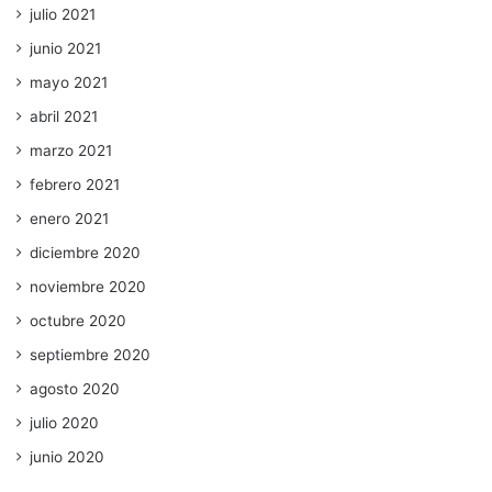
julio 2021
junio 2021
mayo 2021
abril 2021
marzo 2021
febrero 2021
enero 2021
diciembre 2020
noviembre 2020
octubre 2020
septiembre 2020
agosto 2020
julio 2020
junio 2020