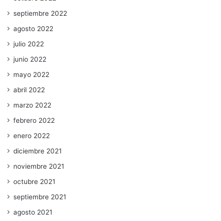
septiembre 2022
agosto 2022
julio 2022
junio 2022
mayo 2022
abril 2022
marzo 2022
febrero 2022
enero 2022
diciembre 2021
noviembre 2021
octubre 2021
septiembre 2021
agosto 2021