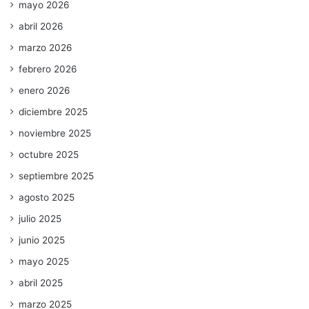
mayo 2026
abril 2026
marzo 2026
febrero 2026
enero 2026
diciembre 2025
noviembre 2025
octubre 2025
septiembre 2025
agosto 2025
julio 2025
junio 2025
mayo 2025
abril 2025
marzo 2025