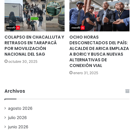
COLAPSO EN CHACALLUTA Y
OCHO HORAS
RETRASOS EN TARAPACÁ
DESCONECTADOS DEL PAÍS:
POR MOVILIZACIÓN
ALCALDE DE ARICA EMPLAZA
NACIONAL DEL SAG
A BORIC Y BUSCA NUEVAS
ALTERNATIVAS DE
octubre 30, 2025
CONEXIÓN VIAL
enero 31, 2025
Archivos
agosto 2026
julio 2026
junio 2026