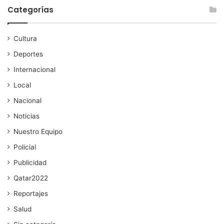
Categorías
Cultura
Deportes
Internacional
Local
Nacional
Noticias
Nuestro Equipo
Policial
Publicidad
Qatar2022
Reportajes
Salud