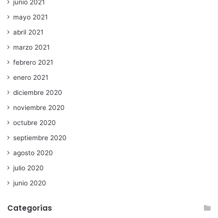
junio 2021
mayo 2021
abril 2021
marzo 2021
febrero 2021
enero 2021
diciembre 2020
noviembre 2020
octubre 2020
septiembre 2020
agosto 2020
julio 2020
junio 2020
Categorías