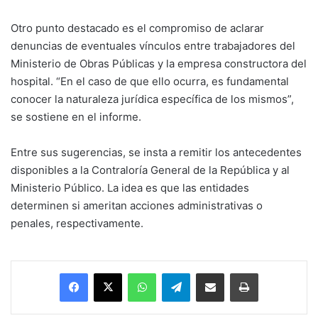
Otro punto destacado es el compromiso de aclarar
denuncias de eventuales vínculos entre trabajadores del
Ministerio de Obras Públicas y la empresa constructora del
hospital. “En el caso de que ello ocurra, es fundamental
conocer la naturaleza jurídica específica de los mismos”,
se sostiene en el informe.
Entre sus sugerencias, se insta a remitir los antecedentes
disponibles a la Contraloría General de la República y al
Ministerio Público. La idea es que las entidades
determinen si ameritan acciones administrativas o
penales, respectivamente.
Facebook
X
WhatsApp
Telegram
Enviar vía email
Imprimir