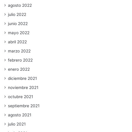
agosto 2022
julio 2022
junio 2022
mayo 2022
abril 2022
marzo 2022
febrero 2022
enero 2022
diciembre 2021
noviembre 2021
octubre 2021
septiembre 2021
agosto 2021
julio 2021