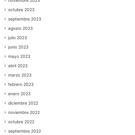
noviembre 2023
octubre 2023
septiembre 2023
agosto 2023
julio 2023
junio 2023
mayo 2023
abril 2023
marzo 2023
febrero 2023
enero 2023
diciembre 2022
noviembre 2022
octubre 2022
septiembre 2022