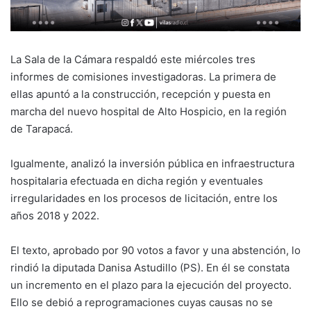
La Sala de la Cámara respaldó este miércoles tres
informes de comisiones investigadoras. La primera de
ellas apuntó a la construcción, recepción y puesta en
marcha del nuevo hospital de Alto Hospicio, en la región
de Tarapacá.
Igualmente, analizó la inversión pública en infraestructura
hospitalaria efectuada en dicha región y eventuales
irregularidades en los procesos de licitación, entre los
años 2018 y 2022.
El texto, aprobado por 90 votos a favor y una abstención, lo
rindió la diputada Danisa Astudillo (PS). En él se constata
un incremento en el plazo para la ejecución del proyecto.
Ello se debió a reprogramaciones cuyas causas no se