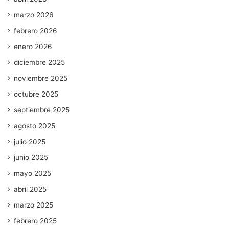
marzo 2026
febrero 2026
enero 2026
diciembre 2025
noviembre 2025
octubre 2025
septiembre 2025
agosto 2025
julio 2025
junio 2025
mayo 2025
abril 2025
marzo 2025
febrero 2025