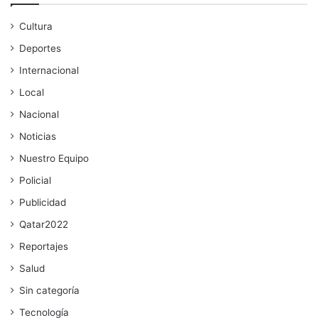
Cultura
Deportes
Internacional
Local
Nacional
Noticias
Nuestro Equipo
Policial
Publicidad
Qatar2022
Reportajes
Salud
Sin categoría
Tecnología