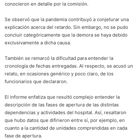
conocieron en detalle por la comisión.
Se observó que la pandemia contribuyó a conjeturar una
explicación acerca del retardo. Sin embargo, no se pudo
concluir categóricamente que la demora se haya debido
exclusivamente a dicha causa.
También se remarcó la dificultad para entender la
cronología de fechas entregadas. Al respecto, se acusó un
relato, en ocasiones genérico y poco claro, de los
funcionarios que declararon.
El informe enfatiza que resultó complejo entender la
descripción de las fases de apertura de las distintas
dependencias y actividades del hospital. Así, resaltaron
que hubo datos que difirieron entre sí, por ejemplo, en
cuanto a la cantidad de unidades comprendidas en cada
fase de apertura.