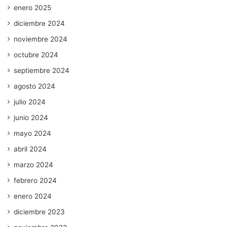
enero 2025
diciembre 2024
noviembre 2024
octubre 2024
septiembre 2024
agosto 2024
julio 2024
junio 2024
mayo 2024
abril 2024
marzo 2024
febrero 2024
enero 2024
diciembre 2023