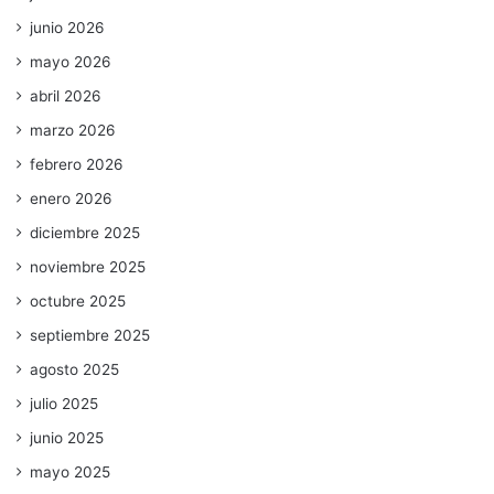
junio 2026
mayo 2026
abril 2026
marzo 2026
febrero 2026
enero 2026
diciembre 2025
noviembre 2025
octubre 2025
septiembre 2025
agosto 2025
julio 2025
junio 2025
mayo 2025