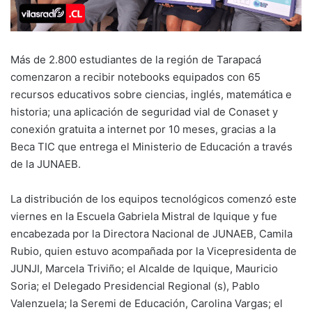
Más de 2.800 estudiantes de la región de Tarapacá
comenzaron a recibir notebooks equipados con 65
recursos educativos sobre ciencias, inglés, matemática e
historia; una aplicación de seguridad vial de Conaset y
conexión gratuita a internet por 10 meses, gracias a la
Beca TIC que entrega el Ministerio de Educación a través
de la JUNAEB.
La distribución de los equipos tecnológicos comenzó este
viernes en la Escuela Gabriela Mistral de Iquique y fue
encabezada por la Directora Nacional de JUNAEB, Camila
Rubio, quien estuvo acompañada por la Vicepresidenta de
JUNJI, Marcela Triviño; el Alcalde de Iquique, Mauricio
Soria; el Delegado Presidencial Regional (s), Pablo
Valenzuela; la Seremi de Educación, Carolina Vargas; el