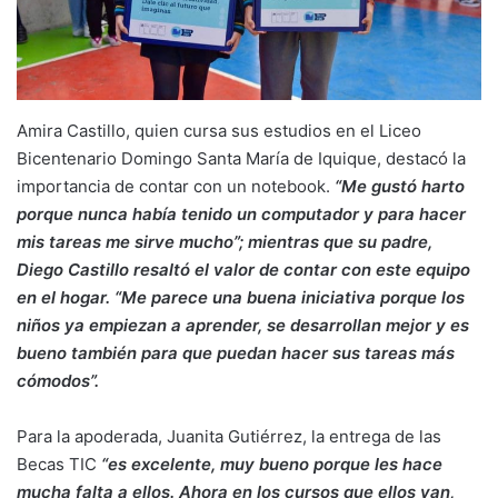
Amira Castillo, quien cursa sus estudios en el Liceo
Bicentenario Domingo Santa María de Iquique, destacó la
importancia de contar con un notebook.
“Me gustó harto
porque nunca había tenido un computador y para hacer
mis tareas me sirve mucho”; mientras que su padre,
Diego Castillo resaltó el valor de contar con este equipo
en el hogar. “Me parece una buena iniciativa porque los
niños ya empiezan a aprender, se desarrollan mejor y es
bueno también para que puedan hacer sus tareas más
cómodos”.
Para la apoderada, Juanita Gutiérrez, la entrega de las
Becas TIC
“es excelente, muy bueno porque les hace
mucha falta a ellos. Ahora en los cursos que ellos van,