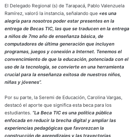
El Delegado Regional (s) de Tarapacá, Pablo Valenzuela
Ramírez, valoró la instancia, señalando que
«es una
alegría para nosotros poder estar presentes en la
entrega de Becas TIC, las que se traducen en la entrega
a niños de 7mo año de enseñanza básica, de
computadores de última generación que incluyen
programas, juegos y conexión a Internet. Tenemos el
convencimiento de que la educación, potenciada con el
uso de la tecnología, se convierte en una herramienta
crucial para la enseñanza exitosa de nuestros niños,
niñas y jóvenes”.
Por su parte, la Seremi de Educación, Carolina Vargas,
destacó el aporte que significa esta beca para los
estudiantes.
“La Beca TIC es una política pública
enfocada en reducir la brecha digital y ampliar las
experiencias pedagógicas que favorezcan la
construcción de aprendizajes y las trayectorias