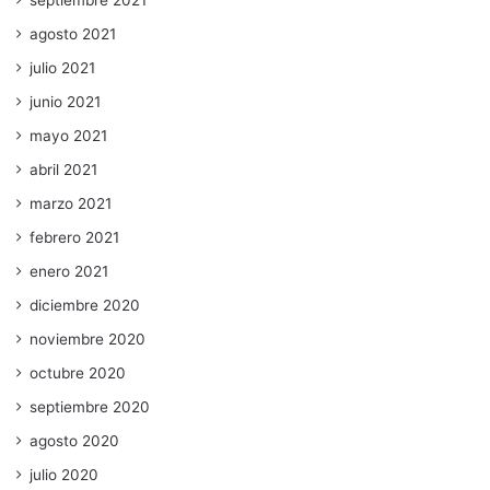
agosto 2021
julio 2021
junio 2021
mayo 2021
abril 2021
marzo 2021
febrero 2021
enero 2021
diciembre 2020
noviembre 2020
octubre 2020
septiembre 2020
agosto 2020
julio 2020