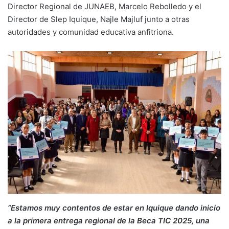
Director Regional de JUNAEB, Marcelo Rebolledo y el
Director de Slep Iquique, Najle Majluf junto a otras
autoridades y comunidad educativa anfitriona.
“Estamos muy contentos de estar en Iquique dando inicio
a la primera entrega regional de la Beca TIC 2025, una