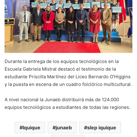
Durante la entrega de los equipos tecnológicos en la
Escuela Gabriela Mistral destacó el testimonio de la
estudiante Priscilla Martínez del Liceo Bernardo O’Higgins
y la puesta en escena de un cuadro folclórico multicultural.
A nivel nacional la Junaeb distribuirá más de 124.000
equipos tecnológicos a estudiantes de todas las regiones.
Iquique
junaeb
slep iquique