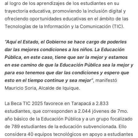
al logro de los aprendizajes de los estudiantes en su
trayectoria educativa, promoviendo la inclusión digital y
ofreciendo oportunidades educativas en el ámbito de las
Tecnologías de la Información y la Comunicación (TIC).
“Aquí el Estado, el Gobierno se hace cargo de poderles
dar las mejores condiciones a los niños. La Educación
Pública, en este caso, tiene que ser la mejor y estamos
en ese camino de que la Educación Pública sea la mejor y
para eso tenemos que dar las condiciones y espero que
esto en el tiempo continue y sea mejor”
, manifestó
Mauricio Soria, Alcalde de Iquique.
La Beca TIC 2025 favorece en Tarapacá a 2.833
estudiantes, que corresponden a 2.044 jóvenes de 7mo.
año básico de la Educación Pública y a un grupo focalizado
de 789 estudiantes de la educación subvencionada. Ello
considera 40 equipos tecnológicos en apoyo a estudiantes