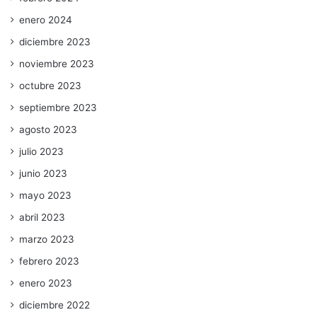
enero 2024
diciembre 2023
noviembre 2023
octubre 2023
septiembre 2023
agosto 2023
julio 2023
junio 2023
mayo 2023
abril 2023
marzo 2023
febrero 2023
enero 2023
diciembre 2022