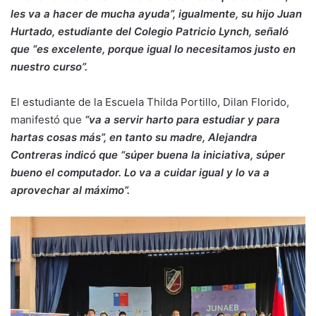
les va a hacer de mucha ayuda”, igualmente, su hijo Juan
Hurtado, estudiante del Colegio Patricio Lynch, señaló
que “es excelente, porque igual lo necesitamos justo en
nuestro curso”.
El estudiante de la Escuela Thilda Portillo, Dilan Florido,
manifestó que
“va a servir harto para estudiar y para
hartas cosas más”, en tanto su madre, Alejandra
Contreras indicó que “súper buena la iniciativa, súper
bueno el computador. Lo va a cuidar igual y lo va a
aprovechar al máximo”.