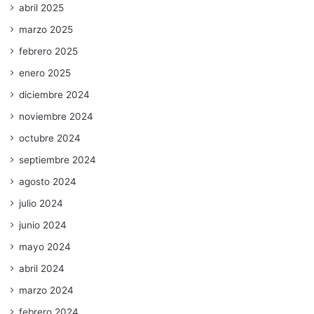
abril 2025
marzo 2025
febrero 2025
enero 2025
diciembre 2024
noviembre 2024
octubre 2024
septiembre 2024
agosto 2024
julio 2024
junio 2024
mayo 2024
abril 2024
marzo 2024
febrero 2024