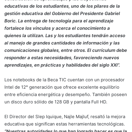
educativas de los estudiantes, uno de los pilares de la
gestión educativa del Gobierno del Presidente Gabriel
Boric. La entrega de tecnología para el aprendizaje
fortalece los vínculos y acerca el conocimiento a
quienes la utilizan. Las y los estudiantes tendrán acceso
al manejo de grandes cantidades de información y las
comunicaciones globales, entre otros. El currículum debe
responder a estas necesidades, favoreciendo nuevos
aprendizajes, en prácticas y habilidades del siglo XXI”.
Los notebooks de la Beca TIC cuentan con un procesador
Intel de 12° generación que ofrece excelente equilibrio
entre eficiencia energética y desempeño. También poseen
un disco duro sólido de 128 GB y pantalla Full HD.
El Director del Slep Iquique, Najle Majluf, resaltó la mejora
educativa que significan estas herramientas tecnológicas.
“Nuestras autoridades lo que han logrado hacer es que la