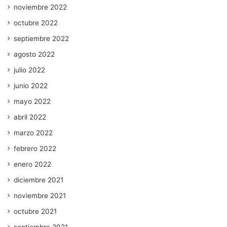
noviembre 2022
octubre 2022
septiembre 2022
agosto 2022
julio 2022
junio 2022
mayo 2022
abril 2022
marzo 2022
febrero 2022
enero 2022
diciembre 2021
noviembre 2021
octubre 2021
septiembre 2021