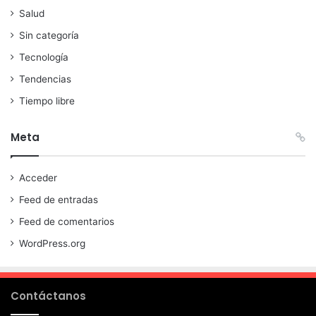
Salud
Sin categoría
Tecnología
Tendencias
Tiempo libre
Meta
Acceder
Feed de entradas
Feed de comentarios
WordPress.org
Contáctanos