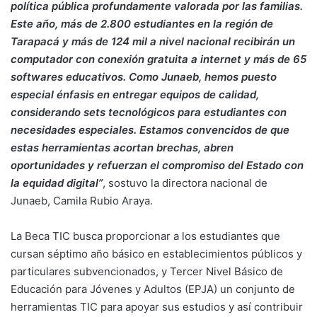
política pública profundamente valorada por las familias.
Este año, más de 2.800 estudiantes en la región de
Tarapacá y más de 124 mil a nivel nacional recibirán un
computador con conexión gratuita a internet y más de 65
softwares educativos. Como Junaeb, hemos puesto
especial énfasis en entregar equipos de calidad,
considerando sets tecnológicos para estudiantes con
necesidades especiales. Estamos convencidos de que
estas herramientas acortan brechas, abren
oportunidades y refuerzan el compromiso del Estado con
la equidad digital”
, sostuvo la directora nacional de
Junaeb, Camila Rubio Araya.
La Beca TIC busca proporcionar a los estudiantes que
cursan séptimo año básico en establecimientos públicos y
particulares subvencionados, y Tercer Nivel Básico de
Educación para Jóvenes y Adultos (EPJA) un conjunto de
herramientas TIC para apoyar sus estudios y así contribuir