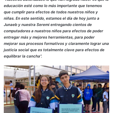
educación esté como lo más importante que tenemos
que cumplir para efectos de todos nuestros niños y
niñas. En este sentido, estamos el día de hoy junto a
Junaeb y nuestra Seremi entregando cientos de
computadores a nuestros niños para efectos de poder
entregar más y mejores herramientas, para poder
mejorar sus procesos formativos y claramente lograr una
justicia social que es totalmente clave para efectos de
equilibrar la cancha”.