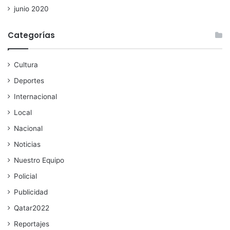
junio 2020
Categorías
Cultura
Deportes
Internacional
Local
Nacional
Noticias
Nuestro Equipo
Policial
Publicidad
Qatar2022
Reportajes