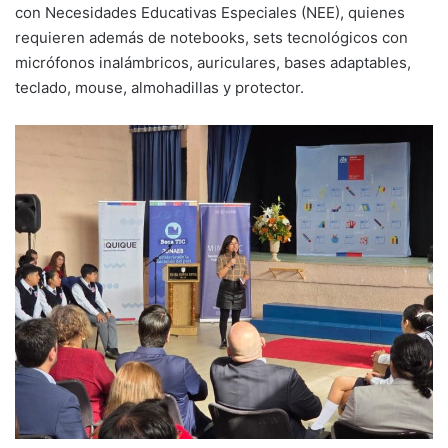
con Necesidades Educativas Especiales (NEE), quienes
requieren además de notebooks, sets tecnológicos con
micrófonos inalámbricos, auriculares, bases adaptables,
teclado, mouse, almohadillas y protector.