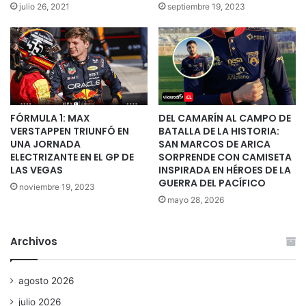
julio 26, 2021
septiembre 19, 2023
FÓRMULA 1: MAX
DEL CAMARÍN AL CAMPO DE
VERSTAPPEN TRIUNFÓ EN
BATALLA DE LA HISTORIA:
UNA JORNADA
SAN MARCOS DE ARICA
ELECTRIZANTE EN EL GP DE
SORPRENDE CON CAMISETA
LAS VEGAS
INSPIRADA EN HÉROES DE LA
GUERRA DEL PACÍFICO
noviembre 19, 2023
mayo 28, 2026
Archivos
agosto 2026
julio 2026