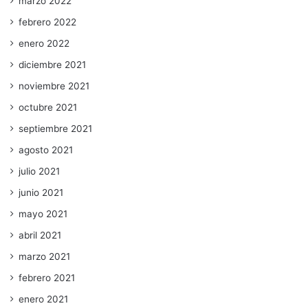
marzo 2022
febrero 2022
enero 2022
diciembre 2021
noviembre 2021
octubre 2021
septiembre 2021
agosto 2021
julio 2021
junio 2021
mayo 2021
abril 2021
marzo 2021
febrero 2021
enero 2021