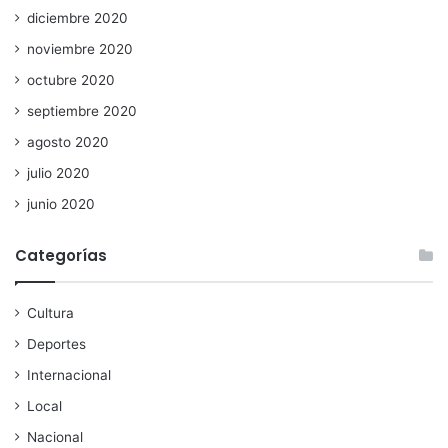
diciembre 2020
noviembre 2020
octubre 2020
septiembre 2020
agosto 2020
julio 2020
junio 2020
Categorías
Cultura
Deportes
Internacional
Local
Nacional