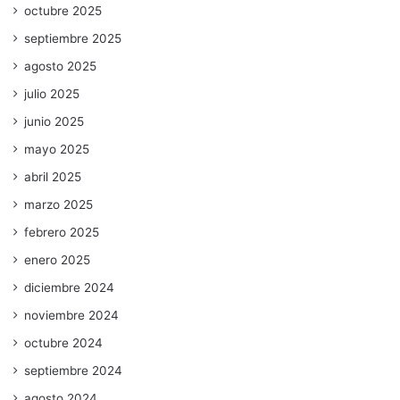
octubre 2025
septiembre 2025
agosto 2025
julio 2025
junio 2025
mayo 2025
abril 2025
marzo 2025
febrero 2025
enero 2025
diciembre 2024
noviembre 2024
octubre 2024
septiembre 2024
agosto 2024