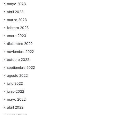
mayo 2023
abril 2023
marzo 2023
febrero 2023
enero 2023
diciembre 2022
noviembre 2022
octubre 2022
septiembre 2022
agosto 2022
julio 2022
junio 2022
mayo 2022
abril 2022