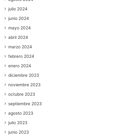
julio 2024
junio 2024
mayo 2024
abril 2024
marzo 2024
febrero 2024
enero 2024
diciembre 2023
noviembre 2023
octubre 2023
septiembre 2023
agosto 2023
julio 2023
junio 2023