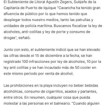
El Subteniente de Litoral Agustín Zegers, Subjefe de la
Capitanía de Puerto de Iquique “Cavancha ha tenido gran
afluencia de público por lo que hemos tenido que
desplegar todos nuestro medios, tanto las patrullas y
unidades de policía marítima. Buscamos fiscalizar la ley de
alcoholes, anti-colillas y ley de porte y consumo de
drogas”, señaló.
Junto con esto, el subteniente indicó que se han elevado
las cifras desde el 15 de diciembre a la fecha, se han
registrado 100 infracciones por ley de alcoholes, 10 por la
ley anti colillas y se han incautado más de 50 cooler en
este mismo periodo por venta de alcohol.
Las prohibiciones en la playa incluyen no beber bebidas
alcohólicas, consumo de cigarrillos, asados y parlantes,
entre otros. En resumen, cualquier cosa que pueda
molestar a las personas en el balneario. “Cuando alguien