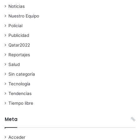
Noticias
Nuestro Equipo
Policial
Publicidad
Qatar2022
Reportajes
Salud
Sin categoría
Tecnología
Tendencias
Tiempo libre
Meta
Acceder