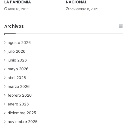
LA PANDEMIA
NACIONAL
abril 18, 2022
noviembre 8, 2021
Archivos
agosto 2026
julio 2026
junio 2026
mayo 2026
abril 2026
marzo 2026
febrero 2026
enero 2026
diciembre 2025
noviembre 2025