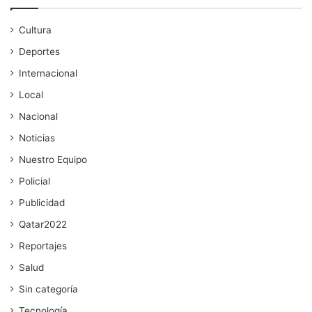
Cultura
Deportes
Internacional
Local
Nacional
Noticias
Nuestro Equipo
Policial
Publicidad
Qatar2022
Reportajes
Salud
Sin categoría
Tecnología