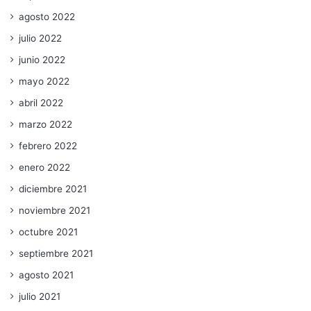
agosto 2022
julio 2022
junio 2022
mayo 2022
abril 2022
marzo 2022
febrero 2022
enero 2022
diciembre 2021
noviembre 2021
octubre 2021
septiembre 2021
agosto 2021
julio 2021