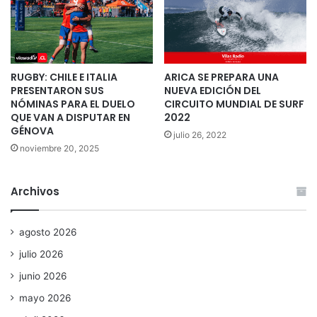
RUGBY: CHILE E ITALIA
ARICA SE PREPARA UNA
PRESENTARON SUS
NUEVA EDICIÓN DEL
NÓMINAS PARA EL DUELO
CIRCUITO MUNDIAL DE SURF
QUE VAN A DISPUTAR EN
2022
GÉNOVA
julio 26, 2022
noviembre 20, 2025
Archivos
agosto 2026
julio 2026
junio 2026
mayo 2026