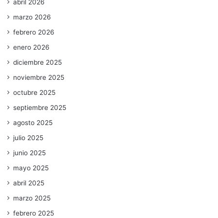
abril 2026
marzo 2026
febrero 2026
enero 2026
diciembre 2025
noviembre 2025
octubre 2025
septiembre 2025
agosto 2025
julio 2025
junio 2025
mayo 2025
abril 2025
marzo 2025
febrero 2025