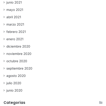
junio 2021
mayo 2021
abril 2021
marzo 2021
febrero 2021
enero 2021
diciembre 2020
noviembre 2020
octubre 2020
septiembre 2020
agosto 2020
julio 2020
junio 2020
Categorías