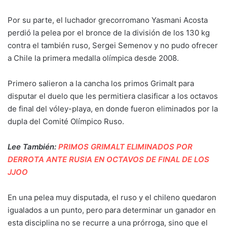
Por su parte, el luchador grecorromano Yasmani Acosta
perdió la pelea por el bronce de la división de los 130 kg
contra el también ruso, Sergei Semenov y no pudo ofrecer
a Chile la primera medalla olímpica desde 2008.
Primero salieron a la cancha los primos Grimalt para
disputar el duelo que les permitiera clasificar a los octavos
de final del vóley-playa, en donde fueron eliminados por la
dupla del Comité Olímpico Ruso.
Lee También:
PRIMOS GRIMALT ELIMINADOS POR
DERROTA ANTE RUSIA EN OCTAVOS DE FINAL DE LOS
JJOO
En una pelea muy disputada, el ruso y el chileno quedaron
igualados a un punto, pero para determinar un ganador en
esta disciplina no se recurre a una prórroga, sino que el