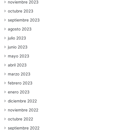
noviembre 2023
octubre 2023
septiembre 2023
agosto 2023
julio 2023
junio 2023
mayo 2023
abril 2023
marzo 2023
febrero 2023
enero 2023
diciembre 2022
noviembre 2022
octubre 2022
septiembre 2022