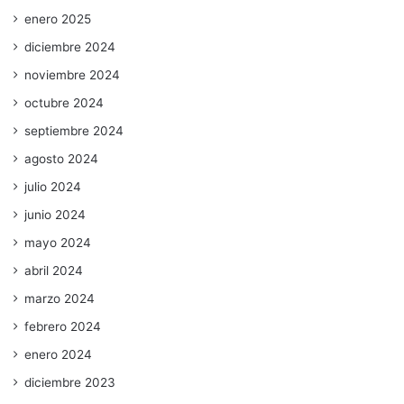
enero 2025
diciembre 2024
noviembre 2024
octubre 2024
septiembre 2024
agosto 2024
julio 2024
junio 2024
mayo 2024
abril 2024
marzo 2024
febrero 2024
enero 2024
diciembre 2023