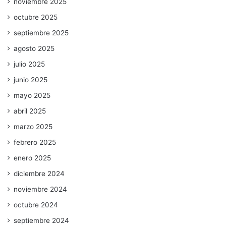
noviembre 2025
octubre 2025
septiembre 2025
agosto 2025
julio 2025
junio 2025
mayo 2025
abril 2025
marzo 2025
febrero 2025
enero 2025
diciembre 2024
noviembre 2024
octubre 2024
septiembre 2024