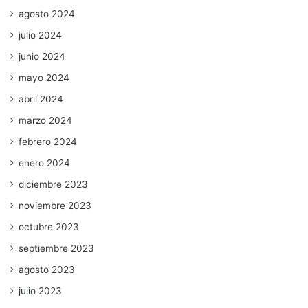
agosto 2024
julio 2024
junio 2024
mayo 2024
abril 2024
marzo 2024
febrero 2024
enero 2024
diciembre 2023
noviembre 2023
octubre 2023
septiembre 2023
agosto 2023
julio 2023