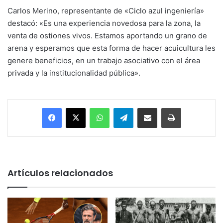
Carlos Merino, representante de «Ciclo azul ingeniería»
destacó: «Es una experiencia novedosa para la zona, la
venta de ostiones vivos. Estamos aportando un grano de
arena y esperamos que esta forma de hacer acuicultura les
genere beneficios, en un trabajo asociativo con el área
privada y la institucionalidad pública».
Facebook
X
WhatsApp
Telegram
Enviar vía email
Imprimir
Artículos relacionados