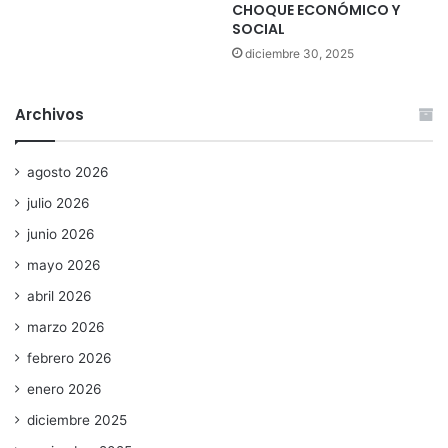
CHOQUE ECONÓMICO Y
SOCIAL
diciembre 30, 2025
Archivos
agosto 2026
julio 2026
junio 2026
mayo 2026
abril 2026
marzo 2026
febrero 2026
enero 2026
diciembre 2025