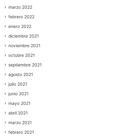
marzo 2022
febrero 2022
enero 2022
diciembre 2021
noviembre 2021
octubre 2021
septiembre 2021
agosto 2021
julio 2021
junio 2021
mayo 2021
abril 2021
marzo 2021
febrero 2021