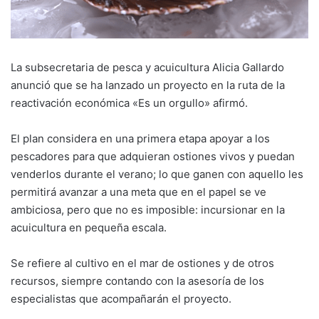
La subsecretaria de pesca y acuicultura Alicia Gallardo
anunció que se ha lanzado un proyecto en la ruta de la
reactivación económica «Es un orgullo» afirmó.
El plan considera en una primera etapa apoyar a los
pescadores para que adquieran ostiones vivos y puedan
venderlos durante el verano; lo que ganen con aquello les
permitirá avanzar a una meta que en el papel se ve
ambiciosa, pero que no es imposible: incursionar en la
acuicultura en pequeña escala.
Se refiere al cultivo en el mar de ostiones y de otros
recursos, siempre contando con la asesoría de los
especialistas que acompañarán el proyecto.