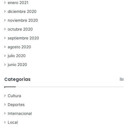
enero 2021
diciembre 2020
noviembre 2020
octubre 2020
septiembre 2020
agosto 2020
julio 2020
junio 2020
Categorías
Cultura
Deportes
Internacional
Local