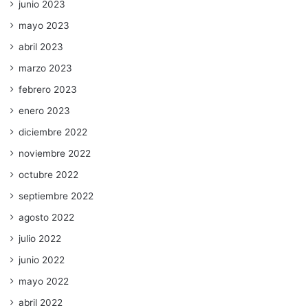
junio 2023
mayo 2023
abril 2023
marzo 2023
febrero 2023
enero 2023
diciembre 2022
noviembre 2022
octubre 2022
septiembre 2022
agosto 2022
julio 2022
junio 2022
mayo 2022
abril 2022