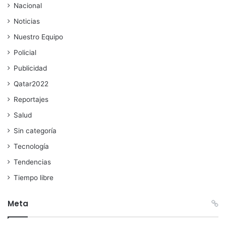
Nacional
Noticias
Nuestro Equipo
Policial
Publicidad
Qatar2022
Reportajes
Salud
Sin categoría
Tecnología
Tendencias
Tiempo libre
Meta