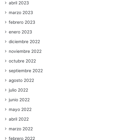
abril 2023
marzo 2023
febrero 2023
enero 2023
diciembre 2022
noviembre 2022
octubre 2022
septiembre 2022
agosto 2022
julio 2022
junio 2022
mayo 2022
abril 2022
marzo 2022
febrero 2022