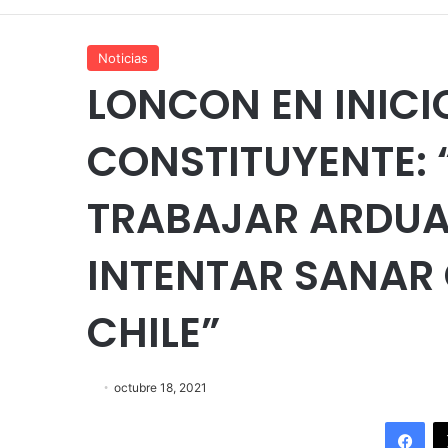
Noticias
LONCON EN INICI
CONSTITUYENTE:
TRABAJAR ARDUA
INTENTAR SANAR 
CHILE”
octubre 18, 2021
Fac