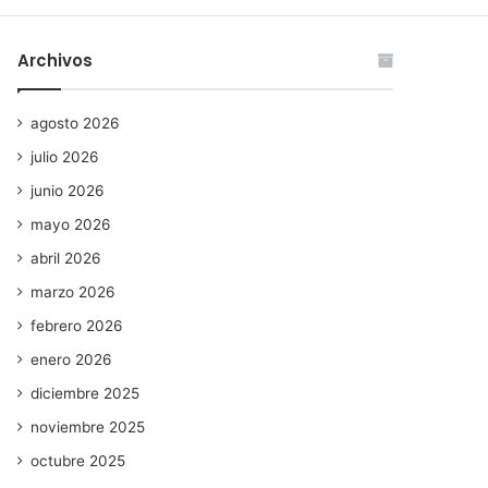
Archivos
agosto 2026
julio 2026
junio 2026
mayo 2026
abril 2026
marzo 2026
febrero 2026
enero 2026
diciembre 2025
noviembre 2025
octubre 2025