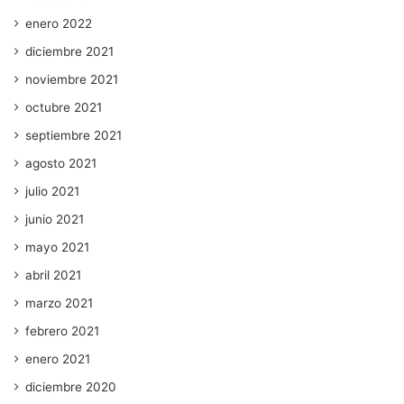
enero 2022
diciembre 2021
noviembre 2021
octubre 2021
septiembre 2021
agosto 2021
julio 2021
junio 2021
mayo 2021
abril 2021
marzo 2021
febrero 2021
enero 2021
diciembre 2020