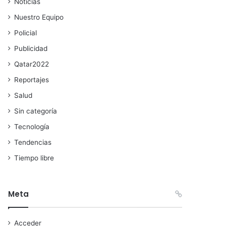
Noticias
Nuestro Equipo
Policial
Publicidad
Qatar2022
Reportajes
Salud
Sin categoría
Tecnología
Tendencias
Tiempo libre
Meta
Acceder