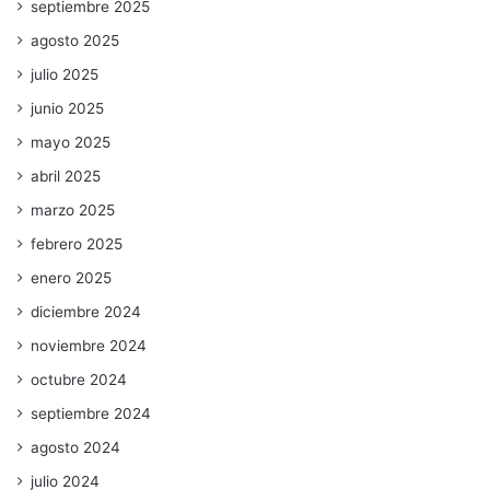
septiembre 2025
agosto 2025
julio 2025
junio 2025
mayo 2025
abril 2025
marzo 2025
febrero 2025
enero 2025
diciembre 2024
noviembre 2024
octubre 2024
septiembre 2024
agosto 2024
julio 2024