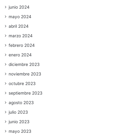
junio 2024
mayo 2024
abril 2024
marzo 2024
febrero 2024
enero 2024
diciembre 2023
noviembre 2023
octubre 2023
septiembre 2023
agosto 2023
julio 2023
junio 2023
mayo 2023