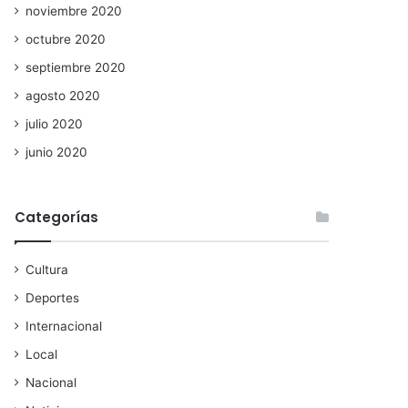
noviembre 2020
octubre 2020
septiembre 2020
agosto 2020
julio 2020
junio 2020
Categorías
Cultura
Deportes
Internacional
Local
Nacional