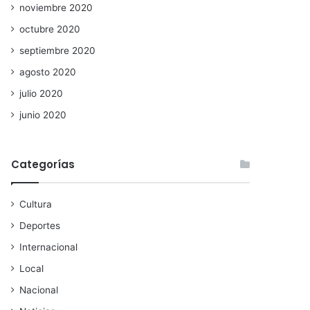
noviembre 2020
octubre 2020
septiembre 2020
agosto 2020
julio 2020
junio 2020
Categorías
Cultura
Deportes
Internacional
Local
Nacional