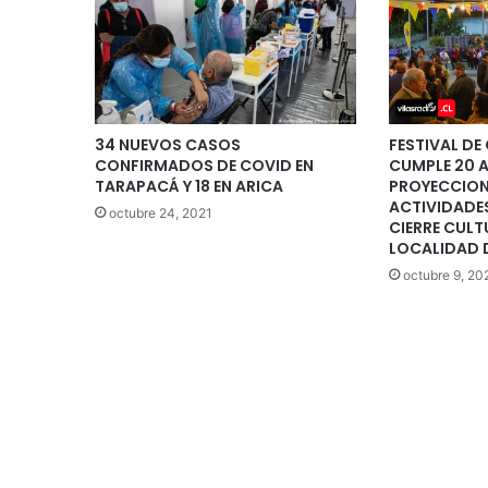
34 NUEVOS CASOS
FESTIVAL DE
CONFIRMADOS DE COVID EN
CUMPLE 20 
TARAPACÁ Y 18 EN ARICA
PROYECCION
ACTIVIDADE
octubre 24, 2021
CIERRE CULT
LOCALIDAD 
octubre 9, 20