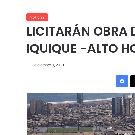
Noticias
LICITARÁN OBRA 
IQUIQUE -ALTO HO
diciembre 9, 2021
Fac