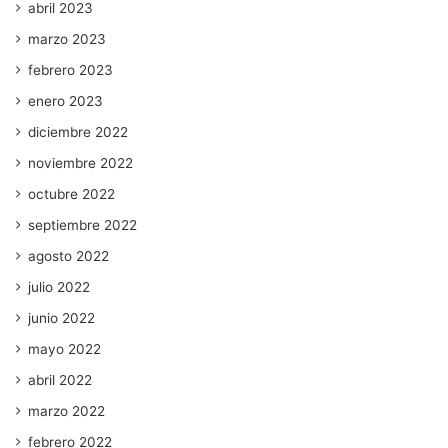
abril 2023
marzo 2023
febrero 2023
enero 2023
diciembre 2022
noviembre 2022
octubre 2022
septiembre 2022
agosto 2022
julio 2022
junio 2022
mayo 2022
abril 2022
marzo 2022
febrero 2022