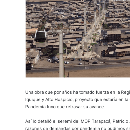
Una obra que por años ha tomado fuerza en la Regi
Iquique y Alto Hospicio, proyecto que estaría en la
Pandemia tuvo que retrasar su avance.
Así lo detalló el seremi del MOP Tarapacá, Patricio
razones de demandas por pandemia no pudimos saca