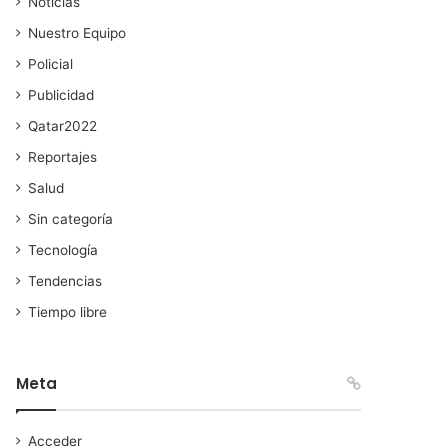
Noticias
Nuestro Equipo
Policial
Publicidad
Qatar2022
Reportajes
Salud
Sin categoría
Tecnología
Tendencias
Tiempo libre
Meta
Acceder