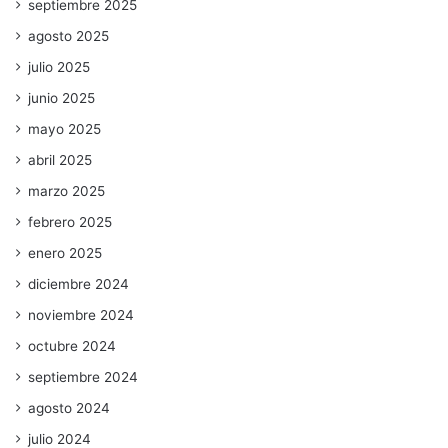
septiembre 2025
agosto 2025
julio 2025
junio 2025
mayo 2025
abril 2025
marzo 2025
febrero 2025
enero 2025
diciembre 2024
noviembre 2024
octubre 2024
septiembre 2024
agosto 2024
julio 2024