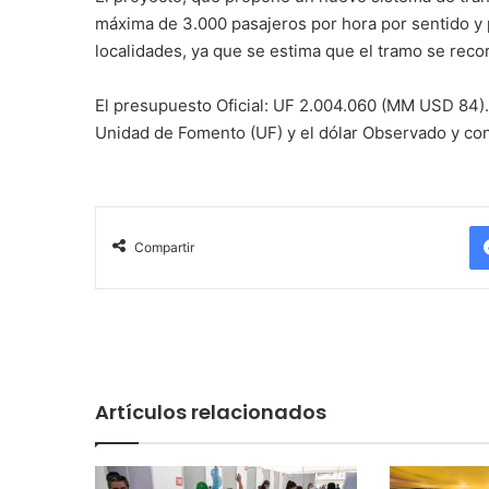
máxima de 3.000 pasajeros por hora por sentido y 
localidades, ya que se estima que el tramo se reco
El presupuesto Oficial: UF 2.004.060 (MM USD 84). 
Unidad de Fomento (UF) y el dólar Observado y con
Compartir
Artículos relacionados