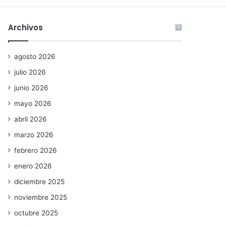
Archivos
agosto 2026
julio 2026
junio 2026
mayo 2026
abril 2026
marzo 2026
febrero 2026
enero 2026
diciembre 2025
noviembre 2025
octubre 2025