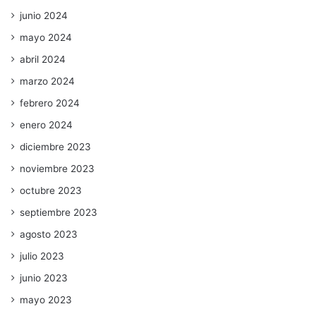
junio 2024
mayo 2024
abril 2024
marzo 2024
febrero 2024
enero 2024
diciembre 2023
noviembre 2023
octubre 2023
septiembre 2023
agosto 2023
julio 2023
junio 2023
mayo 2023