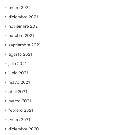
enero 2022
diciembre 2021
noviembre 2021
octubre 2021
septiembre 2021
agosto 2021
julio 2021
junio 2021
mayo 2021
abril 2021
marzo 2021
febrero 2021
enero 2021
diciembre 2020