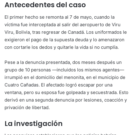
Antecedentes del caso
El primer hecho se remonta al 7 de mayo, cuando la
víctima fue interceptada al salir del aeropuerto de Viru
Viru, Bolivia, tras regresar de Canadá. Los uniformados le
exigieron el pago de la supuesta deuda y lo amenazaron
con cortarle los dedos y quitarle la vida si no cumplía.
Pese a la denuncia presentada, dos meses después un
grupo de 10 personas —incluidos los mismos agentes—
irrumpió en el domicilio del menonita, en el municipio de
Cuatro Cañadas. El afectado logró escapar por una
ventana, pero su esposa fue golpeada y secuestrada. Esto
derivó en una segunda denuncia por lesiones, coacción y
privación de libertad.
La investigación