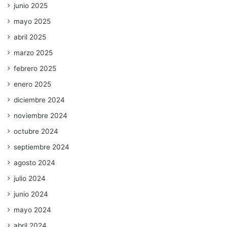
junio 2025
mayo 2025
abril 2025
marzo 2025
febrero 2025
enero 2025
diciembre 2024
noviembre 2024
octubre 2024
septiembre 2024
agosto 2024
julio 2024
junio 2024
mayo 2024
abril 2024