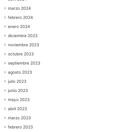
marzo 2024
febrero 2024
enero 2024
diciembre 2023
noviembre 2023
octubre 2023
septiembre 2023
agosto 2023
julio 2023
junio 2023
mayo 2023
abril 2023
marzo 2023
febrero 2023