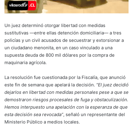
Un juez determinó otorgar libertad con medidas
sustitutivas —entre ellas detención domiciliaria— a tres
policías y un civil acusados de secuestrar y extorsionar a
un ciudadano menonita, en un caso vinculado a una
supuesta deuda de 800 mil dólares por la compra de
maquinaria agrícola.
La resolución fue cuestionada por la Fiscalía, que anunció
este fin de semana que apelará la decisión.
“El juez decidió
dejarlos en libertad con medidas personales pese a que se
demostraron riesgos procesales de fuga y obstaculización.
Hemos interpuesto una apelación con la esperanza de que
esta decisión sea revocada”
, señaló un representante del
Ministerio Público a medios locales.