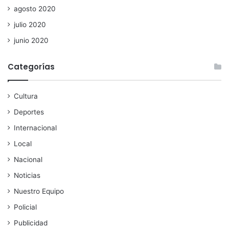
agosto 2020
julio 2020
junio 2020
Categorías
Cultura
Deportes
Internacional
Local
Nacional
Noticias
Nuestro Equipo
Policial
Publicidad