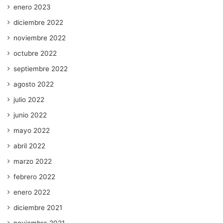
enero 2023
diciembre 2022
noviembre 2022
octubre 2022
septiembre 2022
agosto 2022
julio 2022
junio 2022
mayo 2022
abril 2022
marzo 2022
febrero 2022
enero 2022
diciembre 2021
noviembre 2021