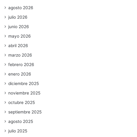
agosto 2026
julio 2026
junio 2026
mayo 2026
abril 2026
marzo 2026
febrero 2026
enero 2026
diciembre 2025
noviembre 2025
octubre 2025
septiembre 2025
agosto 2025
julio 2025