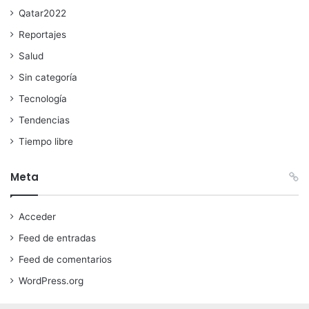
Qatar2022
Reportajes
Salud
Sin categoría
Tecnología
Tendencias
Tiempo libre
Meta
Acceder
Feed de entradas
Feed de comentarios
WordPress.org