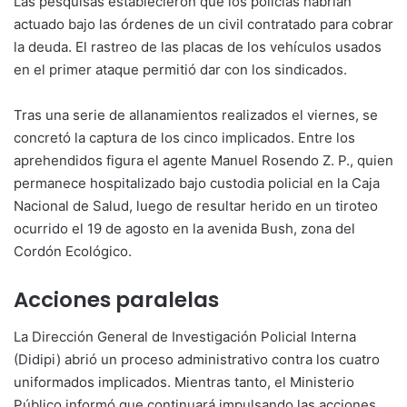
Las pesquisas establecieron que los policías habrían
actuado bajo las órdenes de un civil contratado para cobrar
la deuda. El rastreo de las placas de los vehículos usados
en el primer ataque permitió dar con los sindicados.
Tras una serie de allanamientos realizados el viernes, se
concretó la captura de los cinco implicados. Entre los
aprehendidos figura el agente Manuel Rosendo Z. P., quien
permanece hospitalizado bajo custodia policial en la Caja
Nacional de Salud, luego de resultar herido en un tiroteo
ocurrido el 19 de agosto en la avenida Bush, zona del
Cordón Ecológico.
Acciones paralelas
La Dirección General de Investigación Policial Interna
(Didipi) abrió un proceso administrativo contra los cuatro
uniformados implicados. Mientras tanto, el Ministerio
Público informó que continuará impulsando las acciones