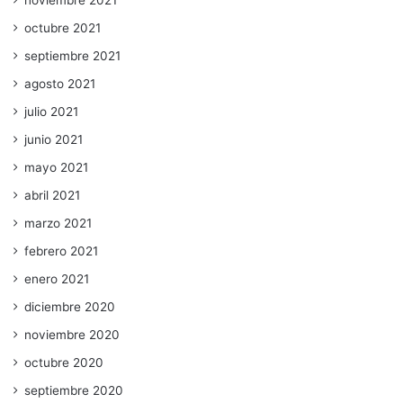
octubre 2021
septiembre 2021
agosto 2021
julio 2021
junio 2021
mayo 2021
abril 2021
marzo 2021
febrero 2021
enero 2021
diciembre 2020
noviembre 2020
octubre 2020
septiembre 2020