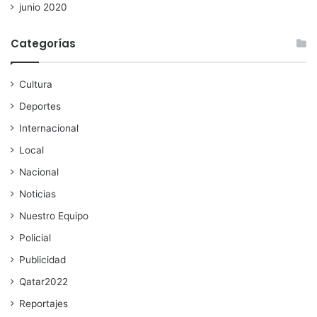
junio 2020
Categorías
Cultura
Deportes
Internacional
Local
Nacional
Noticias
Nuestro Equipo
Policial
Publicidad
Qatar2022
Reportajes