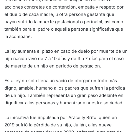
acciones concretas de contención, empatía y respeto por
el duelo de cada madre, u otra persona gestante que
hayan sufrido la muerte gestacional o perinatal, así como
también para el padre o aquella persona significativa que
la acompañe.
La ley aumenta el plazo en caso de duelo por muerte de un
hijo nacido vivo de 7 a 10 días y de 3 a 7 días para el caso
de muerte de un hijo en periodo de gestación.
Esta ley no solo llena un vacío de otorgar un trato más
digno, amable, humano a los padres que sufren la pérdida
de un hijo. También representa un gran paso adelante en
dignificar a las personas y humanizar a nuestra sociedad.
La iniciativa fue impulsada por Aracelly Brito, quien en
2019 sufrió la pérdida de su hijo, Julián, a las nueve