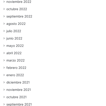
noviembre 2022
octubre 2022
septiembre 2022
agosto 2022
julio 2022
junio 2022
mayo 2022
abril 2022
marzo 2022
febrero 2022
enero 2022
diciembre 2021
noviembre 2021
octubre 2021
septiembre 2021