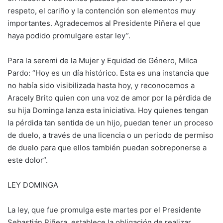
respeto, el cariño y la contención son elementos muy
importantes. Agradecemos al Presidente Piñera el que
haya podido promulgare estar ley”.
Para la seremi de la Mujer y Equidad de Género, Milca
Pardo: “Hoy es un día histórico. Esta es una instancia que
no había sido visibilizada hasta hoy, y reconocemos a
Aracely Brito quien con una voz de amor por la pérdida de
su hija Dominga lanza esta iniciativa. Hoy quienes tengan
la pérdida tan sentida de un hijo, puedan tener un proceso
de duelo, a través de una licencia o un periodo de permiso
de duelo para que ellos también puedan sobreponerse a
este dolor”.
LEY DOMINGA
La ley, que fue promulga este martes por el Presidente
Sebastián Piñera, establece la obligación de realizar