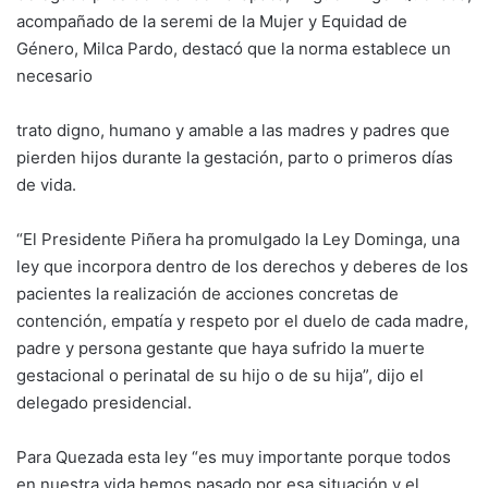
acompañado de la seremi de la Mujer y Equidad de
Género, Milca Pardo, destacó que la norma establece un
necesario
trato digno, humano y amable a las madres y padres que
pierden hijos durante la gestación, parto o primeros días
de vida.
“El Presidente Piñera ha promulgado la Ley Dominga, una
ley que incorpora dentro de los derechos y deberes de los
pacientes la realización de acciones concretas de
contención, empatía y respeto por el duelo de cada madre,
padre y persona gestante que haya sufrido la muerte
gestacional o perinatal de su hijo o de su hija”, dijo el
delegado presidencial.
Para Quezada esta ley “es muy importante porque todos
en nuestra vida hemos pasado por esa situación y el