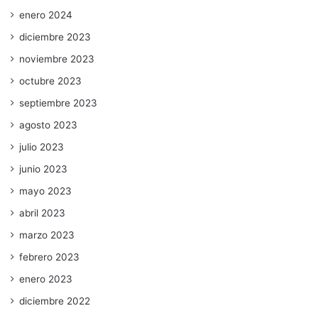
enero 2024
diciembre 2023
noviembre 2023
octubre 2023
septiembre 2023
agosto 2023
julio 2023
junio 2023
mayo 2023
abril 2023
marzo 2023
febrero 2023
enero 2023
diciembre 2022