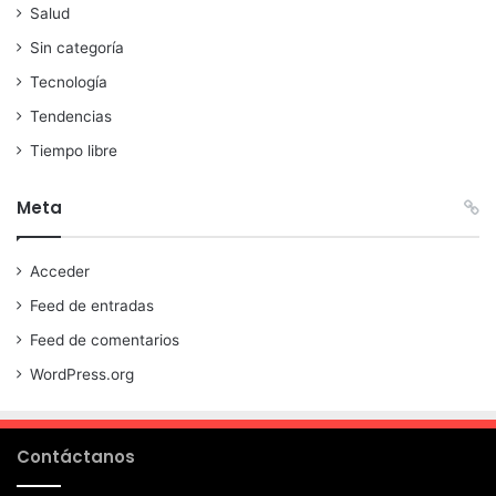
Salud
Sin categoría
Tecnología
Tendencias
Tiempo libre
Meta
Acceder
Feed de entradas
Feed de comentarios
WordPress.org
Contáctanos