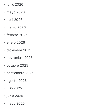
junio 2026
mayo 2026
abril 2026
marzo 2026
febrero 2026
enero 2026
diciembre 2025
noviembre 2025
octubre 2025
septiembre 2025
agosto 2025
julio 2025
junio 2025
mayo 2025