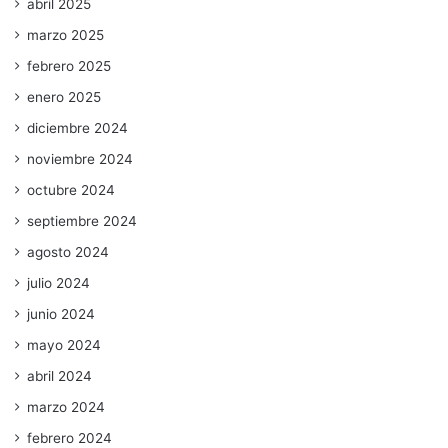
abril 2025
marzo 2025
febrero 2025
enero 2025
diciembre 2024
noviembre 2024
octubre 2024
septiembre 2024
agosto 2024
julio 2024
junio 2024
mayo 2024
abril 2024
marzo 2024
febrero 2024