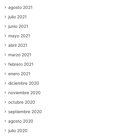
agosto 2021
julio 2021
junio 2021
mayo 2021
abril 2021
marzo 2021
febrero 2021
enero 2021
diciembre 2020
noviembre 2020
octubre 2020
septiembre 2020
agosto 2020
julio 2020