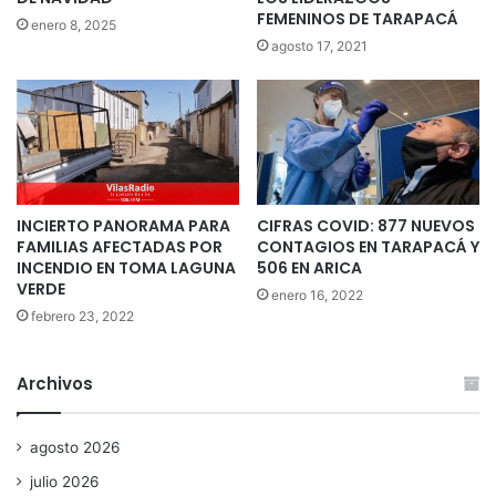
FEMENINOS DE TARAPACÁ
enero 8, 2025
agosto 17, 2021
INCIERTO PANORAMA PARA
CIFRAS COVID: 877 NUEVOS
FAMILIAS AFECTADAS POR
CONTAGIOS EN TARAPACÁ Y
INCENDIO EN TOMA LAGUNA
506 EN ARICA
VERDE
enero 16, 2022
febrero 23, 2022
Archivos
agosto 2026
julio 2026