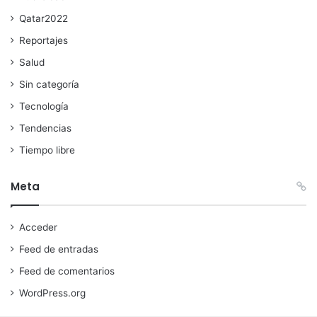
Qatar2022
Reportajes
Salud
Sin categoría
Tecnología
Tendencias
Tiempo libre
Meta
Acceder
Feed de entradas
Feed de comentarios
WordPress.org