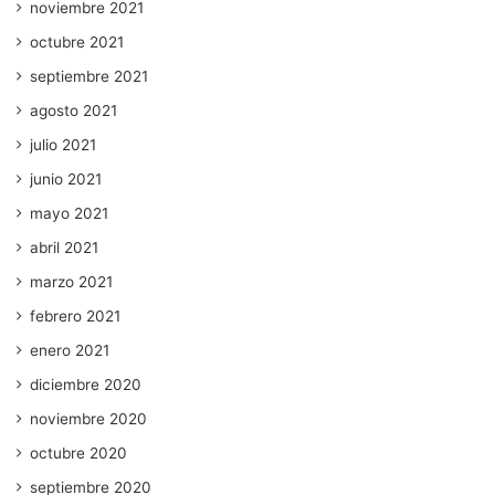
noviembre 2021
octubre 2021
septiembre 2021
agosto 2021
julio 2021
junio 2021
mayo 2021
abril 2021
marzo 2021
febrero 2021
enero 2021
diciembre 2020
noviembre 2020
octubre 2020
septiembre 2020