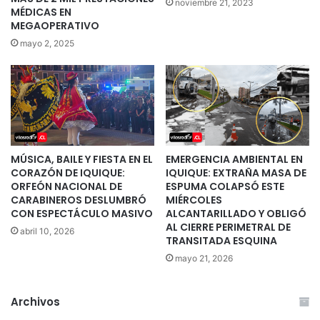
noviembre 21, 2023
MÉDICAS EN
MEGAOPERATIVO
mayo 2, 2025
MÚSICA, BAILE Y FIESTA EN EL
EMERGENCIA AMBIENTAL EN
CORAZÓN DE IQUIQUE:
IQUIQUE: EXTRAÑA MASA DE
ORFEÓN NACIONAL DE
ESPUMA COLAPSÓ ESTE
CARABINEROS DESLUMBRÓ
MIÉRCOLES
CON ESPECTÁCULO MASIVO
ALCANTARILLADO Y OBLIGÓ
AL CIERRE PERIMETRAL DE
abril 10, 2026
TRANSITADA ESQUINA
mayo 21, 2026
Archivos