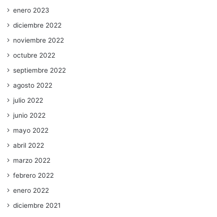
enero 2023
diciembre 2022
noviembre 2022
octubre 2022
septiembre 2022
agosto 2022
julio 2022
junio 2022
mayo 2022
abril 2022
marzo 2022
febrero 2022
enero 2022
diciembre 2021