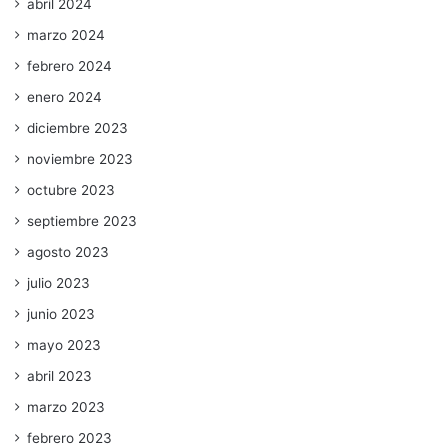
abril 2024
marzo 2024
febrero 2024
enero 2024
diciembre 2023
noviembre 2023
octubre 2023
septiembre 2023
agosto 2023
julio 2023
junio 2023
mayo 2023
abril 2023
marzo 2023
febrero 2023