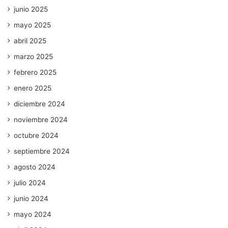
junio 2025
mayo 2025
abril 2025
marzo 2025
febrero 2025
enero 2025
diciembre 2024
noviembre 2024
octubre 2024
septiembre 2024
agosto 2024
julio 2024
junio 2024
mayo 2024