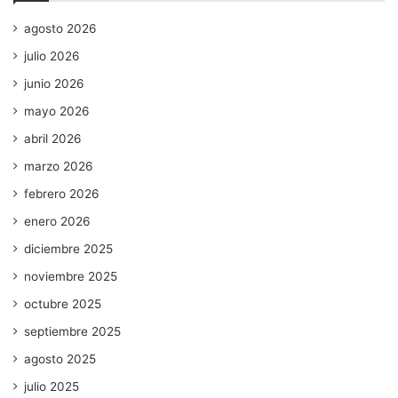
agosto 2026
julio 2026
junio 2026
mayo 2026
abril 2026
marzo 2026
febrero 2026
enero 2026
diciembre 2025
noviembre 2025
octubre 2025
septiembre 2025
agosto 2025
julio 2025