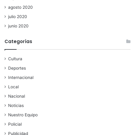
agosto 2020
julio 2020
junio 2020
Categorías
Cultura
Deportes
Internacional
Local
Nacional
Noticias
Nuestro Equipo
Policial
Publicidad