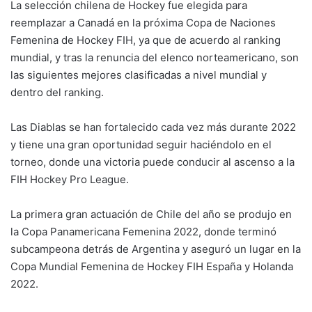
La selección chilena de Hockey fue elegida para
reemplazar a Canadá en la próxima Copa de Naciones
Femenina de Hockey FIH, ya que de acuerdo al ranking
mundial, y tras la renuncia del elenco norteamericano, son
las siguientes mejores clasificadas a nivel mundial y
dentro del ranking.
Las Diablas se han fortalecido cada vez más durante 2022
y tiene una gran oportunidad seguir haciéndolo en el
torneo, donde una victoria puede conducir al ascenso a la
FIH Hockey Pro League.
La primera gran actuación de Chile del año se produjo en
la Copa Panamericana Femenina 2022, donde terminó
subcampeona detrás de Argentina y aseguró un lugar en la
Copa Mundial Femenina de Hockey FIH España y Holanda
2022.