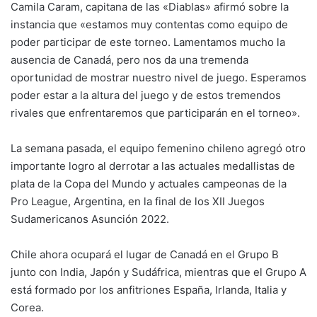
Camila Caram, capitana de las «Diablas» afirmó sobre la
instancia que «estamos muy contentas como equipo de
poder participar de este torneo. Lamentamos mucho la
ausencia de Canadá, pero nos da una tremenda
oportunidad de mostrar nuestro nivel de juego. Esperamos
poder estar a la altura del juego y de estos tremendos
rivales que enfrentaremos que participarán en el torneo».
La semana pasada, el equipo femenino chileno agregó otro
importante logro al derrotar a las actuales medallistas de
plata de la Copa del Mundo y actuales campeonas de la
Pro League, Argentina, en la final de los XII Juegos
Sudamericanos Asunción 2022.
Chile ahora ocupará el lugar de Canadá en el Grupo B
junto con India, Japón y Sudáfrica, mientras que el Grupo A
está formado por los anfitriones España, Irlanda, Italia y
Corea.