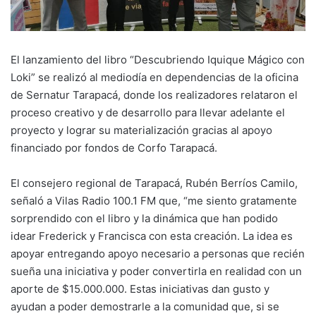
El lanzamiento del libro “Descubriendo Iquique Mágico con
Loki” se realizó al mediodía en dependencias de la oficina
de Sernatur Tarapacá, donde los realizadores relataron el
proceso creativo y de desarrollo para llevar adelante el
proyecto y lograr su materialización gracias al apoyo
financiado por fondos de Corfo Tarapacá.
El consejero regional de Tarapacá, Rubén Berríos Camilo,
señaló a Vilas Radio 100.1 FM que, “me siento gratamente
sorprendido con el libro y la dinámica que han podido
idear Frederick y Francisca con esta creación. La idea es
apoyar entregando apoyo necesario a personas que recién
sueña una iniciativa y poder convertirla en realidad con un
aporte de $15.000.000. Estas iniciativas dan gusto y
ayudan a poder demostrarle a la comunidad que, si se