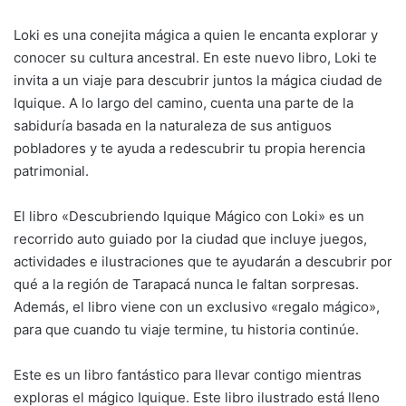
Loki es una conejita mágica a quien le encanta explorar y
conocer su cultura ancestral. En este nuevo libro, Loki te
invita a un viaje para descubrir juntos la mágica ciudad de
Iquique. A lo largo del camino, cuenta una parte de la
sabiduría basada en la naturaleza de sus antiguos
pobladores y te ayuda a redescubrir tu propia herencia
patrimonial.
El libro «Descubriendo Iquique Mágico con Loki» es un
recorrido auto guiado por la ciudad que incluye juegos,
actividades e ilustraciones que te ayudarán a descubrir por
qué a la región de Tarapacá nunca le faltan sorpresas.
Además, el libro viene con un exclusivo «regalo mágico»,
para que cuando tu viaje termine, tu historia continúe.
Este es un libro fantástico para llevar contigo mientras
exploras el mágico Iquique. Este libro ilustrado está lleno