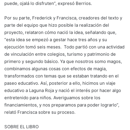
puede, ojalá lo disfruten”, expresó Berrios.
Por su parte, Frederick y Francisca, creadores del texto y
parte del equipo que hizo posible la realización del
proyecto, relataron cómo nació la idea, señalando que,
“esta idea se empezó a gestar hace tres años y su
ejecución tomó seis meses. Todo partió con una actividad
de vinculación entre colegios, turismo y patrimonio de
primero y segundo básico. Ya que nosotros somo magos,
combinamos algunas cosas con efectos de magia,
transformados con temas que se estaban tratando en el
paseo educativo. Así, posterior a ello, hicimos un viaje
educativo a Laguna Roja y nació el interés por hacer algo
entretenido para niños. Averiguamos sobre los
financiamientos, y nos preparamos para poder lograrlo”,
relató Francisca sobre su proceso.
SOBRE EL LIBRO