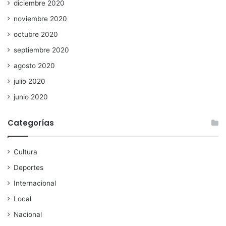
diciembre 2020
noviembre 2020
octubre 2020
septiembre 2020
agosto 2020
julio 2020
junio 2020
Categorías
Cultura
Deportes
Internacional
Local
Nacional