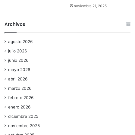
noviembre 21, 2025
Archivos
agosto 2026
julio 2026
junio 2026
mayo 2026
abril 2026
marzo 2026
febrero 2026
enero 2026
diciembre 2025
noviembre 2025
octubre 2025