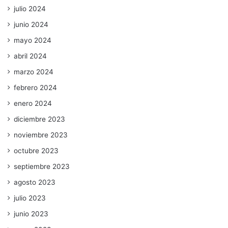
julio 2024
junio 2024
mayo 2024
abril 2024
marzo 2024
febrero 2024
enero 2024
diciembre 2023
noviembre 2023
octubre 2023
septiembre 2023
agosto 2023
julio 2023
junio 2023