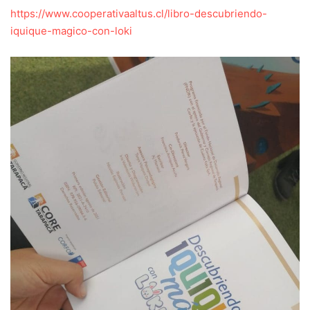
https://www.cooperativaaltus.cl/libro-descubriendo-
iquique-magico-con-loki