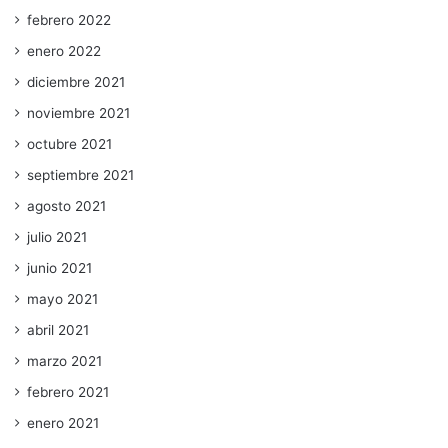
febrero 2022
enero 2022
diciembre 2021
noviembre 2021
octubre 2021
septiembre 2021
agosto 2021
julio 2021
junio 2021
mayo 2021
abril 2021
marzo 2021
febrero 2021
enero 2021