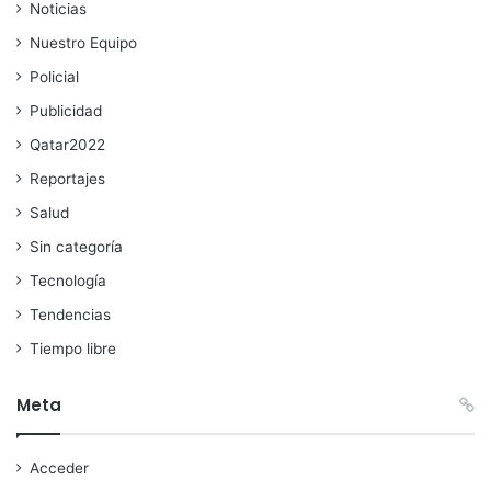
Noticias
Nuestro Equipo
Policial
Publicidad
Qatar2022
Reportajes
Salud
Sin categoría
Tecnología
Tendencias
Tiempo libre
Meta
Acceder