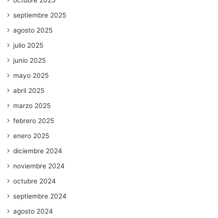
septiembre 2025
agosto 2025
julio 2025
junio 2025
mayo 2025
abril 2025
marzo 2025
febrero 2025
enero 2025
diciembre 2024
noviembre 2024
octubre 2024
septiembre 2024
agosto 2024