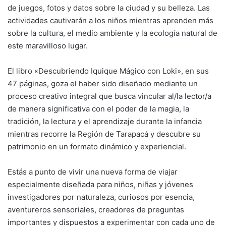
de juegos, fotos y datos sobre la ciudad y su belleza. Las
actividades cautivarán a los niños mientras aprenden más
sobre la cultura, el medio ambiente y la ecología natural de
este maravilloso lugar.
El libro «Descubriendo Iquique Mágico con Loki», en sus
47 páginas, goza el haber sido diseñado mediante un
proceso creativo integral que busca vincular al/la lector/a
de manera significativa con el poder de la magia, la
tradición, la lectura y el aprendizaje durante la infancia
mientras recorre la Región de Tarapacá y descubre su
patrimonio en un formato dinámico y experiencial.
Estás a punto de vivir una nueva forma de viajar
especialmente diseñada para niños, niñas y jóvenes
investigadores por naturaleza, curiosos por esencia,
aventureros sensoriales, creadores de preguntas
importantes y dispuestos a experimentar con cada uno de