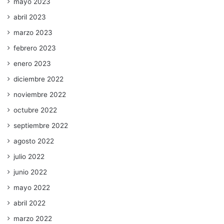
mayo 2023
abril 2023
marzo 2023
febrero 2023
enero 2023
diciembre 2022
noviembre 2022
octubre 2022
septiembre 2022
agosto 2022
julio 2022
junio 2022
mayo 2022
abril 2022
marzo 2022