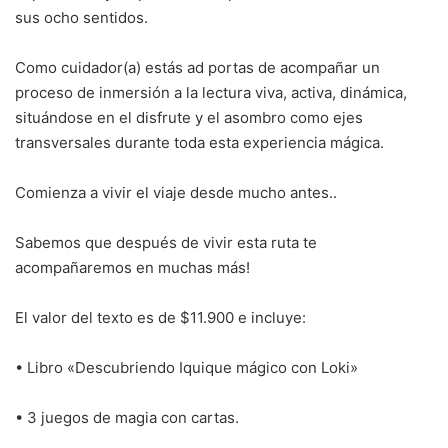
sus ocho sentidos.
Como cuidador(a) estás ad portas de acompañar un
proceso de inmersión a la lectura viva, activa, dinámica,
situándose en el disfrute y el asombro como ejes
transversales durante toda esta experiencia mágica.
Comienza a vivir el viaje desde mucho antes..
Sabemos que después de vivir esta ruta te
acompañaremos en muchas más!
El valor del texto es de $11.900 e incluye:
• Libro «Descubriendo Iquique mágico con Loki»
• 3 juegos de magia con cartas.