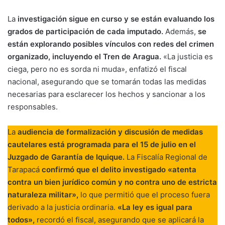
La
investigación sigue en curso y se están evaluando los
grados de participación de cada imputado.
Además,
se
están explorando posibles vínculos con redes del crimen
organizado, incluyendo el Tren de Aragua.
«La justicia es
ciega, pero no es sorda ni muda», enfatizó el fiscal
nacional, asegurando que se tomarán todas las medidas
necesarias para esclarecer los hechos y sancionar a los
responsables.
La
audiencia de formalización y discusión de medidas
cautelares está programada para el 15 de julio en el
Juzgado de Garantía de Iquique.
La Fiscalía Regional de
Tarapacá
confirmó que el delito investigado «atenta
contra un bien jurídico común y no contra uno de estricta
naturaleza militar»,
lo que permitió que el proceso fuera
derivado a la justicia ordinaria.
«La ley es igual para
todos»,
recordó el fiscal, asegurando que se aplicará la