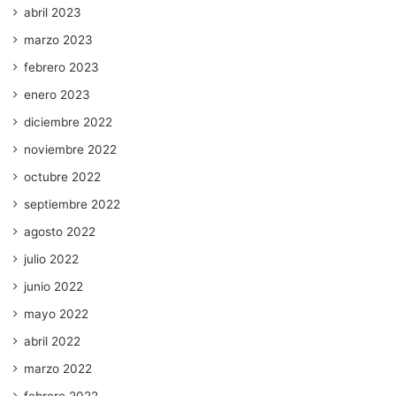
abril 2023
marzo 2023
febrero 2023
enero 2023
diciembre 2022
noviembre 2022
octubre 2022
septiembre 2022
agosto 2022
julio 2022
junio 2022
mayo 2022
abril 2022
marzo 2022