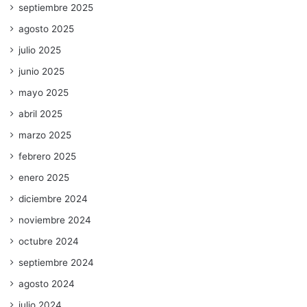
septiembre 2025
agosto 2025
julio 2025
junio 2025
mayo 2025
abril 2025
marzo 2025
febrero 2025
enero 2025
diciembre 2024
noviembre 2024
octubre 2024
septiembre 2024
agosto 2024
julio 2024