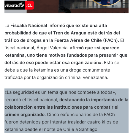
La
Fiscalía Nacional informó que existe una alta
probabilidad de que el Tren de Aragua esté detrás del
tráfico de drogas en la Fuerza Aérea de Chile (FACh).
El
fiscal nacional, Ángel Valencia,
afirmó que «si aparece
ketamina, uno tiene motivos fundados para presumir que
detrás de eso puede estar esa organización».
Esto se
debe a que la ketamina es una droga comúnmente
traficada por la organización criminal venezolana.
«La seguridad es un tema que nos compete a todos»,
recordó el fiscal nacional,
destacando la importancia de la
colaboración entre las instituciones para combatir el
crimen organizado.
Cinco exfuncionarios de la FACh
fueron detenidos por intentar trasladar cuatro kilos de
ketamina desde el norte de Chile a Santiago.