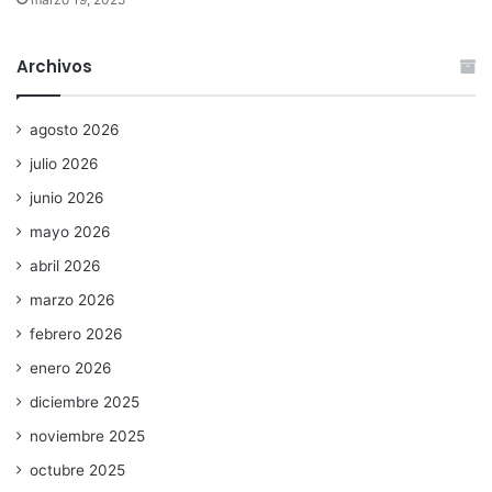
Archivos
agosto 2026
julio 2026
junio 2026
mayo 2026
abril 2026
marzo 2026
febrero 2026
enero 2026
diciembre 2025
noviembre 2025
octubre 2025