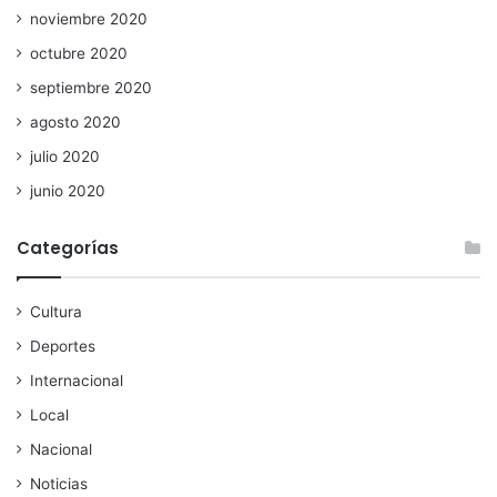
noviembre 2020
octubre 2020
septiembre 2020
agosto 2020
julio 2020
junio 2020
Categorías
Cultura
Deportes
Internacional
Local
Nacional
Noticias