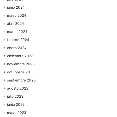
junio 2024
mayo 2024
abril 2024
marzo 2024
febrero 2024
enero 2024
diciembre 2023
noviembre 2023
octubre 2023
septiembre 2023
agosto 2023
julio 2023
junio 2023
mayo 2023