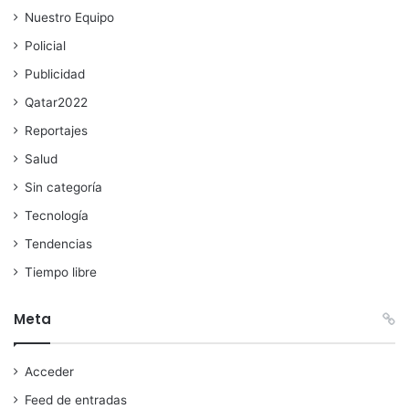
Nuestro Equipo
Policial
Publicidad
Qatar2022
Reportajes
Salud
Sin categoría
Tecnología
Tendencias
Tiempo libre
Meta
Acceder
Feed de entradas