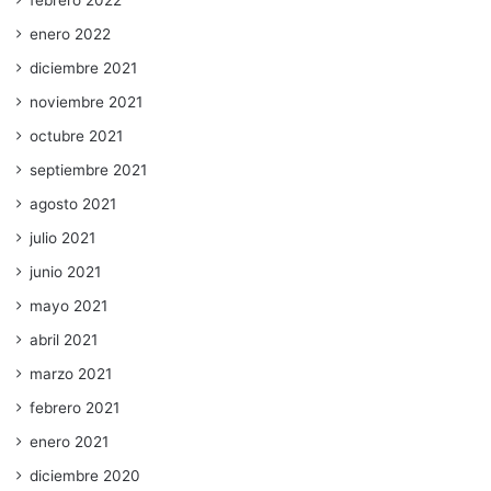
febrero 2022
enero 2022
diciembre 2021
noviembre 2021
octubre 2021
septiembre 2021
agosto 2021
julio 2021
junio 2021
mayo 2021
abril 2021
marzo 2021
febrero 2021
enero 2021
diciembre 2020