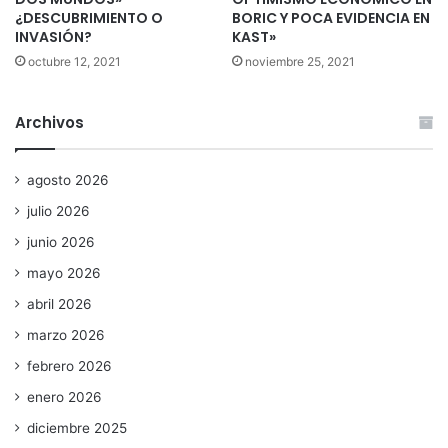
¿DESCUBRIMIENTO O
BORIC Y POCA EVIDENCIA EN
INVASIÓN?
KAST»
octubre 12, 2021
noviembre 25, 2021
Archivos
agosto 2026
julio 2026
junio 2026
mayo 2026
abril 2026
marzo 2026
febrero 2026
enero 2026
diciembre 2025