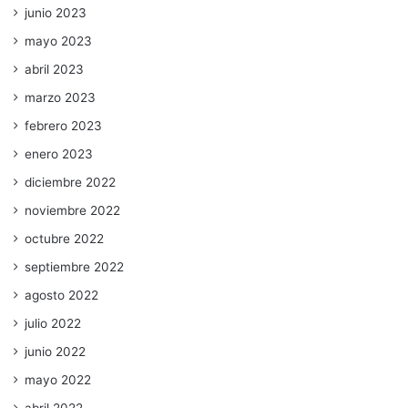
junio 2023
mayo 2023
abril 2023
marzo 2023
febrero 2023
enero 2023
diciembre 2022
noviembre 2022
octubre 2022
septiembre 2022
agosto 2022
julio 2022
junio 2022
mayo 2022