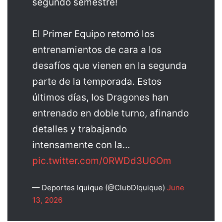
segundo semestre!
El Primer Equipo retomó los
entrenamientos de cara a los
desafíos que vienen en la segunda
parte de la temporada. Estos
últimos días, los Dragones han
entrenado en doble turno, afinando
detalles y trabajando
intensamente con la…
pic.twitter.com/0RWDd3UGOm
— Deportes Iquique (@ClubDIquique)
June
13, 2026