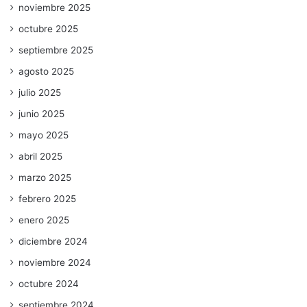
noviembre 2025
octubre 2025
septiembre 2025
agosto 2025
julio 2025
junio 2025
mayo 2025
abril 2025
marzo 2025
febrero 2025
enero 2025
diciembre 2024
noviembre 2024
octubre 2024
septiembre 2024