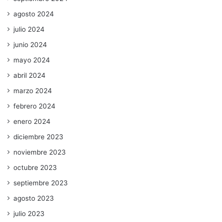
agosto 2024
julio 2024
junio 2024
mayo 2024
abril 2024
marzo 2024
febrero 2024
enero 2024
diciembre 2023
noviembre 2023
octubre 2023
septiembre 2023
agosto 2023
julio 2023