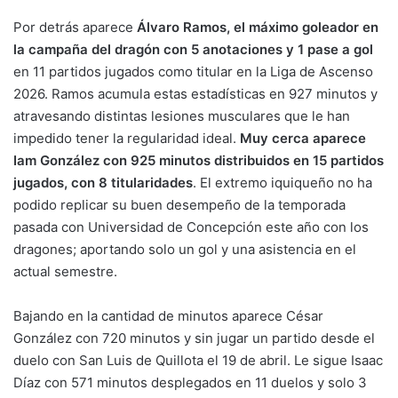
Por detrás aparece
Álvaro Ramos, el máximo goleador en
la campaña del dragón con 5 anotaciones y 1 pase a gol
en 11 partidos jugados como titular en la Liga de Ascenso
2026. Ramos acumula estas estadísticas en 927 minutos y
atravesando distintas lesiones musculares que le han
impedido tener la regularidad ideal.
Muy cerca aparece
Iam González con 925 minutos distribuidos en 15 partidos
jugados, con 8 titularidades
. El extremo iquiqueño no ha
podido replicar su buen desempeño de la temporada
pasada con Universidad de Concepción este año con los
dragones; aportando solo un gol y una asistencia en el
actual semestre.
Bajando en la cantidad de minutos aparece César
González con 720 minutos y sin jugar un partido desde el
duelo con San Luis de Quillota el 19 de abril. Le sigue Isaac
Díaz con 571 minutos desplegados en 11 duelos y solo 3