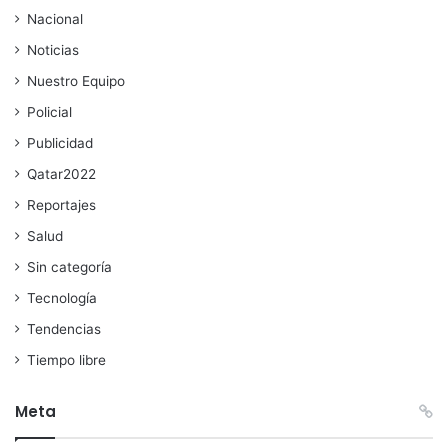
Nacional
Noticias
Nuestro Equipo
Policial
Publicidad
Qatar2022
Reportajes
Salud
Sin categoría
Tecnología
Tendencias
Tiempo libre
Meta