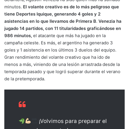
minutos.
El volante creativo es de lo más peligroso que
tiene Deportes Iquique, generando 4 goles y 2
asistencias en lo que llevamos de Primera B
.
Venezia ha
jugado 14 partidos, con 11 titularidades graficándose en
986 minutos,
el atacante que más ha jugado en la
campaña celeste. Es más, el argentino ha generado 3
goles y 1 asistencia en los últimos 3 duelos del equipo.
Gran rendimiento del volante creativo que ha ido de
menos a más, viniendo de una lesión arrastrada desde la
temporada pasado y que logró superar durante el verano
de la pretemporada.
¡Volvimos para preparar el