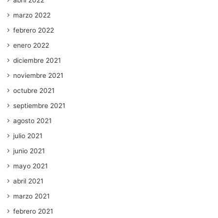
abril 2022
marzo 2022
febrero 2022
enero 2022
diciembre 2021
noviembre 2021
octubre 2021
septiembre 2021
agosto 2021
julio 2021
junio 2021
mayo 2021
abril 2021
marzo 2021
febrero 2021