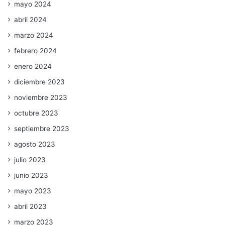
mayo 2024
abril 2024
marzo 2024
febrero 2024
enero 2024
diciembre 2023
noviembre 2023
octubre 2023
septiembre 2023
agosto 2023
julio 2023
junio 2023
mayo 2023
abril 2023
marzo 2023