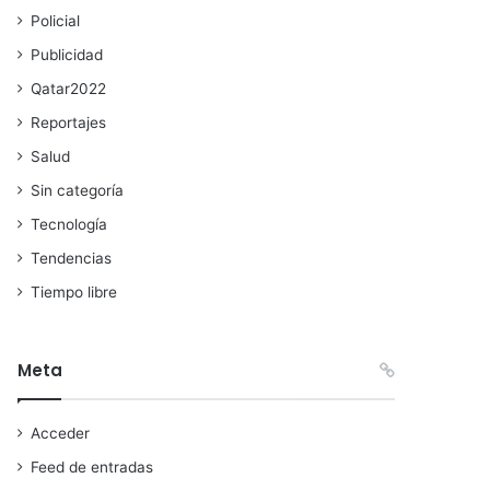
Policial
Publicidad
Qatar2022
Reportajes
Salud
Sin categoría
Tecnología
Tendencias
Tiempo libre
Meta
Acceder
Feed de entradas