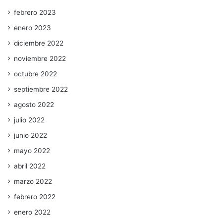
febrero 2023
enero 2023
diciembre 2022
noviembre 2022
octubre 2022
septiembre 2022
agosto 2022
julio 2022
junio 2022
mayo 2022
abril 2022
marzo 2022
febrero 2022
enero 2022