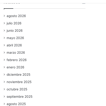
Archivos
agosto 2026
julio 2026
junio 2026
mayo 2026
abril 2026
marzo 2026
febrero 2026
enero 2026
diciembre 2025
noviembre 2025
octubre 2025
septiembre 2025
agosto 2025