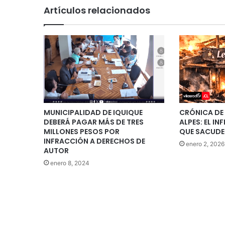
Artículos relacionados
MUNICIPALIDAD DE IQUIQUE
CRÓNICA DE
DEBERÁ PAGAR MÁS DE TRES
ALPES: EL I
MILLONES PESOS POR
QUE SACUDE 
INFRACCIÓN A DERECHOS DE
enero 2, 2026
AUTOR
enero 8, 2024