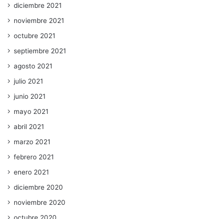
diciembre 2021
noviembre 2021
octubre 2021
septiembre 2021
agosto 2021
julio 2021
junio 2021
mayo 2021
abril 2021
marzo 2021
febrero 2021
enero 2021
diciembre 2020
noviembre 2020
octubre 2020