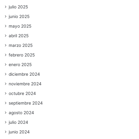
julio 2025
junio 2025
mayo 2025
abril 2025
marzo 2025
febrero 2025
enero 2025
diciembre 2024
noviembre 2024
octubre 2024
septiembre 2024
agosto 2024
julio 2024
junio 2024