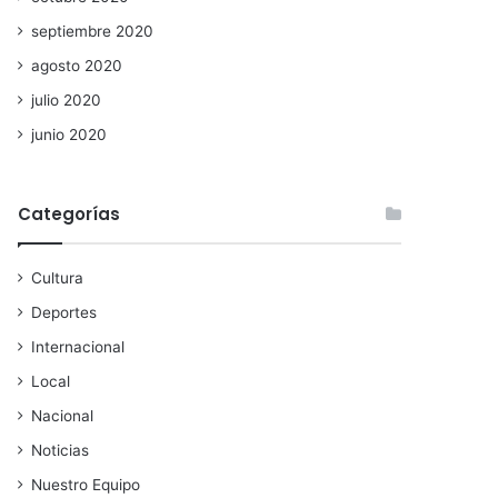
septiembre 2020
agosto 2020
julio 2020
junio 2020
Categorías
Cultura
Deportes
Internacional
Local
Nacional
Noticias
Nuestro Equipo