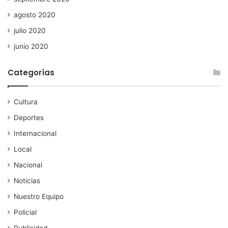
agosto 2020
julio 2020
junio 2020
Categorías
Cultura
Deportes
Internacional
Local
Nacional
Noticias
Nuestro Equipo
Policial