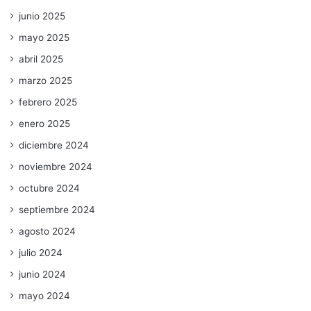
junio 2025
mayo 2025
abril 2025
marzo 2025
febrero 2025
enero 2025
diciembre 2024
noviembre 2024
octubre 2024
septiembre 2024
agosto 2024
julio 2024
junio 2024
mayo 2024