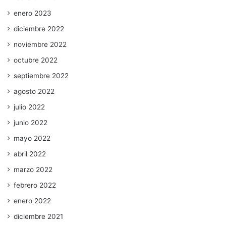
enero 2023
diciembre 2022
noviembre 2022
octubre 2022
septiembre 2022
agosto 2022
julio 2022
junio 2022
mayo 2022
abril 2022
marzo 2022
febrero 2022
enero 2022
diciembre 2021