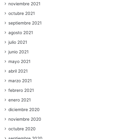
noviembre 2021
octubre 2021
septiembre 2021
agosto 2021
julio 2021
junio 2021
mayo 2021
abril 2021
marzo 2021
febrero 2021
enero 2021
diciembre 2020
noviembre 2020
octubre 2020
septiembre 2020