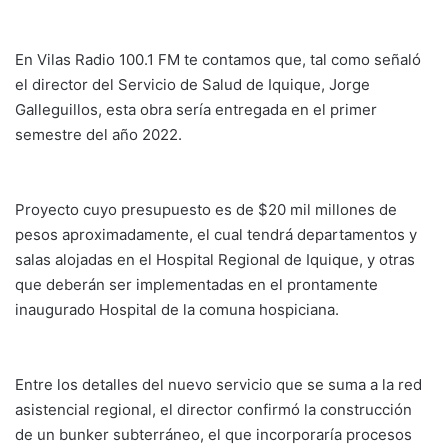
En Vilas Radio 100.1 FM te contamos que, tal como señaló
el director del Servicio de Salud de Iquique, Jorge
Galleguillos, esta obra sería entregada en el primer
semestre del año 2022.
Proyecto cuyo presupuesto es de $20 mil millones de
pesos aproximadamente, el cual tendrá departamentos y
salas alojadas en el Hospital Regional de Iquique, y otras
que deberán ser implementadas en el prontamente
inaugurado Hospital de la comuna hospiciana.
Entre los detalles del nuevo servicio que se suma a la red
asistencial regional, el director confirmó la construcción
de un bunker subterráneo, el que incorporaría procesos