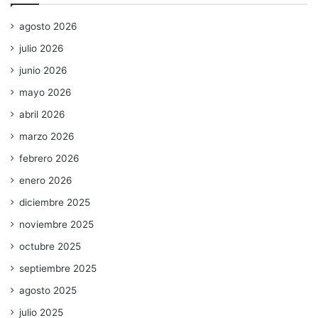
agosto 2026
julio 2026
junio 2026
mayo 2026
abril 2026
marzo 2026
febrero 2026
enero 2026
diciembre 2025
noviembre 2025
octubre 2025
septiembre 2025
agosto 2025
julio 2025