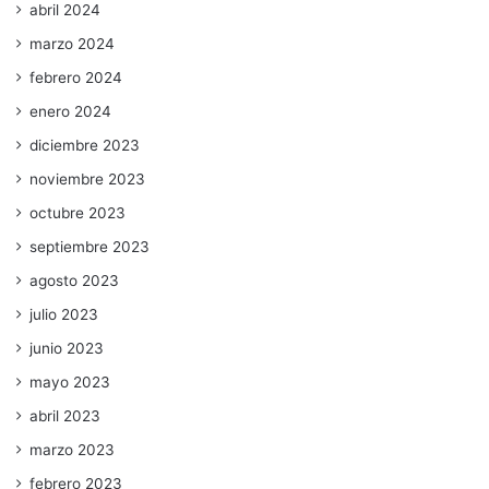
abril 2024
marzo 2024
febrero 2024
enero 2024
diciembre 2023
noviembre 2023
octubre 2023
septiembre 2023
agosto 2023
julio 2023
junio 2023
mayo 2023
abril 2023
marzo 2023
febrero 2023