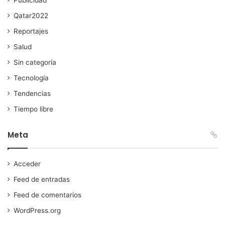
Publicidad
Qatar2022
Reportajes
Salud
Sin categoría
Tecnología
Tendencias
Tiempo libre
Meta
Acceder
Feed de entradas
Feed de comentarios
WordPress.org