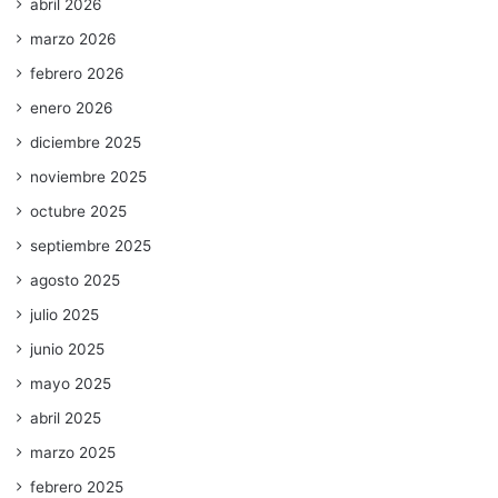
abril 2026
marzo 2026
febrero 2026
enero 2026
diciembre 2025
noviembre 2025
octubre 2025
septiembre 2025
agosto 2025
julio 2025
junio 2025
mayo 2025
abril 2025
marzo 2025
febrero 2025