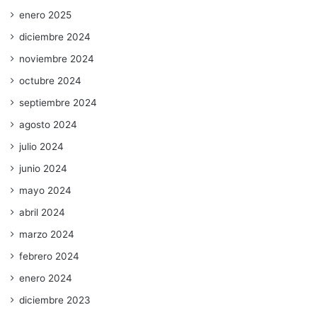
enero 2025
diciembre 2024
noviembre 2024
octubre 2024
septiembre 2024
agosto 2024
julio 2024
junio 2024
mayo 2024
abril 2024
marzo 2024
febrero 2024
enero 2024
diciembre 2023