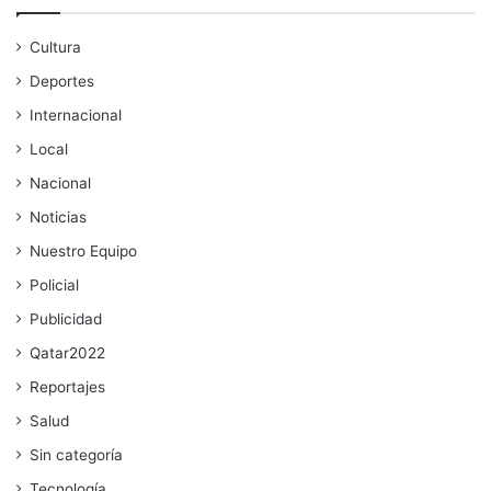
Cultura
Deportes
Internacional
Local
Nacional
Noticias
Nuestro Equipo
Policial
Publicidad
Qatar2022
Reportajes
Salud
Sin categoría
Tecnología