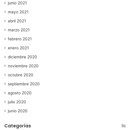
junio 2021
mayo 2021
abril 2021
marzo 2021
febrero 2021
enero 2021
diciembre 2020
noviembre 2020
octubre 2020
septiembre 2020
agosto 2020
julio 2020
junio 2020
Categorías