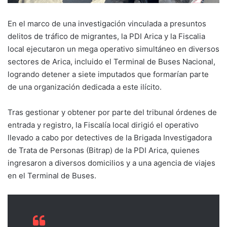
En el marco de una investigación vinculada a presuntos
delitos de tráfico de migrantes, la PDI Arica y la Fiscalia
local ejecutaron un mega operativo simultáneo en diversos
sectores de Arica, incluido el Terminal de Buses Nacional,
logrando detener a siete imputados que formarían parte
de una organización dedicada a este ilícito.
Tras gestionar y obtener por parte del tribunal órdenes de
entrada y registro, la Fiscalía local dirigió el operativo
llevado a cabo por detectives de la Brigada Investigadora
de Trata de Personas (Bitrap) de la PDI Arica, quienes
ingresaron a diversos domicilios y a una agencia de viajes
en el Terminal de Buses.