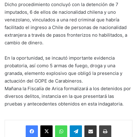
Dicho procedimiento concluyó con la detención de 7
imputados, 6 de ellos de nacionalidad chilena y uno
venezolano, vinculados a una red criminal que habría
facilitado el ingreso a Chile de personas de nacionalidad
extranjera a través de pasos fronterizos no habilitados, a
cambio de dinero.
En la oportunidad, se incautó importante evidencia
probatoria, así como 5 armas de fuego, droga y una
granada, elemento explosivo que obligó la presencia y
actuación del GOPE de Carabineros.
Mañana la Fiscalía de Arica formalizará a los detenidos por
diversos delitos, instancia en la que presentará las
pruebas y antecedentes obtenidos en esta indagatoria.
Facebook
X
WhatsApp
Telegram
Enviar vía email
Imprimir