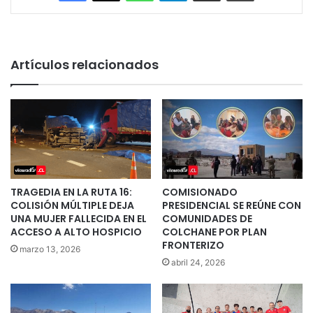
Artículos relacionados
TRAGEDIA EN LA RUTA 16:
COMISIONADO
COLISIÓN MÚLTIPLE DEJA
PRESIDENCIAL SE REÚNE CON
UNA MUJER FALLECIDA EN EL
COMUNIDADES DE
ACCESO A ALTO HOSPICIO
COLCHANE POR PLAN
FRONTERIZO
marzo 13, 2026
abril 24, 2026