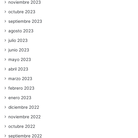
noviembre 2023
octubre 2023
septiembre 2023
agosto 2023
julio 2023
junio 2023
mayo 2023
abril 2023
marzo 2023
febrero 2023
enero 2023
diciembre 2022
noviembre 2022
octubre 2022
septiembre 2022