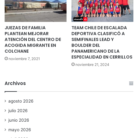
JUEZAS DE FAMILIA
TEAM CHILE DE ESCALADA
PLANTEAN MEJORAR
DEPORTIVA CLASIFICÓ A
ATENCIÓN DEL CENTRO DE
SEMIFINALES LEAD Y
ACOGIDA MIGRANTE EN
BOULDER DEL
COLCHANE
PANAMERICANO DE LA
ESPECIALIDAD EN CERRILLOS
noviembre 7, 2021
noviembre 21, 2024
Archivos
agosto 2026
julio 2026
junio 2026
mayo 2026