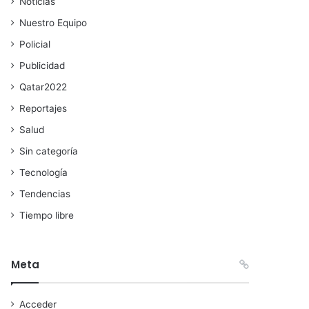
Noticias
Nuestro Equipo
Policial
Publicidad
Qatar2022
Reportajes
Salud
Sin categoría
Tecnología
Tendencias
Tiempo libre
Meta
Acceder