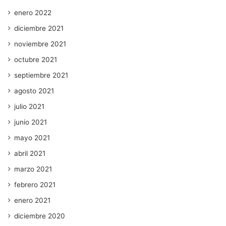
enero 2022
diciembre 2021
noviembre 2021
octubre 2021
septiembre 2021
agosto 2021
julio 2021
junio 2021
mayo 2021
abril 2021
marzo 2021
febrero 2021
enero 2021
diciembre 2020