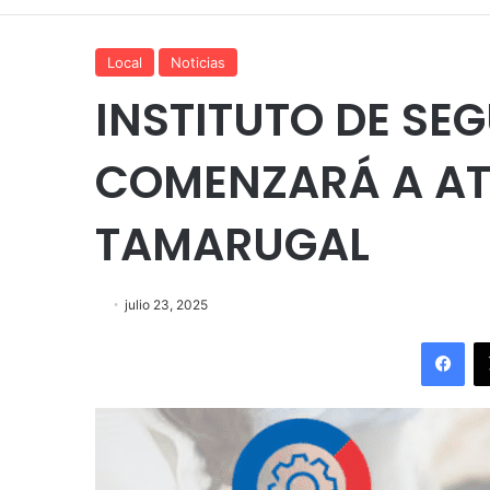
Local
Noticias
INSTITUTO DE SE
COMENZARÁ A AT
TAMARUGAL
julio 23, 2025
Fac