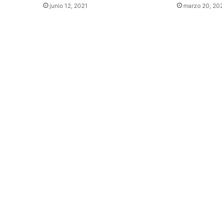
junio 12, 2021
marzo 20, 20