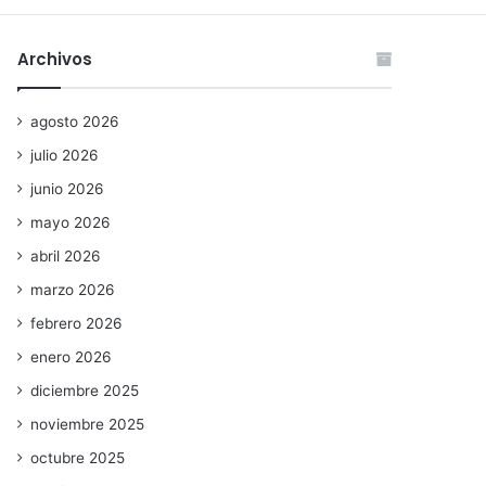
Archivos
agosto 2026
julio 2026
junio 2026
mayo 2026
abril 2026
marzo 2026
febrero 2026
enero 2026
diciembre 2025
noviembre 2025
octubre 2025