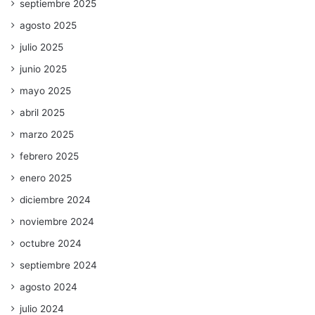
septiembre 2025
agosto 2025
julio 2025
junio 2025
mayo 2025
abril 2025
marzo 2025
febrero 2025
enero 2025
diciembre 2024
noviembre 2024
octubre 2024
septiembre 2024
agosto 2024
julio 2024