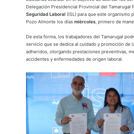
Delegación Presidencial Provincial del Tamarugal 
Seguridad Laboral
(ISL) para que este organismo 
Pozo Almonte los días
miércoles
, primero de mane
De esta forma, los trabajadores del Tamarugal podr
servicio que se dedica al cuidado y promoción de la
adheridos, otorgando prestaciones preventivas, m
accidentes y enfermedades de origen laboral.