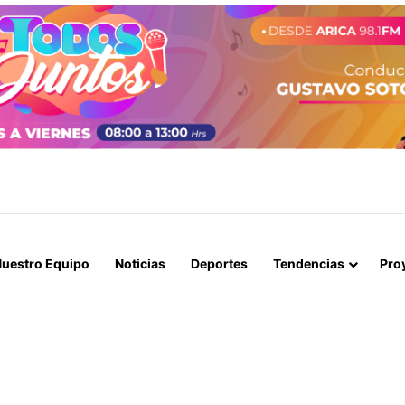
BLES SE CONGELA ESTA SEMANA SEGÚN REPORTE DE ENAP
uestro Equipo
Noticias
Deportes
Tendencias
Pro