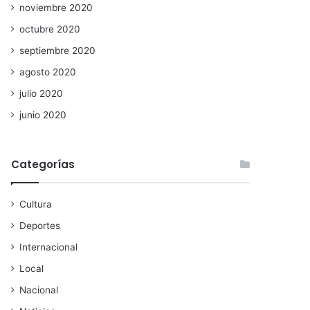
noviembre 2020
octubre 2020
septiembre 2020
agosto 2020
julio 2020
junio 2020
Categorías
Cultura
Deportes
Internacional
Local
Nacional