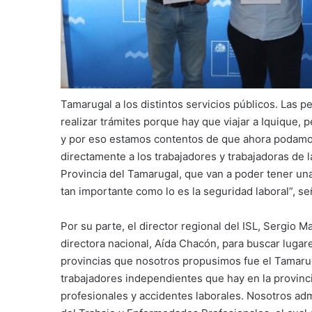
Tamarugal a los distintos servicios públicos. Las 
realizar trámites porque hay que viajar a Iquique, 
y por eso estamos contentos de que ahora podamos 
directamente a los trabajadores y trabajadoras de 
Provincia del Tamarugal, que van a poder tener un
tan importante como lo es la seguridad laboral”, se
Por su parte, el director regional del ISL, Sergio 
directora nacional, Aída Chacón, para buscar lugare
provincias que nosotros propusimos fue el Tamarug
trabajadores independientes que hay en la provin
profesionales y accidentes laborales. Nosotros ad