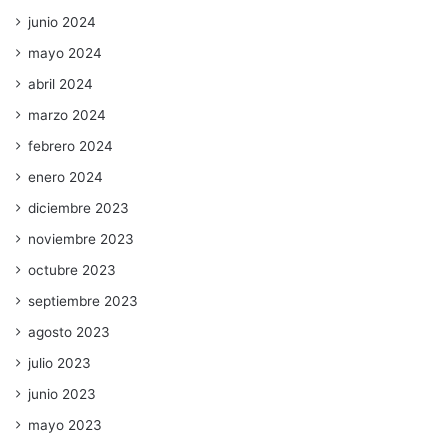
junio 2024
mayo 2024
abril 2024
marzo 2024
febrero 2024
enero 2024
diciembre 2023
noviembre 2023
octubre 2023
septiembre 2023
agosto 2023
julio 2023
junio 2023
mayo 2023