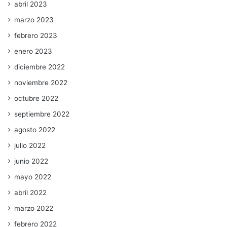
abril 2023
marzo 2023
febrero 2023
enero 2023
diciembre 2022
noviembre 2022
octubre 2022
septiembre 2022
agosto 2022
julio 2022
junio 2022
mayo 2022
abril 2022
marzo 2022
febrero 2022