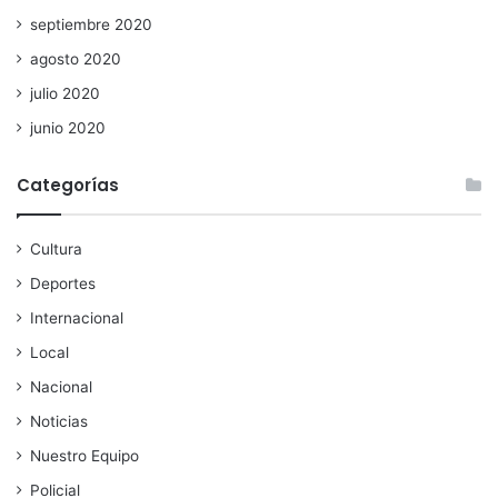
septiembre 2020
agosto 2020
julio 2020
junio 2020
Categorías
Cultura
Deportes
Internacional
Local
Nacional
Noticias
Nuestro Equipo
Policial