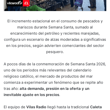
El incremento estacional en el consumo de pescados y
mariscos durante Semana Santa, sumado al
encarecimiento del petróleo y recientes marejadas,
configura un escenario de alzas moderadas a significativas
en los precios, según advierten comerciantes del sector
pesquero.
A pocos días de la conmemoración de Semana Santa 2026,
uno de los periodos más relevantes del calendario
religioso católico, el mercado de productos del mar
comienza a experimentar un fenómeno que se repite año
tras año:
alta demanda, presión en la oferta y un
inevitable ajuste en los precios
.
El equipo de
Vilas Radio
llegó hasta la tradicional
Caleta