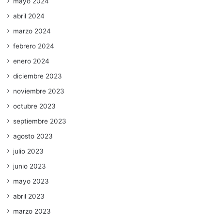
mayo 2024
abril 2024
marzo 2024
febrero 2024
enero 2024
diciembre 2023
noviembre 2023
octubre 2023
septiembre 2023
agosto 2023
julio 2023
junio 2023
mayo 2023
abril 2023
marzo 2023