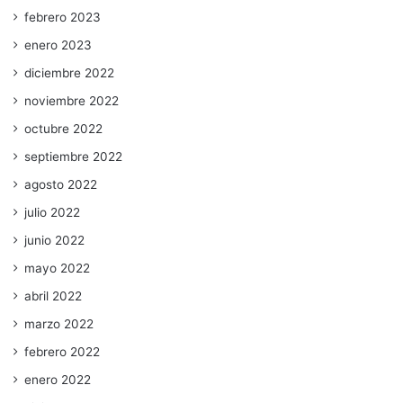
febrero 2023
enero 2023
diciembre 2022
noviembre 2022
octubre 2022
septiembre 2022
agosto 2022
julio 2022
junio 2022
mayo 2022
abril 2022
marzo 2022
febrero 2022
enero 2022