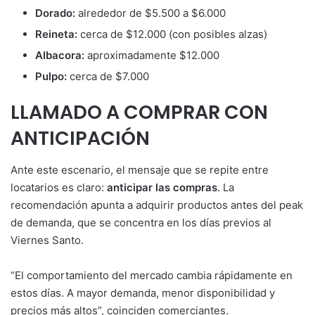
Dorado:
alrededor de $5.500 a $6.000
Reineta:
cerca de $12.000 (con posibles alzas)
Albacora:
aproximadamente $12.000
Pulpo:
cerca de $7.000
LLAMADO A COMPRAR CON
ANTICIPACIÓN
Ante este escenario, el mensaje que se repite entre
locatarios es claro:
anticipar las compras
. La
recomendación apunta a adquirir productos antes del peak
de demanda, que se concentra en los días previos al
Viernes Santo.
“El comportamiento del mercado cambia rápidamente en
estos días. A mayor demanda, menor disponibilidad y
precios más altos”, coinciden comerciantes.