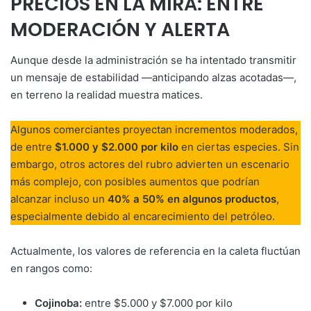
PRECIOS EN LA MIRA: ENTRE
MODERACIÓN Y ALERTA
Aunque desde la administración se ha intentado transmitir
un mensaje de estabilidad —anticipando alzas acotadas—,
en terreno la realidad muestra matices.
Algunos comerciantes proyectan incrementos moderados,
de entre
$1.000 y $2.000 por kilo
en ciertas especies. Sin
embargo, otros actores del rubro advierten un escenario
más complejo, con posibles aumentos que podrían
alcanzar incluso un
40% a 50% en algunos productos
,
especialmente debido al encarecimiento del petróleo.
Actualmente, los valores de referencia en la caleta fluctúan
en rangos como:
Cojinoba:
entre $5.000 y $7.000 por kilo