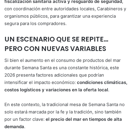
fiscalización sanitaria activa y resguardo de seguridad
,
con coordinación entre autoridades locales, Carabineros y
organismos públicos, para garantizar una experiencia
segura para los compradores.
UN ESCENARIO QUE SE REPITE…
PERO CON NUEVAS VARIABLES
Si bien el aumento en el consumo de productos del mar
durante Semana Santa es una constante histórica, este
2026 presenta factores adicionales que podrían
intensificar el impacto económico:
condiciones climáticas,
costos logísticos y variaciones en la oferta local
.
En este contexto, la tradicional mesa de Semana Santa no
solo estará marcada por la fe y la tradición, sino también
por un factor clave:
el precio del mar en tiempos de alta
demanda
.