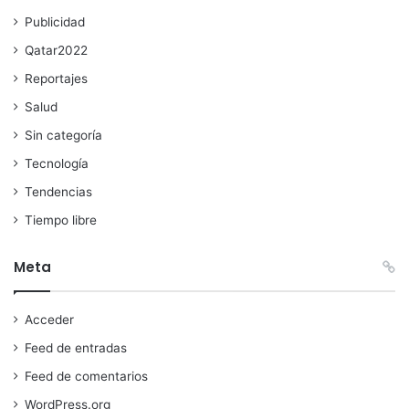
Publicidad
Qatar2022
Reportajes
Salud
Sin categoría
Tecnología
Tendencias
Tiempo libre
Meta
Acceder
Feed de entradas
Feed de comentarios
WordPress.org