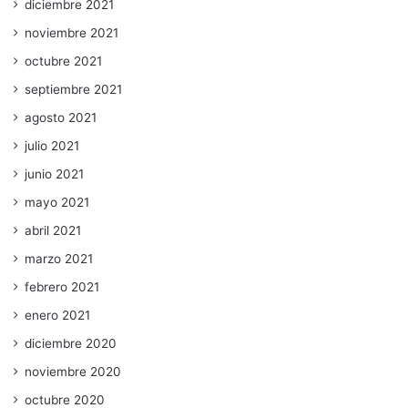
diciembre 2021
noviembre 2021
octubre 2021
septiembre 2021
agosto 2021
julio 2021
junio 2021
mayo 2021
abril 2021
marzo 2021
febrero 2021
enero 2021
diciembre 2020
noviembre 2020
octubre 2020