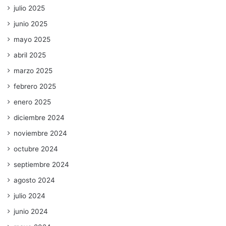
julio 2025
junio 2025
mayo 2025
abril 2025
marzo 2025
febrero 2025
enero 2025
diciembre 2024
noviembre 2024
octubre 2024
septiembre 2024
agosto 2024
julio 2024
junio 2024