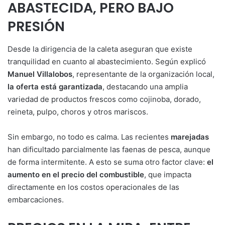
ABASTECIDA, PERO BAJO
PRESIÓN
Desde la dirigencia de la caleta aseguran que existe
tranquilidad en cuanto al abastecimiento. Según explicó
Manuel Villalobos
, representante de la organización local,
la oferta está garantizada
, destacando una amplia
variedad de productos frescos como cojinoba, dorado,
reineta, pulpo, choros y otros mariscos.
Sin embargo, no todo es calma. Las recientes
marejadas
han dificultado parcialmente las faenas de pesca, aunque
de forma intermitente. A esto se suma otro factor clave:
el
aumento en el precio del combustible
, que impacta
directamente en los costos operacionales de las
embarcaciones.