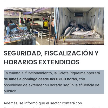
SEGURIDAD, FISCALIZACIÓN Y
HORARIOS EXTENDIDOS
En cuanto al funcionamiento, la Caleta Riquelme operará
de lunes a domingo desde las 07:00 horas
, con
posibilidad de extender su horario según la afluencia de
público.
Además, se informó que el sector contará con