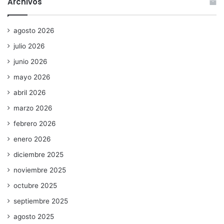
Archivos
agosto 2026
julio 2026
junio 2026
mayo 2026
abril 2026
marzo 2026
febrero 2026
enero 2026
diciembre 2025
noviembre 2025
octubre 2025
septiembre 2025
agosto 2025