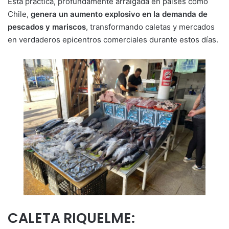
Esta práctica, profundamente arraigada en países como
Chile,
genera un aumento explosivo en la demanda de
pescados y mariscos
, transformando caletas y mercados
en verdaderos epicentros comerciales durante estos días.
CALETA RIQUELME: