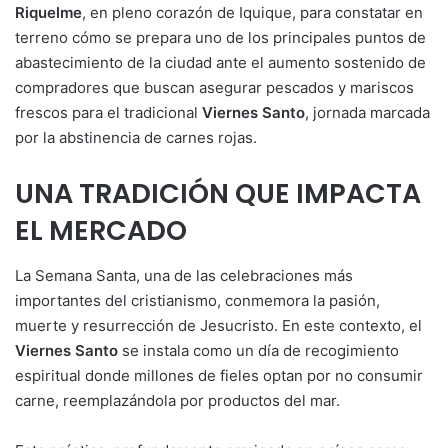
Riquelme
, en pleno corazón de Iquique, para constatar en
terreno cómo se prepara uno de los principales puntos de
abastecimiento de la ciudad ante el aumento sostenido de
compradores que buscan asegurar pescados y mariscos
frescos para el tradicional
Viernes Santo
, jornada marcada
por la abstinencia de carnes rojas.
UNA TRADICIÓN QUE IMPACTA
EL MERCADO
La Semana Santa, una de las celebraciones más
importantes del cristianismo, conmemora la pasión,
muerte y resurrección de Jesucristo. En este contexto, el
Viernes Santo
se instala como un día de recogimiento
espiritual donde millones de fieles optan por no consumir
carne, reemplazándola por productos del mar.