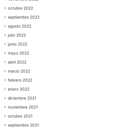
octubre 2022
septiembre 2022
agosto 2022
julio 2022
junio 2022
mayo 2022
abril 2022
marzo 2022
febrero 2022
enero 2022
diciembre 2021
noviembre 2021
octubre 2021
septiembre 2021