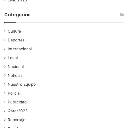
junio 2020
Categorías
Cultura
Deportes
Internacional
Local
Nacional
Noticias
Nuestro Equipo
Policial
Publicidad
Qatar2022
Reportajes