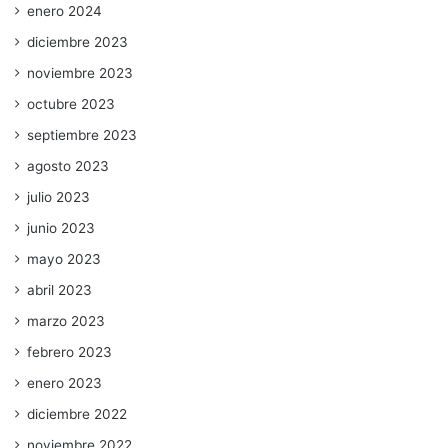
enero 2024
diciembre 2023
noviembre 2023
octubre 2023
septiembre 2023
agosto 2023
julio 2023
junio 2023
mayo 2023
abril 2023
marzo 2023
febrero 2023
enero 2023
diciembre 2022
noviembre 2022