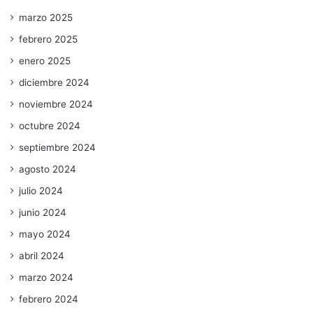
marzo 2025
febrero 2025
enero 2025
diciembre 2024
noviembre 2024
octubre 2024
septiembre 2024
agosto 2024
julio 2024
junio 2024
mayo 2024
abril 2024
marzo 2024
febrero 2024