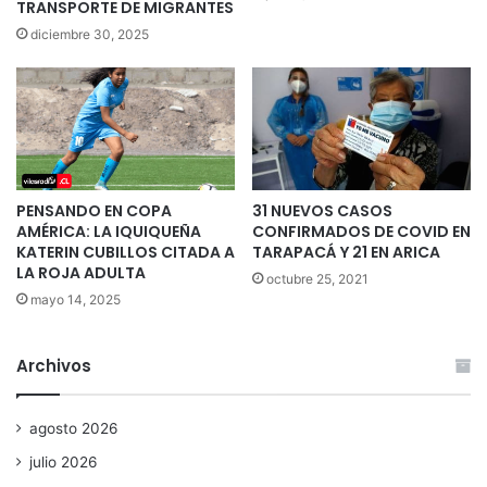
TRANSPORTE DE MIGRANTES
diciembre 30, 2025
PENSANDO EN COPA
31 NUEVOS CASOS
AMÉRICA: LA IQUIQUEÑA
CONFIRMADOS DE COVID EN
KATERIN CUBILLOS CITADA A
TARAPACÁ Y 21 EN ARICA
LA ROJA ADULTA
octubre 25, 2021
mayo 14, 2025
Archivos
agosto 2026
julio 2026