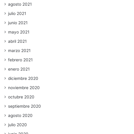
agosto 2021
julio 2021
junio 2021
mayo 2021
abril 2021
marzo 2021
febrero 2021
enero 2021
diciembre 2020
noviembre 2020
octubre 2020
septiembre 2020
agosto 2020
julio 2020