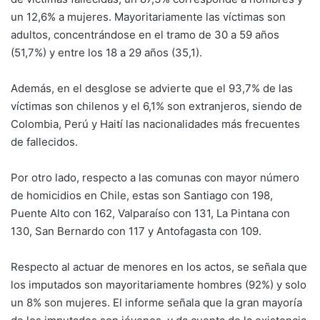
un 12,6% a mujeres. Mayoritariamente las víctimas son
adultos, concentrándose en el tramo de 30 a 59 años
(51,7%) y entre los 18 a 29 años (35,1).
Además, en el desglose se advierte que el 93,7% de las
víctimas son chilenos y el 6,1% son extranjeros, siendo de
Colombia, Perú y Haití las nacionalidades más frecuentes
de fallecidos.
Por otro lado, respecto a las comunas con mayor número
de homicidios en Chile, estas son Santiago con 198,
Puente Alto con 162, Valparaíso con 131, La Pintana con
130, San Bernardo con 117 y Antofagasta con 109.
Respecto al actuar de menores en los actos, se señala que
los imputados son mayoritariamente hombres (92%) y solo
un 8% son mujeres. El informe señala que la gran mayoría