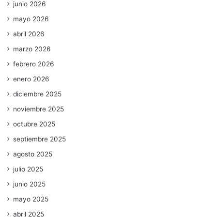
junio 2026
mayo 2026
abril 2026
marzo 2026
febrero 2026
enero 2026
diciembre 2025
noviembre 2025
octubre 2025
septiembre 2025
agosto 2025
julio 2025
junio 2025
mayo 2025
abril 2025