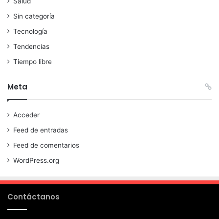
Salud
Sin categoría
Tecnología
Tendencias
Tiempo libre
Meta
Acceder
Feed de entradas
Feed de comentarios
WordPress.org
Contáctanos