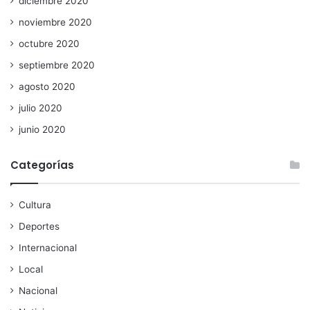
diciembre 2020
noviembre 2020
octubre 2020
septiembre 2020
agosto 2020
julio 2020
junio 2020
Categorías
Cultura
Deportes
Internacional
Local
Nacional