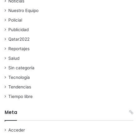
Noticias
Nuestro Equipo
Policial
Publicidad
Qatar2022
Reportajes
Salud
Sin categoría
Tecnología
Tendencias
Tiempo libre
Meta
Acceder