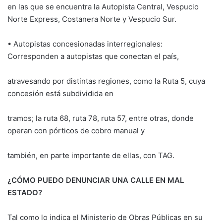
en las que se encuentra la Autopista Central, Vespucio
Norte Express, Costanera Norte y Vespucio Sur.
• Autopistas concesionadas interregionales:
Corresponden a autopistas que conectan el país,
atravesando por distintas regiones, como la Ruta 5, cuya
concesión está subdividida en
tramos; la ruta 68, ruta 78, ruta 57, entre otras, donde
operan con pórticos de cobro manual y
también, en parte importante de ellas, con TAG.
¿CÓMO PUEDO DENUNCIAR UNA CALLE EN MAL
ESTADO?
Tal como lo indica el Ministerio de Obras Públicas en su