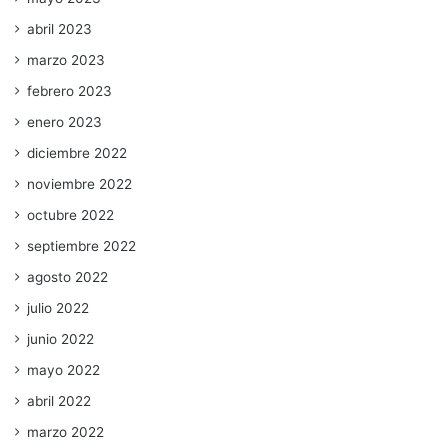
abril 2023
marzo 2023
febrero 2023
enero 2023
diciembre 2022
noviembre 2022
octubre 2022
septiembre 2022
agosto 2022
julio 2022
junio 2022
mayo 2022
abril 2022
marzo 2022