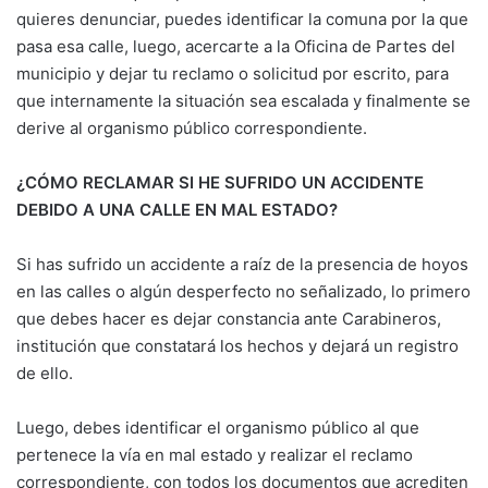
quieres denunciar, puedes identificar la comuna por la que
pasa esa calle, luego, acercarte a la Oficina de Partes del
municipio y dejar tu reclamo o solicitud por escrito, para
que internamente la situación sea escalada y finalmente se
derive al organismo público correspondiente.
¿CÓMO RECLAMAR SI HE SUFRIDO UN ACCIDENTE
DEBIDO A UNA CALLE EN MAL ESTADO?
Si has sufrido un accidente a raíz de la presencia de hoyos
en las calles o algún desperfecto no señalizado, lo primero
que debes hacer es dejar constancia ante Carabineros,
institución que constatará los hechos y dejará un registro
de ello.
Luego, debes identificar el organismo público al que
pertenece la vía en mal estado y realizar el reclamo
correspondiente, con todos los documentos que acrediten