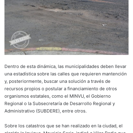
Dentro de esta dinámica, las municipalidades deben llevar
una estadística sobre las calles que requieren mantención
y, posteriormente, buscar una solución a través de
recursos propios o postular a financiamiento de otros
organismos estatales, como el MINVU, el Gobierno
Regional o la Subsecretaría de Desarrollo Regional y
Administrativo (SUBDERE), entre otros.
Sobre los catastros que se han realizado en la ciudad, el