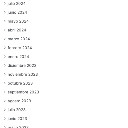
julio 2024
junio 2024
mayo 2024
abril 2024
marzo 2024
febrero 2024
enero 2024
diciembre 2023
noviembre 2023
octubre 2023
septiembre 2023
agosto 2023
julio 2023
junio 2023
mayo 2023