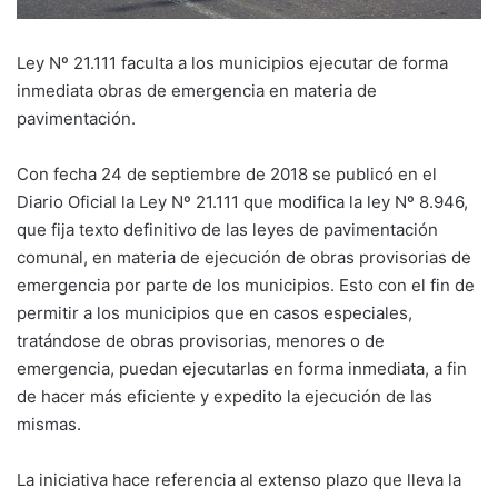
Ley Nº 21.111 faculta a los municipios ejecutar de forma
inmediata obras de emergencia en materia de
pavimentación.
Con fecha 24 de septiembre de 2018 se publicó en el
Diario Oficial la Ley Nº 21.111 que modifica la ley Nº 8.946,
que fija texto definitivo de las leyes de pavimentación
comunal, en materia de ejecución de obras provisorias de
emergencia por parte de los municipios. Esto con el fin de
permitir a los municipios que en casos especiales,
tratándose de obras provisorias, menores o de
emergencia, puedan ejecutarlas en forma inmediata, a fin
de hacer más eficiente y expedito la ejecución de las
mismas.
La iniciativa hace referencia al extenso plazo que lleva la