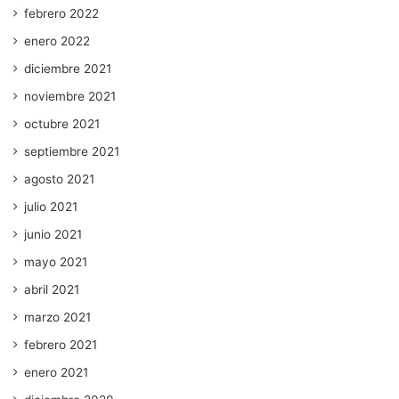
febrero 2022
enero 2022
diciembre 2021
noviembre 2021
octubre 2021
septiembre 2021
agosto 2021
julio 2021
junio 2021
mayo 2021
abril 2021
marzo 2021
febrero 2021
enero 2021