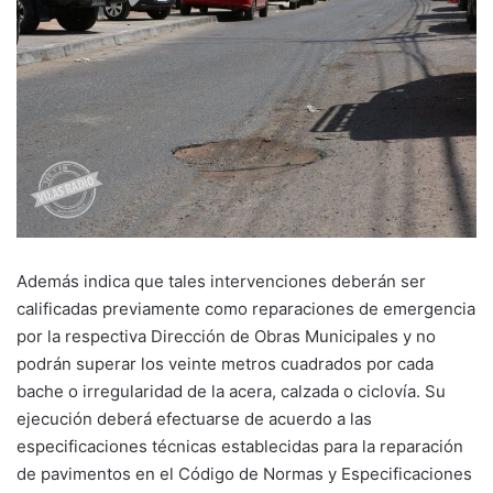
Además indica que tales intervenciones deberán ser
calificadas previamente como reparaciones de emergencia
por la respectiva Dirección de Obras Municipales y no
podrán superar los veinte metros cuadrados por cada
bache o irregularidad de la acera, calzada o ciclovía. Su
ejecución deberá efectuarse de acuerdo a las
especificaciones técnicas establecidas para la reparación
de pavimentos en el Código de Normas y Especificaciones