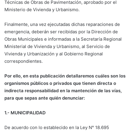
Técnicas de Obras de Pavimentación, aprobado por el
Ministerio de Vivienda y Urbanismo.
Finalmente, una vez ejecutadas dichas reparaciones de
emergencia, deberán ser recibidas por la Dirección de
Obras Municipales e informadas a la Secretaría Regional
Ministerial de Vivienda y Urbanismo, al Servicio de
Vivienda y Urbanización y al Gobierno Regional
correspondientes.
Por ello, en esta publicación detallaremos cuáles son los
organismos públicos o privados que tienen directa o
indirecta responsabilidad en la mantención de las vías,
para que sepas ante quién denunciar:
1.- MUNICIPALIDAD
De acuerdo con lo establecido en la Ley N° 18.695