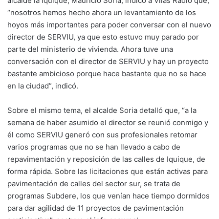
alcalde la Iquique, Mauricio Soria, indicó a Vilas Radio que,
“nosotros hemos hecho ahora un levantamiento de los
hoyos más importantes para poder conversar con el nuevo
director de SERVIU, ya que esto estuvo muy parado por
parte del ministerio de vivienda. Ahora tuve una
conversación con el director de SERVIU y hay un proyecto
bastante ambicioso porque hace bastante que no se hace
en la ciudad”, indicó.
Sobre el mismo tema, el alcalde Soria detalló que, “a la
semana de haber asumido el director se reunió conmigo y
él como SERVIU generó con sus profesionales retomar
varios programas que no se han llevado a cabo de
repavimentación y reposición de las calles de Iquique, de
forma rápida. Sobre las licitaciones que están activas para
pavimentación de calles del sector sur, se trata de
programas Subdere, los que venían hace tiempo dormidos
para dar agilidad de 11 proyectos de pavimentación