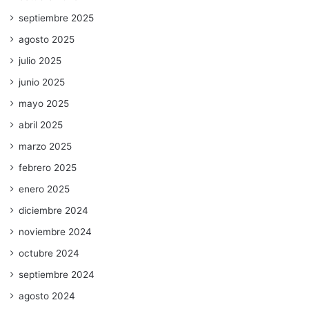
septiembre 2025
agosto 2025
julio 2025
junio 2025
mayo 2025
abril 2025
marzo 2025
febrero 2025
enero 2025
diciembre 2024
noviembre 2024
octubre 2024
septiembre 2024
agosto 2024