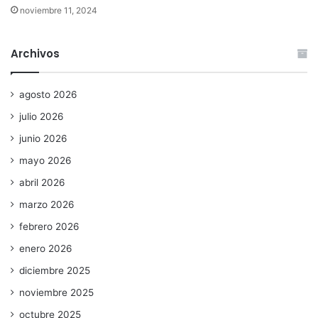
noviembre 11, 2024
Archivos
agosto 2026
julio 2026
junio 2026
mayo 2026
abril 2026
marzo 2026
febrero 2026
enero 2026
diciembre 2025
noviembre 2025
octubre 2025