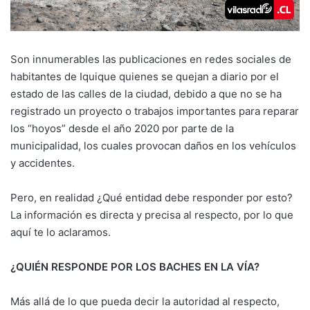
Son innumerables las publicaciones en redes sociales de
habitantes de Iquique quienes se quejan a diario por el
estado de las calles de la ciudad, debido a que no se ha
registrado un proyecto o trabajos importantes para reparar
los “hoyos” desde el año 2020 por parte de la
municipalidad, los cuales provocan daños en los vehículos
y accidentes.
Pero, en realidad ¿Qué entidad debe responder por esto?
La información es directa y precisa al respecto, por lo que
aquí te lo aclaramos.
¿QUIÉN RESPONDE POR LOS BACHES EN LA VÍA?
Más allá de lo que pueda decir la autoridad al respecto,