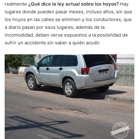
realmente
¿Qué dice la ley actual sobre los hoyos?
Hay
lugares donde pueden pasar meses, incluso años, sin que
los hoyos en las calles se eliminen y los conductores, que
a diario pasan por esos lugares, además de la
incomodidad, deben verse expuestos a la posibilidad de
sufrir un accidente sin saber a quién acudir.