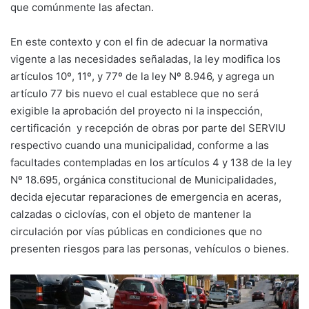
que comúnmente las afectan.
En este contexto y con el fin de adecuar la normativa
vigente a las necesidades señaladas, la ley modifica los
artículos 10º, 11º, y 77º de la ley Nº 8.946, y agrega un
artículo 77 bis nuevo el cual establece que no será
exigible la aprobación del proyecto ni la inspección,
certificación y recepción de obras por parte del SERVIU
respectivo cuando una municipalidad, conforme a las
facultades contempladas en los artículos 4 y 138 de la ley
Nº 18.695, orgánica constitucional de Municipalidades,
decida ejecutar reparaciones de emergencia en aceras,
calzadas o ciclovías, con el objeto de mantener la
circulación por vías públicas en condiciones que no
presenten riesgos para las personas, vehículos o bienes.