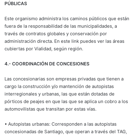
PÚBLICAS
Este organismo administra los caminos públicos que están
fuera de la responsabilidad de las municipalidades, a
través de contratos globales y conservación por
administración directa. En este link puedes ver las áreas
cubiertas por Vialidad, según región.
4.- COORDINACIÓN DE CONCESIONES
Las concesionarias son empresas privadas que tienen a
cargo la construcción y/o mantención de autopistas
interregionales y urbanas, las que están dotadas de
pórticos de peajes en que las que se aplica un cobro a los
automovilistas que transitan por estas vías.
• Autopistas urbanas: Corresponden a las autopistas
concesionadas de Santiago, que operan a través del TAG,