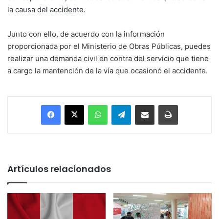
la causa del accidente.
Junto con ello, de acuerdo con la información
proporcionada por el Ministerio de Obras Públicas, puedes
realizar una demanda civil en contra del servicio que tiene
a cargo la mantención de la vía que ocasionó el accidente.
Facebook
X
WhatsApp
Telegram
Enviar vía email
Imprimir
Artículos relacionados