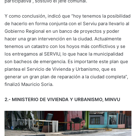
participativa”, sostuvo el jefe comunal.
Y como conclusión, indicó que “hoy tenemos la posibilidad
de hacerlo en forma conjunta con el Serviu para llevarlo al
Gobierno Regional en un banco de proyectos y poder
hacer una gran intervención en la ciudad. Actualmente
tenemos un catastro con los hoyos más conflictivos y se
los entregamos al SERVIU, lo que hace la municipalidad
son bacheos de emergencia. Es importante este plan que
plantea el Servicio de Vivienda y Urbanismo, que es
generar un gran plan de reparación a la ciudad completa”,
finalizó Mauricio Soria.
2.- MINISTERIO DE VIVIENDA Y URBANISMO, MINVU