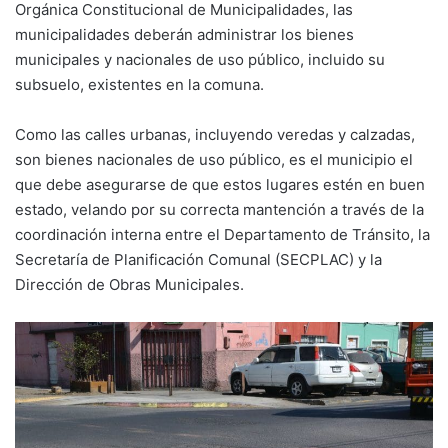
Orgánica Constitucional de Municipalidades, las
municipalidades deberán administrar los bienes
municipales y nacionales de uso público, incluido su
subsuelo, existentes en la comuna.
Como las calles urbanas, incluyendo veredas y calzadas,
son bienes nacionales de uso público, es el municipio el
que debe asegurarse de que estos lugares estén en buen
estado, velando por su correcta mantención a través de la
coordinación interna entre el Departamento de Tránsito, la
Secretaría de Planificación Comunal (SECPLAC) y la
Dirección de Obras Municipales.