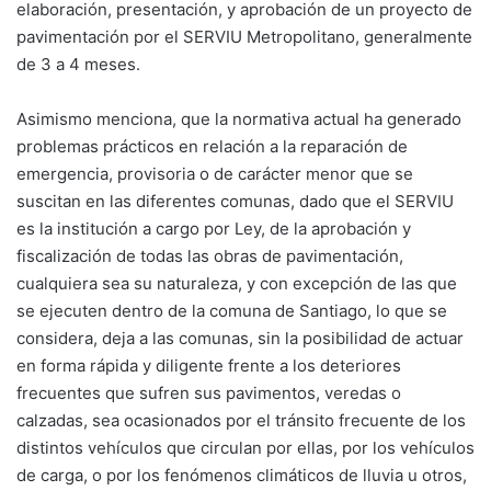
elaboración, presentación, y aprobación de un proyecto de
pavimentación por el SERVIU Metropolitano, generalmente
de 3 a 4 meses.
Asimismo menciona, que la normativa actual ha generado
problemas prácticos en relación a la reparación de
emergencia, provisoria o de carácter menor que se
suscitan en las diferentes comunas, dado que el SERVIU
es la institución a cargo por Ley, de la aprobación y
fiscalización de todas las obras de pavimentación,
cualquiera sea su naturaleza, y con excepción de las que
se ejecuten dentro de la comuna de Santiago, lo que se
considera, deja a las comunas, sin la posibilidad de actuar
en forma rápida y diligente frente a los deteriores
frecuentes que sufren sus pavimentos, veredas o
calzadas, sea ocasionados por el tránsito frecuente de los
distintos vehículos que circulan por ellas, por los vehículos
de carga, o por los fenómenos climáticos de lluvia u otros,