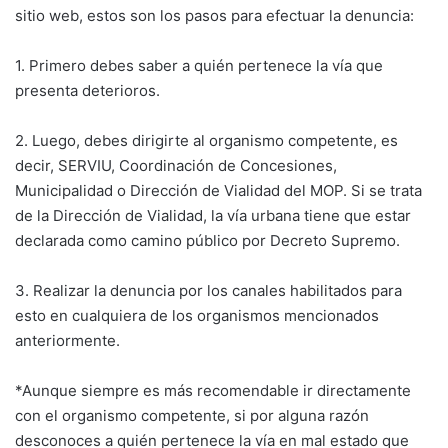
sitio web, estos son los pasos para efectuar la denuncia:
1. Primero debes saber a quién pertenece la vía que
presenta deterioros.
2. Luego, debes dirigirte al organismo competente, es
decir, SERVIU, Coordinación de Concesiones,
Municipalidad o Dirección de Vialidad del MOP. Si se trata
de la Dirección de Vialidad, la vía urbana tiene que estar
declarada como camino público por Decreto Supremo.
3. Realizar la denuncia por los canales habilitados para
esto en cualquiera de los organismos mencionados
anteriormente.
*Aunque siempre es más recomendable ir directamente
con el organismo competente, si por alguna razón
desconoces a quién pertenece la vía en mal estado que