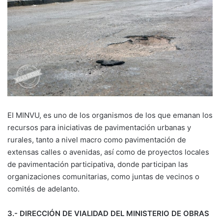
EI MINVU, es uno de los organismos de los que emanan los
recursos para iniciativas de pavimentación urbanas y
rurales, tanto a nivel macro como pavimentación de
extensas calles o avenidas, así como de proyectos locales
de pavimentación participativa, donde participan las
organizaciones comunitarias, como juntas de vecinos o
comités de adelanto.
3.- DIRECCIÓN DE VIALIDAD DEL MINISTERIO DE OBRAS