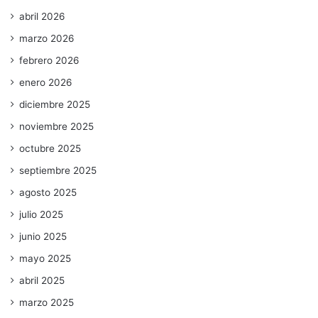
abril 2026
marzo 2026
febrero 2026
enero 2026
diciembre 2025
noviembre 2025
octubre 2025
septiembre 2025
agosto 2025
julio 2025
junio 2025
mayo 2025
abril 2025
marzo 2025