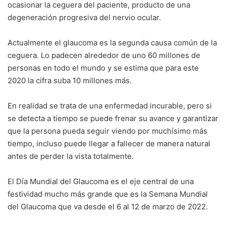
ocasionar la ceguera del paciente, producto de una
degeneración progresiva del nervio ocular.
Actualmente el glaucoma es la segunda causa común de la
ceguera. Lo padecen alrededor de uno 60 millones de
personas en todo el mundo y se estima que para este
2020 la cifra suba 10 millones más.
En realidad se trata de una enfermedad incurable, pero si
se detecta a tiempo se puede frenar su avance y garantizar
que la persona pueda seguir viendo por muchísimo más
tiempo, incluso puede llegar a fallecer de manera natural
antes de perder la vista totalmente.
El Día Mundial del Glaucoma es el eje central de una
festividad mucho más grande que es la Semana Mundial
del Glaucoma que va desde el 6 al 12 de marzo de 2022.