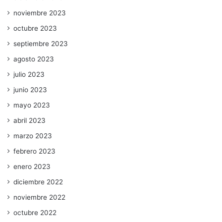
noviembre 2023
octubre 2023
septiembre 2023
agosto 2023
julio 2023
junio 2023
mayo 2023
abril 2023
marzo 2023
febrero 2023
enero 2023
diciembre 2022
noviembre 2022
octubre 2022