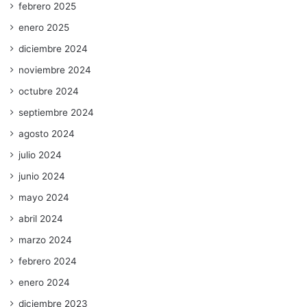
febrero 2025
enero 2025
diciembre 2024
noviembre 2024
octubre 2024
septiembre 2024
agosto 2024
julio 2024
junio 2024
mayo 2024
abril 2024
marzo 2024
febrero 2024
enero 2024
diciembre 2023