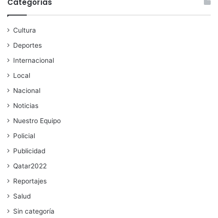
Categorías
Cultura
Deportes
Internacional
Local
Nacional
Noticias
Nuestro Equipo
Policial
Publicidad
Qatar2022
Reportajes
Salud
Sin categoría