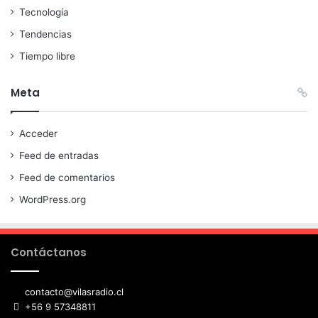
Tecnología
Tendencias
Tiempo libre
Meta
Acceder
Feed de entradas
Feed de comentarios
WordPress.org
Contáctanos
contacto@vilasradio.cl
+56 9 57348811