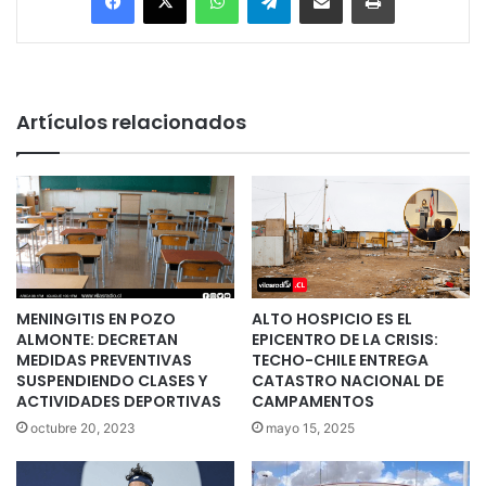
Artículos relacionados
MENINGITIS EN POZO
ALTO HOSPICIO ES EL
ALMONTE: DECRETAN
EPICENTRO DE LA CRISIS:
MEDIDAS PREVENTIVAS
TECHO-CHILE ENTREGA
SUSPENDIENDO CLASES Y
CATASTRO NACIONAL DE
ACTIVIDADES DEPORTIVAS
CAMPAMENTOS
octubre 20, 2023
mayo 15, 2025