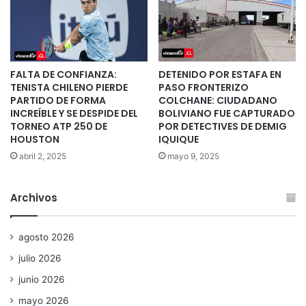
FALTA DE CONFIANZA:
DETENIDO POR ESTAFA EN
TENISTA CHILENO PIERDE
PASO FRONTERIZO
PARTIDO DE FORMA
COLCHANE: CIUDADANO
INCREÍBLE Y SE DESPIDE DEL
BOLIVIANO FUE CAPTURADO
TORNEO ATP 250 DE
POR DETECTIVES DE DEMIG
HOUSTON
IQUIQUE
abril 2, 2025
mayo 9, 2025
Archivos
agosto 2026
julio 2026
junio 2026
mayo 2026