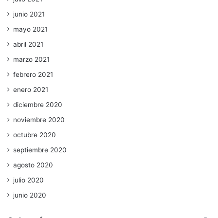
junio 2021
mayo 2021
abril 2021
marzo 2021
febrero 2021
enero 2021
diciembre 2020
noviembre 2020
octubre 2020
septiembre 2020
agosto 2020
julio 2020
junio 2020