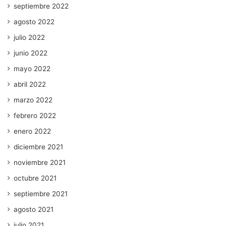
septiembre 2022
agosto 2022
julio 2022
junio 2022
mayo 2022
abril 2022
marzo 2022
febrero 2022
enero 2022
diciembre 2021
noviembre 2021
octubre 2021
septiembre 2021
agosto 2021
julio 2021