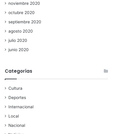
noviembre 2020
octubre 2020
septiembre 2020
agosto 2020
julio 2020
junio 2020
Categorías
Cultura
Deportes
Internacional
Local
Nacional