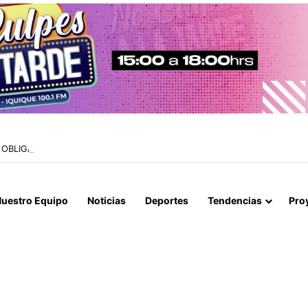
OBLIGA A RESTRINGIR LA ATENCIÓN EN CONSULTORIOS MUNICIPALES
uestro Equipo
Noticias
Deportes
Tendencias
Pro