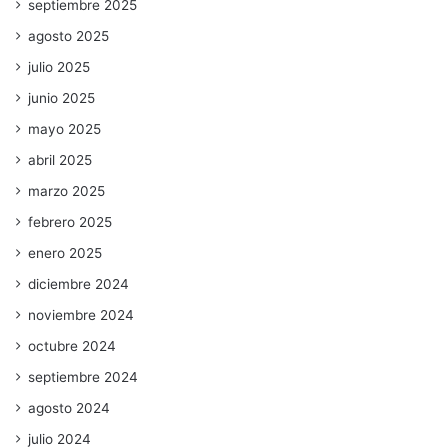
septiembre 2025
agosto 2025
julio 2025
junio 2025
mayo 2025
abril 2025
marzo 2025
febrero 2025
enero 2025
diciembre 2024
noviembre 2024
octubre 2024
septiembre 2024
agosto 2024
julio 2024