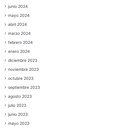
junio 2024
mayo 2024
abril 2024
marzo 2024
febrero 2024
enero 2024
diciembre 2023
noviembre 2023
octubre 2023
septiembre 2023
agosto 2023
julio 2023
junio 2023
mayo 2023