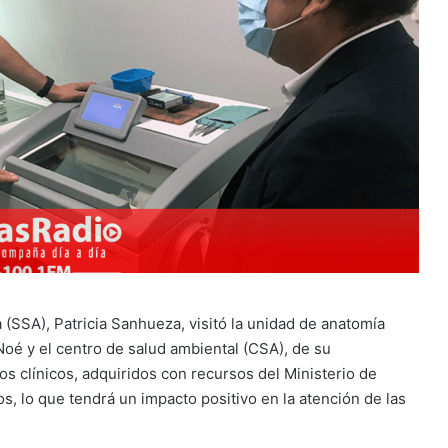
 (SSA), Patricia Sanhueza, visitó la unidad de anatomía
Noé y el centro de salud ambiental (CSA), de su
os clínicos, adquiridos con recursos del Ministerio de
s, lo que tendrá un impacto positivo en la atención de las