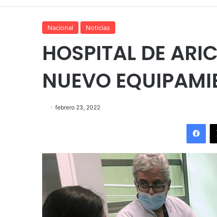
Nacional
Noticias
HOSPITAL DE ARI
NUEVO EQUIPAMI
febrero 23, 2022
Fac