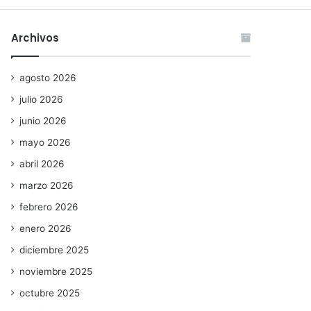
Archivos
agosto 2026
julio 2026
junio 2026
mayo 2026
abril 2026
marzo 2026
febrero 2026
enero 2026
diciembre 2025
noviembre 2025
octubre 2025