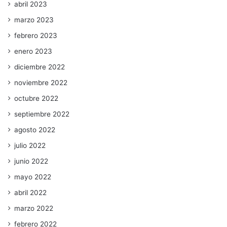
abril 2023
marzo 2023
febrero 2023
enero 2023
diciembre 2022
noviembre 2022
octubre 2022
septiembre 2022
agosto 2022
julio 2022
junio 2022
mayo 2022
abril 2022
marzo 2022
febrero 2022