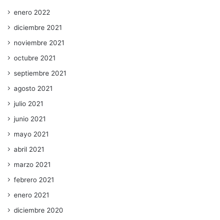
enero 2022
diciembre 2021
noviembre 2021
octubre 2021
septiembre 2021
agosto 2021
julio 2021
junio 2021
mayo 2021
abril 2021
marzo 2021
febrero 2021
enero 2021
diciembre 2020