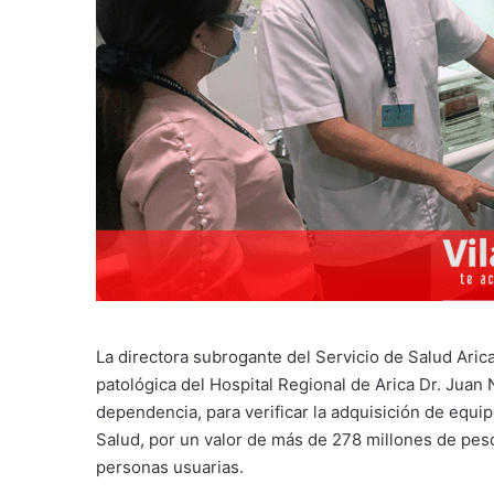
La directora subrogante del Servicio de Salud Arica
patológica del Hospital Regional de Arica Dr. Juan 
dependencia, para verificar la adquisición de equip
Salud, por un valor de más de 278 millones de peso
personas usuarias.