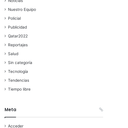
Noticias
Nuestro Equipo
Policial
Publicidad
Qatar2022
Reportajes
Salud
Sin categoría
Tecnología
Tendencias
Tiempo libre
Meta
Acceder