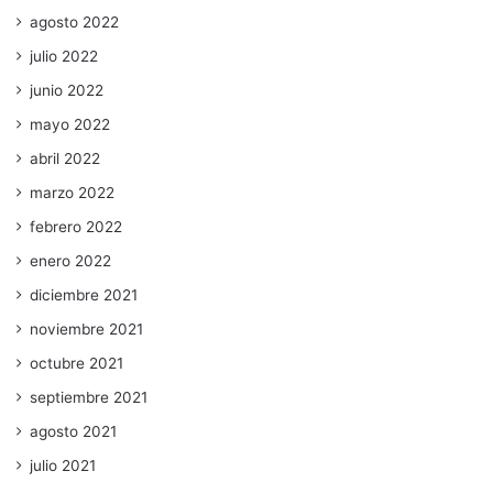
agosto 2022
julio 2022
junio 2022
mayo 2022
abril 2022
marzo 2022
febrero 2022
enero 2022
diciembre 2021
noviembre 2021
octubre 2021
septiembre 2021
agosto 2021
julio 2021