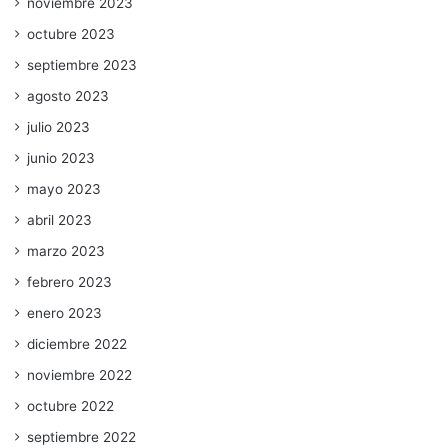
noviembre 2023
octubre 2023
septiembre 2023
agosto 2023
julio 2023
junio 2023
mayo 2023
abril 2023
marzo 2023
febrero 2023
enero 2023
diciembre 2022
noviembre 2022
octubre 2022
septiembre 2022