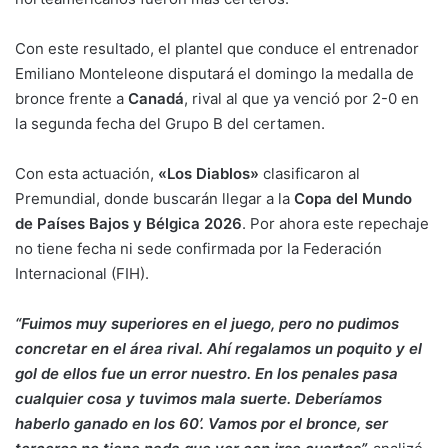
Con este resultado, el plantel que conduce el entrenador
Emiliano Monteleone disputará el domingo la medalla de
bronce frente a
Canadá
, rival al que ya venció por 2-0 en
la segunda fecha del Grupo B del certamen.
Con esta actuación,
«Los Diablos»
clasificaron al
Premundial, donde buscarán llegar a la
Copa del Mundo
de Países Bajos y Bélgica 2026
. Por ahora este repechaje
no tiene fecha ni sede confirmada por la Federación
Internacional (FIH).
“Fuimos muy superiores en el juego, pero no pudimos
concretar en el área rival. Ahí regalamos un poquito y el
gol de ellos fue un error nuestro. En los penales pasa
cualquier cosa y tuvimos mala suerte. Deberíamos
haberlo ganado en los 60’. Vamos por el bronce, ser