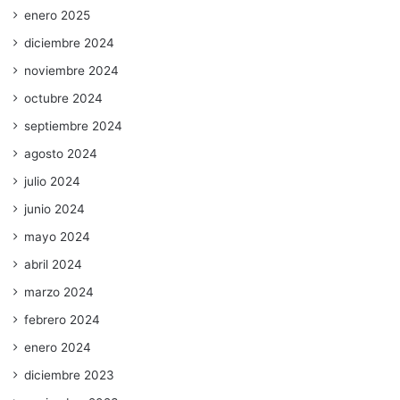
enero 2025
diciembre 2024
noviembre 2024
octubre 2024
septiembre 2024
agosto 2024
julio 2024
junio 2024
mayo 2024
abril 2024
marzo 2024
febrero 2024
enero 2024
diciembre 2023