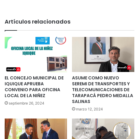
Artículos relacionados
EL CONCEJO MUNICIPAL DE
ASUME COMO NUEVO
IQUIQUE APRUEBA
SEREMI DE TRANSPORTES Y
CONVENIO PARA OFICINA
TELECOMUNICACIONES DE
LOCAL DE LA NIÑEZ
TARAPACÁ PEDRO MEDALLA
SALINAS
septiembre 26, 2024
marzo 12, 2024