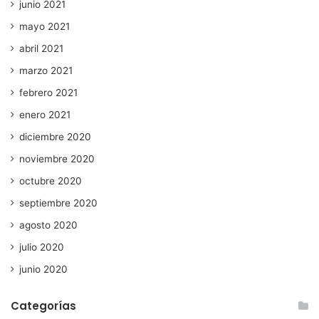
junio 2021
mayo 2021
abril 2021
marzo 2021
febrero 2021
enero 2021
diciembre 2020
noviembre 2020
octubre 2020
septiembre 2020
agosto 2020
julio 2020
junio 2020
Categorías