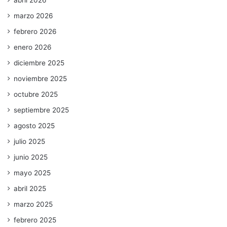
marzo 2026
febrero 2026
enero 2026
diciembre 2025
noviembre 2025
octubre 2025
septiembre 2025
agosto 2025
julio 2025
junio 2025
mayo 2025
abril 2025
marzo 2025
febrero 2025