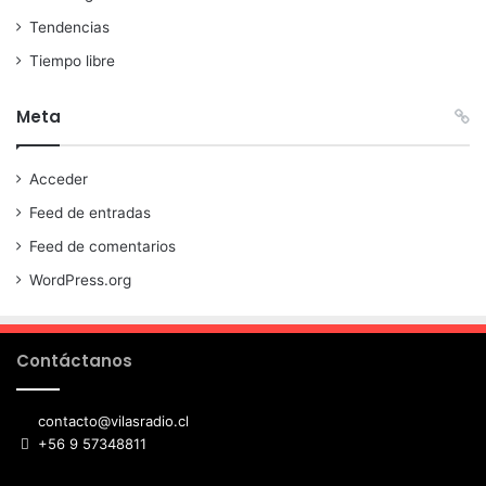
Tendencias
Tiempo libre
Meta
Acceder
Feed de entradas
Feed de comentarios
WordPress.org
Contáctanos
contacto@vilasradio.cl
+56 9 57348811