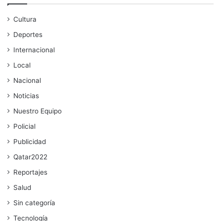
Cultura
Deportes
Internacional
Local
Nacional
Noticias
Nuestro Equipo
Policial
Publicidad
Qatar2022
Reportajes
Salud
Sin categoría
Tecnología