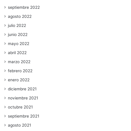
septiembre 2022
agosto 2022
julio 2022
junio 2022
mayo 2022
abril 2022
marzo 2022
febrero 2022
enero 2022
diciembre 2021
noviembre 2021
octubre 2021
septiembre 2021
agosto 2021