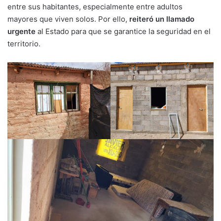
entre sus habitantes, especialmente entre adultos
mayores que viven solos. Por ello,
reiteró un llamado
urgente
al Estado para que se garantice la seguridad en el
territorio.