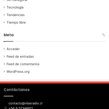
Tecnología
Tendencias
Tiempo libre
Meta
Acceder
Feed de entradas
Feed de comentarios
WordPress.org
Contáctanos
contacto@vilasradio.cl
+56 9 57348811