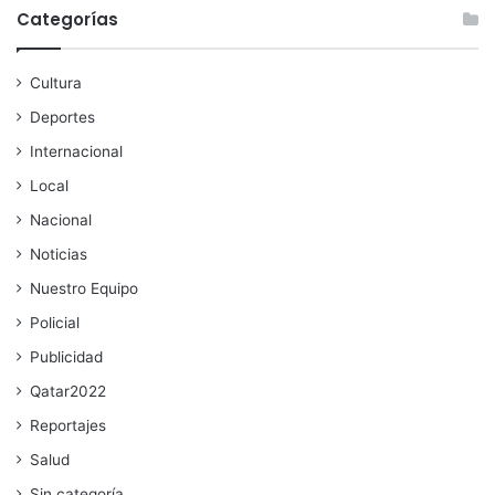
Categorías
Cultura
Deportes
Internacional
Local
Nacional
Noticias
Nuestro Equipo
Policial
Publicidad
Qatar2022
Reportajes
Salud
Sin categoría