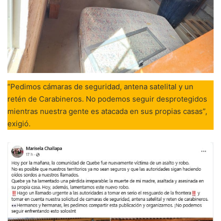
“Pedimos cámaras de seguridad, antena satelital y un
retén de Carabineros. No podemos seguir desprotegidos
mientras nuestra gente es atacada en sus propias casas”,
exigió.