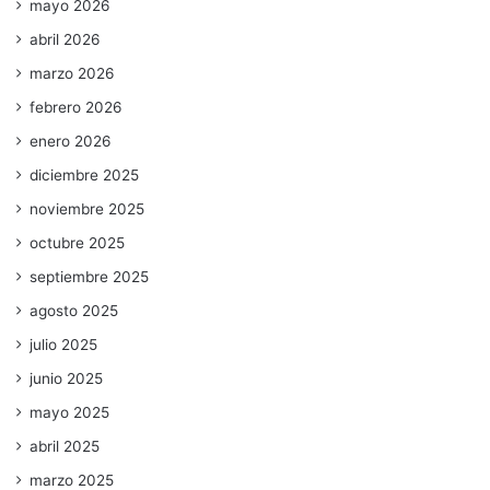
mayo 2026
abril 2026
marzo 2026
febrero 2026
enero 2026
diciembre 2025
noviembre 2025
octubre 2025
septiembre 2025
agosto 2025
julio 2025
junio 2025
mayo 2025
abril 2025
marzo 2025