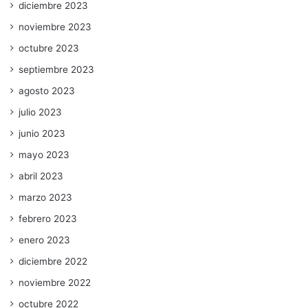
diciembre 2023
noviembre 2023
octubre 2023
septiembre 2023
agosto 2023
julio 2023
junio 2023
mayo 2023
abril 2023
marzo 2023
febrero 2023
enero 2023
diciembre 2022
noviembre 2022
octubre 2022