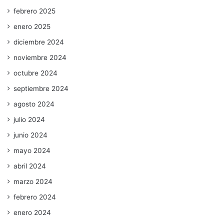
febrero 2025
enero 2025
diciembre 2024
noviembre 2024
octubre 2024
septiembre 2024
agosto 2024
julio 2024
junio 2024
mayo 2024
abril 2024
marzo 2024
febrero 2024
enero 2024