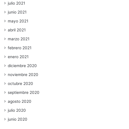
julio 2021
junio 2021
mayo 2021
abril 2021
marzo 2021
febrero 2021
enero 2021
diciembre 2020
noviembre 2020
octubre 2020
septiembre 2020
agosto 2020
julio 2020
junio 2020