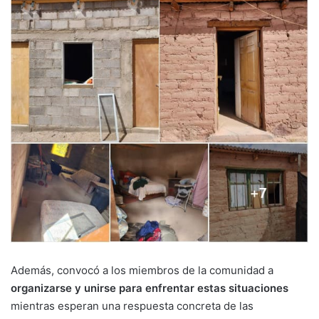
Además, convocó a los miembros de la comunidad a
organizarse y unirse para enfrentar estas situaciones
mientras esperan una respuesta concreta de las