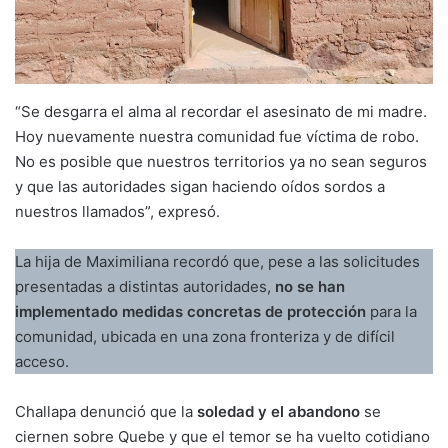
“Se desgarra el alma al recordar el asesinato de mi madre.
Hoy nuevamente nuestra comunidad fue víctima de robo.
No es posible que nuestros territorios ya no sean seguros
y que las autoridades sigan haciendo oídos sordos a
nuestros llamados”, expresó.
La hija de Maximiliana recordó que, pese a las solicitudes
presentadas a distintas autoridades,
no se han
implementado medidas concretas de protección
para la
comunidad, ubicada en una zona fronteriza y de difícil
acceso.
Challapa denunció que la
soledad y el abandono
se
ciernen sobre Quebe y que el temor se ha vuelto cotidiano