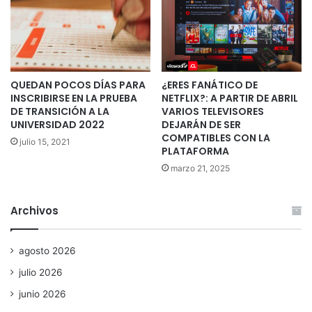
QUEDAN POCOS DÍAS PARA
¿ERES FANÁTICO DE
INSCRIBIRSE EN LA PRUEBA
NETFLIX?: A PARTIR DE ABRIL
DE TRANSICIÓN A LA
VARIOS TELEVISORES
UNIVERSIDAD 2022
DEJARÁN DE SER
COMPATIBLES CON LA
julio 15, 2021
PLATAFORMA
marzo 21, 2025
Archivos
agosto 2026
julio 2026
junio 2026