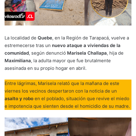
La localidad de
Quebe
, en la Región de Tarapacá, vuelve a
estremecerse tras un
nuevo ataque a viviendas de la
comunidad
, según denunció
Marisela Challapa
, hija de
Maximiliana
, la adulta mayor que fue brutalmente
asesinada en su propio hogar en abril.
Entre lágrimas, Marisela relató que la mañana de este
viernes los vecinos despertaron con la noticia de un
asalto y robo
en el poblado, situación que revive el miedo
e impotencia que sienten desde el homicidio de su madre.