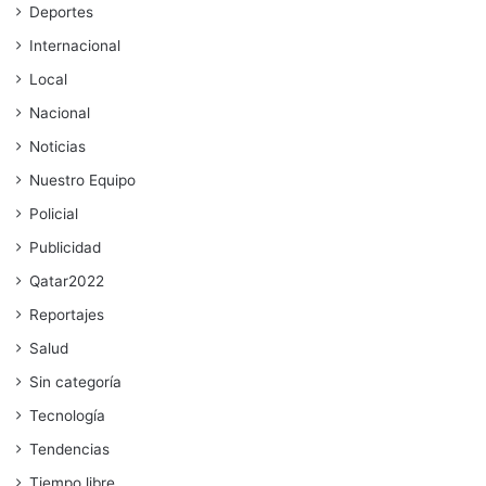
Deportes
Internacional
Local
Nacional
Noticias
Nuestro Equipo
Policial
Publicidad
Qatar2022
Reportajes
Salud
Sin categoría
Tecnología
Tendencias
Tiempo libre