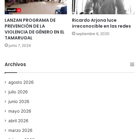
LANZAN PROGRAMA DE
Ricardo Arjona luce
PREVENCIÓN DE LA
irreconocible en las redes
VIOLENCIA DE GÉNERO EN EL
septiembre 6, 2020
TAMARUGAL
junio 7, 2024
Archivos
agosto 2026
julio 2026
junio 2026
mayo 2026
abril 2026
marzo 2026