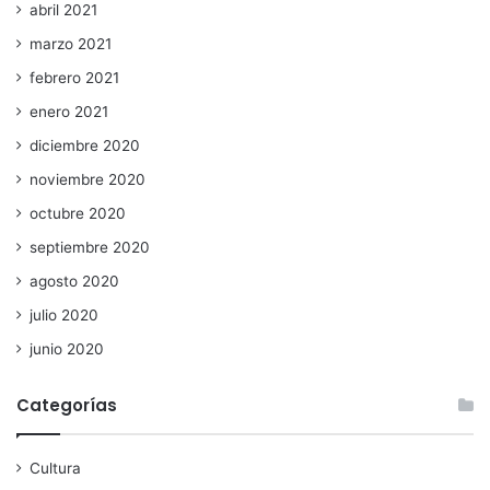
abril 2021
marzo 2021
febrero 2021
enero 2021
diciembre 2020
noviembre 2020
octubre 2020
septiembre 2020
agosto 2020
julio 2020
junio 2020
Categorías
Cultura