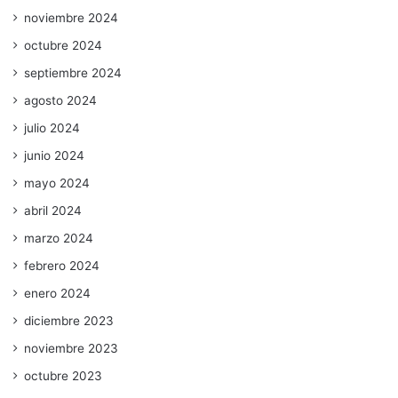
noviembre 2024
octubre 2024
septiembre 2024
agosto 2024
julio 2024
junio 2024
mayo 2024
abril 2024
marzo 2024
febrero 2024
enero 2024
diciembre 2023
noviembre 2023
octubre 2023