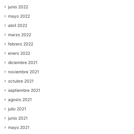
junio 2022
mayo 2022
abril 2022
marzo 2022
febrero 2022
enero 2022
diciembre 2021
noviembre 2021
octubre 2021
septiembre 2021
agosto 2021
julio 2021
junio 2021
mayo 2021