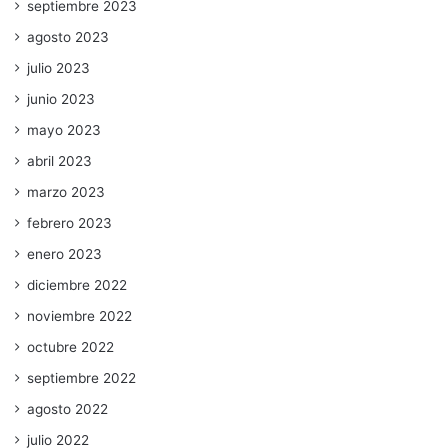
septiembre 2023
agosto 2023
julio 2023
junio 2023
mayo 2023
abril 2023
marzo 2023
febrero 2023
enero 2023
diciembre 2022
noviembre 2022
octubre 2022
septiembre 2022
agosto 2022
julio 2022