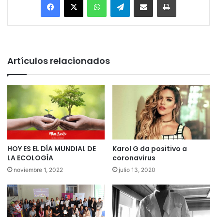
Artículos relacionados
HOY ES EL DÍA MUNDIAL DE
Karol G da positivo a
LA ECOLOGÍA
coronavirus
noviembre 1, 2022
julio 13, 2020