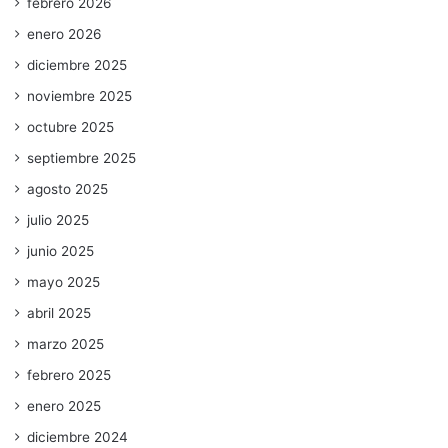
febrero 2026
enero 2026
diciembre 2025
noviembre 2025
octubre 2025
septiembre 2025
agosto 2025
julio 2025
junio 2025
mayo 2025
abril 2025
marzo 2025
febrero 2025
enero 2025
diciembre 2024