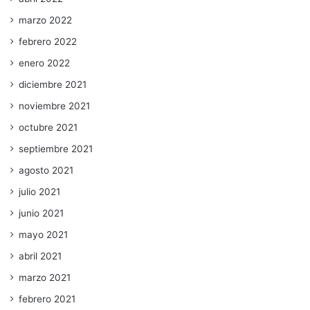
marzo 2022
febrero 2022
enero 2022
diciembre 2021
noviembre 2021
octubre 2021
septiembre 2021
agosto 2021
julio 2021
junio 2021
mayo 2021
abril 2021
marzo 2021
febrero 2021