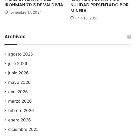
IRONMAN 70.3 DE VALDIVIA
NULIDAD PRESENTADO POR
MINERA
noviembre 17, 2024
junio 13, 2025
Archivos
agosto 2026
julio 2026
junio 2026
mayo 2026
abril 2026
marzo 2026
febrero 2026
enero 2026
diciembre 2025