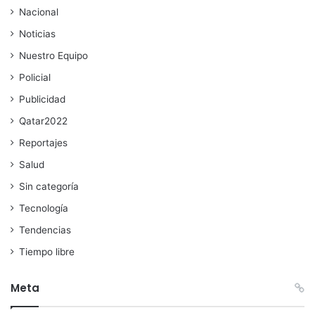
Nacional
Noticias
Nuestro Equipo
Policial
Publicidad
Qatar2022
Reportajes
Salud
Sin categoría
Tecnología
Tendencias
Tiempo libre
Meta