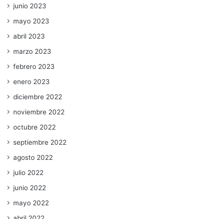
junio 2023
mayo 2023
abril 2023
marzo 2023
febrero 2023
enero 2023
diciembre 2022
noviembre 2022
octubre 2022
septiembre 2022
agosto 2022
julio 2022
junio 2022
mayo 2022
abril 2022