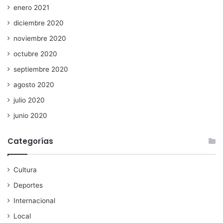
enero 2021
diciembre 2020
noviembre 2020
octubre 2020
septiembre 2020
agosto 2020
julio 2020
junio 2020
Categorías
Cultura
Deportes
Internacional
Local