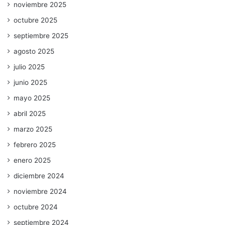
noviembre 2025
octubre 2025
septiembre 2025
agosto 2025
julio 2025
junio 2025
mayo 2025
abril 2025
marzo 2025
febrero 2025
enero 2025
diciembre 2024
noviembre 2024
octubre 2024
septiembre 2024