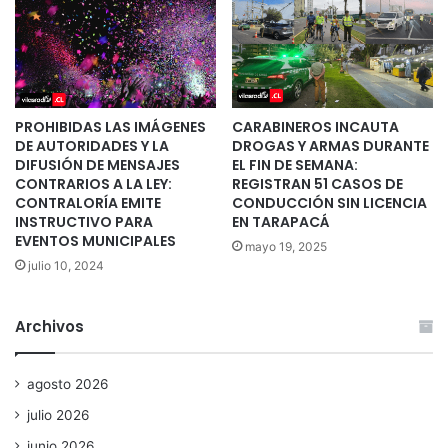
PROHIBIDAS LAS IMÁGENES
CARABINEROS INCAUTA
DE AUTORIDADES Y LA
DROGAS Y ARMAS DURANTE
DIFUSIÓN DE MENSAJES
EL FIN DE SEMANA:
CONTRARIOS A LA LEY:
REGISTRAN 51 CASOS DE
CONTRALORÍA EMITE
CONDUCCIÓN SIN LICENCIA
INSTRUCTIVO PARA
EN TARAPACÁ
EVENTOS MUNICIPALES
mayo 19, 2025
julio 10, 2024
Archivos
agosto 2026
julio 2026
junio 2026