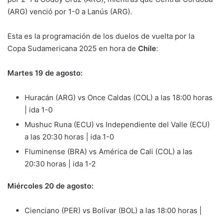
(ARG) venció por 1-0 a Lanús (ARG).
Esta es la programación de los duelos de vuelta por la
Copa Sudamericana 2025 en hora de
Chile
:
Martes 19 de agosto:
Huracán (ARG) vs Once Caldas (COL) a las 18:00 horas
| ida 1-0
Mushuc Runa (ECU) vs Independiente del Valle (ECU)
a las 20:30 horas | ida 1-0
Fluminense (BRA) vs América de Cali (COL) a las
20:30 horas | ida 1-2
Miércoles 20 de agosto:
Cienciano (PER) vs Bolívar (BOL) a las 18:00 horas |