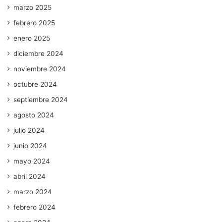
marzo 2025
febrero 2025
enero 2025
diciembre 2024
noviembre 2024
octubre 2024
septiembre 2024
agosto 2024
julio 2024
junio 2024
mayo 2024
abril 2024
marzo 2024
febrero 2024