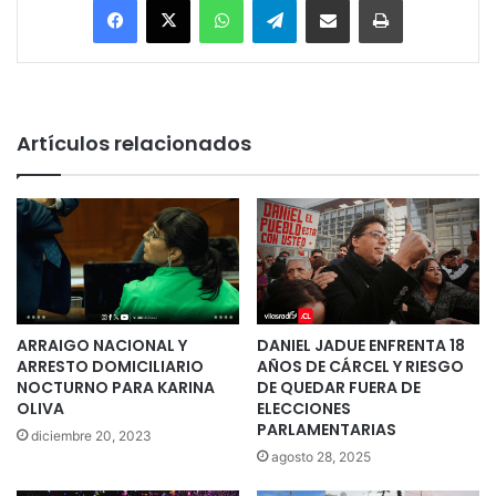
Artículos relacionados
ARRAIGO NACIONAL Y
DANIEL JADUE ENFRENTA 18
ARRESTO DOMICILIARIO
AÑOS DE CÁRCEL Y RIESGO
NOCTURNO PARA KARINA
DE QUEDAR FUERA DE
OLIVA
ELECCIONES
PARLAMENTARIAS
diciembre 20, 2023
agosto 28, 2025