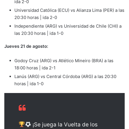
ida 2-0
Universidad Católica (ECU) vs Alianza Lima (PER) a las
20:30 horas | ida 2-0
Independiente (ARG) vs Universidad de Chile (CHI) a
las 20:30 horas | ida 1-0
Jueves 21 de agosto:
Godoy Cruz (ARG) vs Atlético Mineiro (BRA) a las
18:00 horas | ida 2-1
Lanús (ARG) vs Central Córdoba (ARG) a las 20:30
horas | ida 1-0
¡Se juega la Vuelta de los