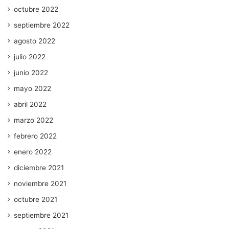
octubre 2022
septiembre 2022
agosto 2022
julio 2022
junio 2022
mayo 2022
abril 2022
marzo 2022
febrero 2022
enero 2022
diciembre 2021
noviembre 2021
octubre 2021
septiembre 2021