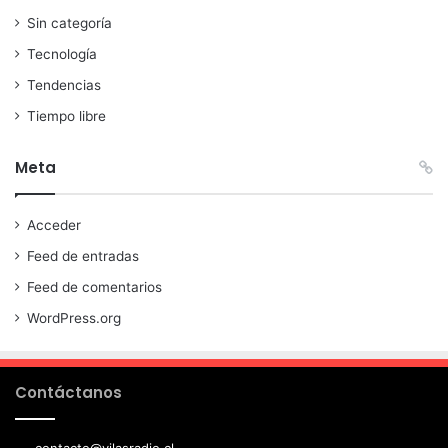
Sin categoría
Tecnología
Tendencias
Tiempo libre
Meta
Acceder
Feed de entradas
Feed de comentarios
WordPress.org
Contáctanos