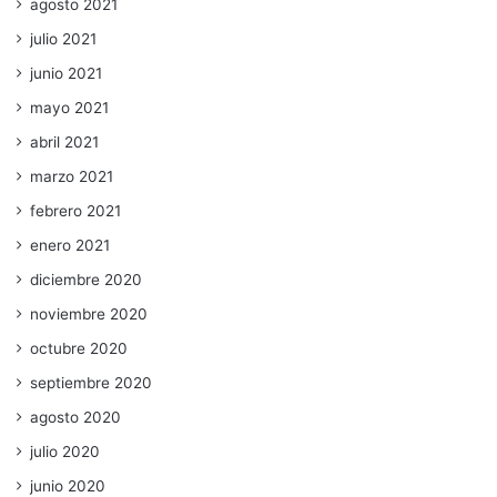
agosto 2021
julio 2021
junio 2021
mayo 2021
abril 2021
marzo 2021
febrero 2021
enero 2021
diciembre 2020
noviembre 2020
octubre 2020
septiembre 2020
agosto 2020
julio 2020
junio 2020