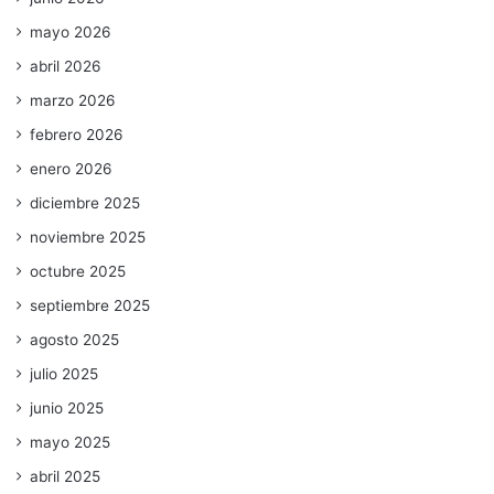
mayo 2026
abril 2026
marzo 2026
febrero 2026
enero 2026
diciembre 2025
noviembre 2025
octubre 2025
septiembre 2025
agosto 2025
julio 2025
junio 2025
mayo 2025
abril 2025