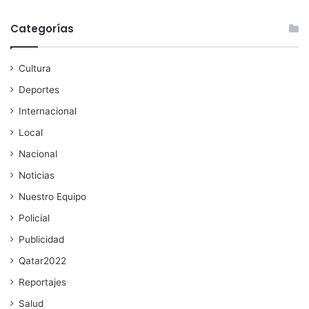
Categorías
Cultura
Deportes
Internacional
Local
Nacional
Noticias
Nuestro Equipo
Policial
Publicidad
Qatar2022
Reportajes
Salud