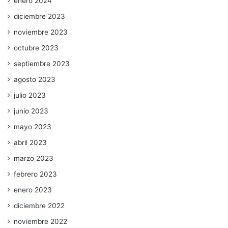
enero 2024
diciembre 2023
noviembre 2023
octubre 2023
septiembre 2023
agosto 2023
julio 2023
junio 2023
mayo 2023
abril 2023
marzo 2023
febrero 2023
enero 2023
diciembre 2022
noviembre 2022