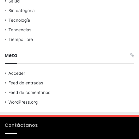
Salud
Sin categoría
Tecnología
Tendencias
Tiempo libre
Meta
Acceder
Feed de entradas
Feed de comentarios
WordPress.org
Contáctanos