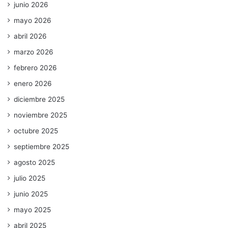
junio 2026
mayo 2026
abril 2026
marzo 2026
febrero 2026
enero 2026
diciembre 2025
noviembre 2025
octubre 2025
septiembre 2025
agosto 2025
julio 2025
junio 2025
mayo 2025
abril 2025