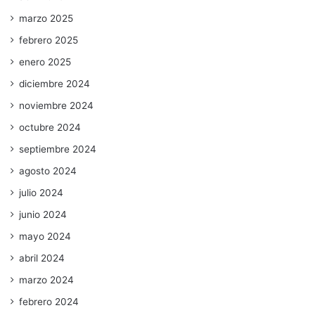
marzo 2025
febrero 2025
enero 2025
diciembre 2024
noviembre 2024
octubre 2024
septiembre 2024
agosto 2024
julio 2024
junio 2024
mayo 2024
abril 2024
marzo 2024
febrero 2024