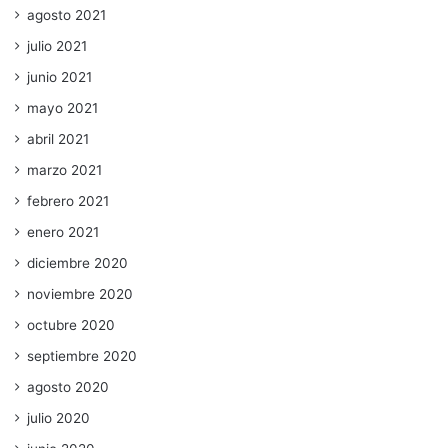
agosto 2021
julio 2021
junio 2021
mayo 2021
abril 2021
marzo 2021
febrero 2021
enero 2021
diciembre 2020
noviembre 2020
octubre 2020
septiembre 2020
agosto 2020
julio 2020