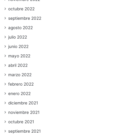
octubre 2022
septiembre 2022
agosto 2022
julio 2022
junio 2022
mayo 2022
abril 2022
marzo 2022
febrero 2022
enero 2022
diciembre 2021
noviembre 2021
octubre 2021
septiembre 2021