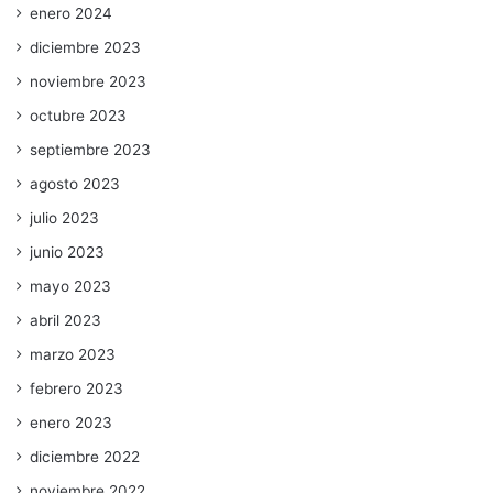
enero 2024
diciembre 2023
noviembre 2023
octubre 2023
septiembre 2023
agosto 2023
julio 2023
junio 2023
mayo 2023
abril 2023
marzo 2023
febrero 2023
enero 2023
diciembre 2022
noviembre 2022