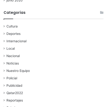
junio 2020
Categorías
Cultura
Deportes
Internacional
Local
Nacional
Noticias
Nuestro Equipo
Policial
Publicidad
Qatar2022
Reportajes