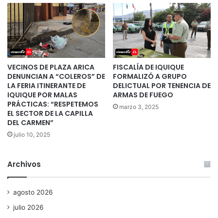
VECINOS DE PLAZA ARICA
FISCALÍA DE IQUIQUE
DENUNCIAN A “COLEROS” DE
FORMALIZÓ A GRUPO
LA FERIA ITINERANTE DE
DELICTUAL POR TENENCIA DE
IQUIQUE POR MALAS
ARMAS DE FUEGO
PRÁCTICAS: “RESPETEMOS
marzo 3, 2025
EL SECTOR DE LA CAPILLA
DEL CARMEN”
julio 10, 2025
Archivos
agosto 2026
julio 2026