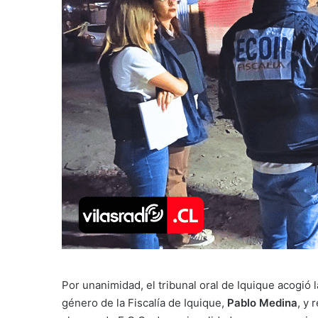
Por unanimidad, el tribunal oral de Iquique acogió 
género de la Fiscalía de Iquique,
Pablo Medina
, y 