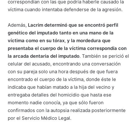
correspondían con las que podría haberle causado la
víctima cuando intentaba defenderse de la agresión.
Además,
Lacrim determinó que se encontró perfil
genético del imputado tanto en una mano de la
víctima como en su tórax
,
y la mordedura que
presentaba el cuerpo de la víctima correspondía con
la arcada dentaria del imputado
. También se perició el
celular del acusado, encontrando una conversación
con su pareja solo una hora después de que fuera
encontrado el cuerpo de la víctima, donde éste le
indicaba que habían matado a la hija del vecino y
entregaba detalles del homicidio que hasta ese
momento nadie conocía, ya que sólo fueron
confirmados con la autopsia realizada posteriormente
por el Servicio Médico Legal.