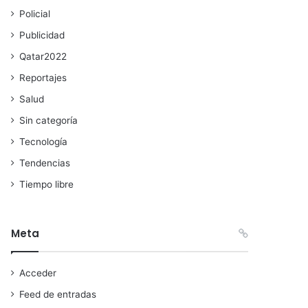
Policial
Publicidad
Qatar2022
Reportajes
Salud
Sin categoría
Tecnología
Tendencias
Tiempo libre
Meta
Acceder
Feed de entradas