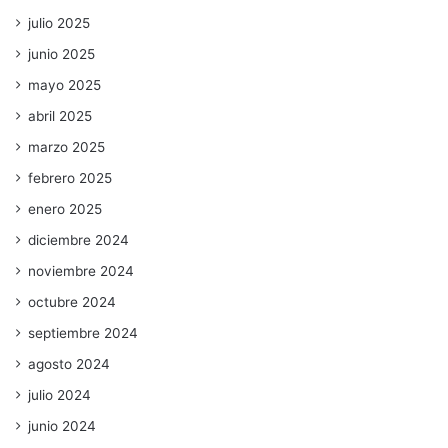
julio 2025
junio 2025
mayo 2025
abril 2025
marzo 2025
febrero 2025
enero 2025
diciembre 2024
noviembre 2024
octubre 2024
septiembre 2024
agosto 2024
julio 2024
junio 2024