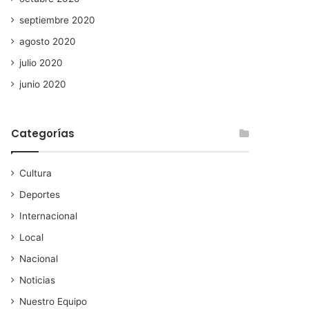
septiembre 2020
agosto 2020
julio 2020
junio 2020
Categorías
Cultura
Deportes
Internacional
Local
Nacional
Noticias
Nuestro Equipo