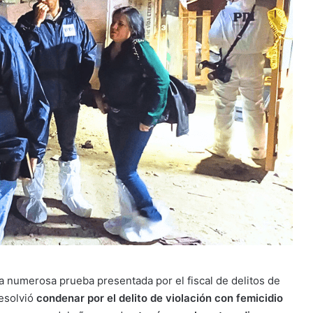
la numerosa prueba presentada por el fiscal de delitos de
resolvió
condenar por el delito de violación con femicidio