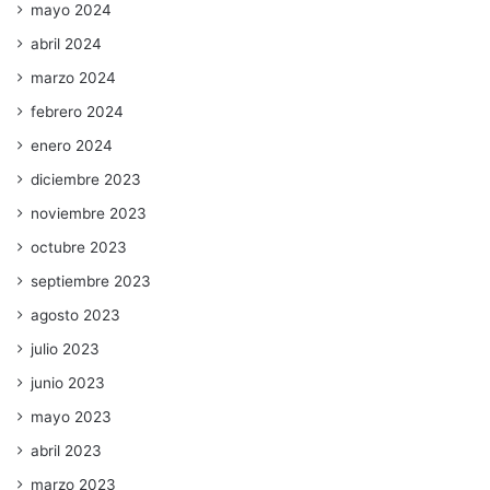
mayo 2024
abril 2024
marzo 2024
febrero 2024
enero 2024
diciembre 2023
noviembre 2023
octubre 2023
septiembre 2023
agosto 2023
julio 2023
junio 2023
mayo 2023
abril 2023
marzo 2023