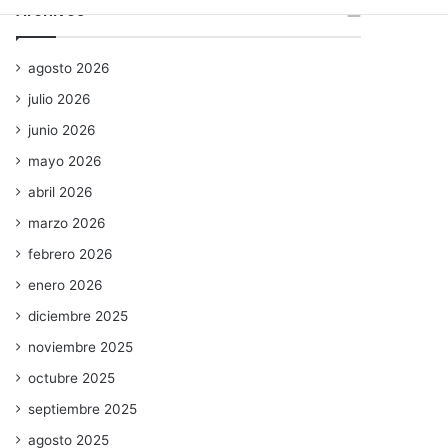
Archivos
agosto 2026
julio 2026
junio 2026
mayo 2026
abril 2026
marzo 2026
febrero 2026
enero 2026
diciembre 2025
noviembre 2025
octubre 2025
septiembre 2025
agosto 2025