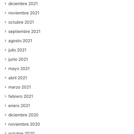
diciembre 2021
noviembre 2021
octubre 2021
septiembre 2021
agosto 2021
julio 2021
junio 2021
mayo 2021
abril 2021
marzo 2021
febrero 2021
enero 2021
diciembre 2020
noviembre 2020
octubre 2020