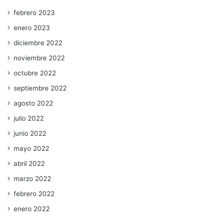
febrero 2023
enero 2023
diciembre 2022
noviembre 2022
octubre 2022
septiembre 2022
agosto 2022
julio 2022
junio 2022
mayo 2022
abril 2022
marzo 2022
febrero 2022
enero 2022