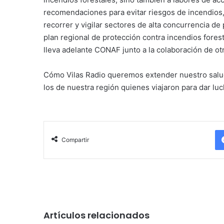
recomendaciones para evitar riesgos de incendios,
recorrer y vigilar sectores de alta concurrencia de
plan regional de protección contra incendios fores
lleva adelante CONAF junto a la colaboración de otr
Cómo Vilas Radio queremos extender nuestro saludo
los de nuestra región quienes viajaron para dar luch
Compartir
Artículos relacionados