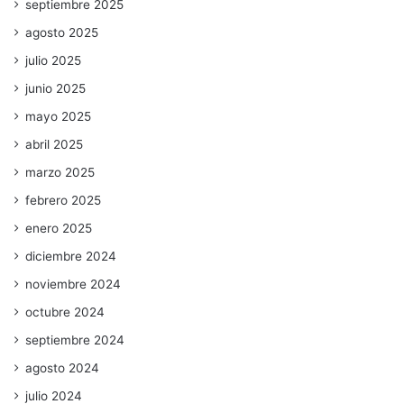
septiembre 2025
agosto 2025
julio 2025
junio 2025
mayo 2025
abril 2025
marzo 2025
febrero 2025
enero 2025
diciembre 2024
noviembre 2024
octubre 2024
septiembre 2024
agosto 2024
julio 2024