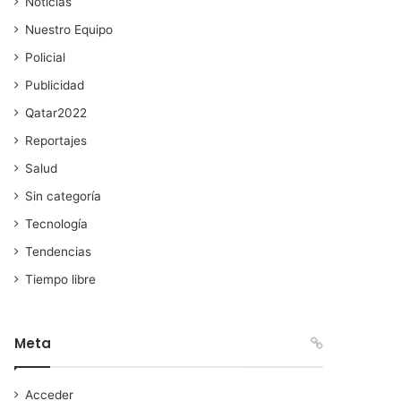
Noticias
Nuestro Equipo
Policial
Publicidad
Qatar2022
Reportajes
Salud
Sin categoría
Tecnología
Tendencias
Tiempo libre
Meta
Acceder