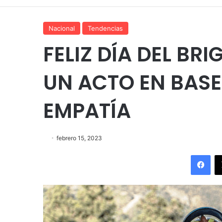
Nacional
Tendencias
FELIZ DÍA DEL BR
UN ACTO EN BASE
EMPATÍA
febrero 15, 2023
Fac