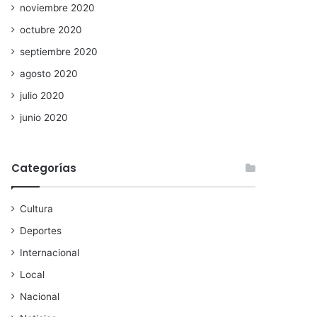
noviembre 2020
octubre 2020
septiembre 2020
agosto 2020
julio 2020
junio 2020
Categorías
Cultura
Deportes
Internacional
Local
Nacional