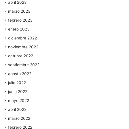
abril 2023
marzo 2023
febrero 2023
enero 2023
diciembre 2022
noviembre 2022
octubre 2022
septiembre 2022
agosto 2022
julio 2022
junio 2022
mayo 2022
abril 2022
marzo 2022
febrero 2022