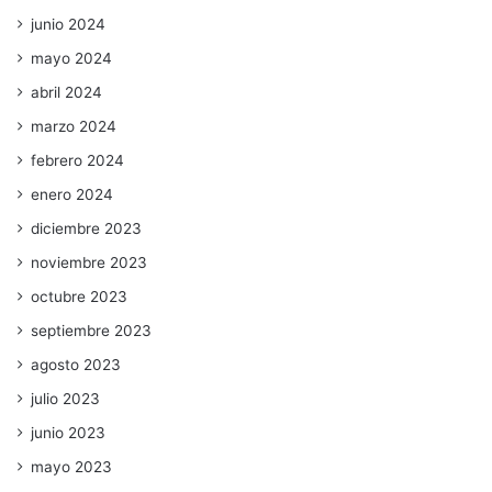
junio 2024
mayo 2024
abril 2024
marzo 2024
febrero 2024
enero 2024
diciembre 2023
noviembre 2023
octubre 2023
septiembre 2023
agosto 2023
julio 2023
junio 2023
mayo 2023