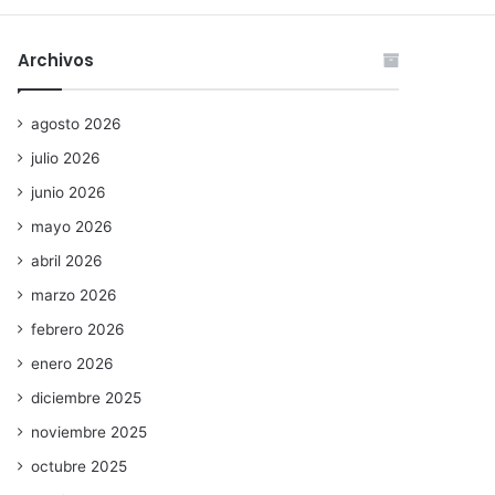
Archivos
agosto 2026
julio 2026
junio 2026
mayo 2026
abril 2026
marzo 2026
febrero 2026
enero 2026
diciembre 2025
noviembre 2025
octubre 2025