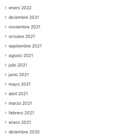
enero 2022
diciembre 2021
noviembre 2021
octubre 2021
septiembre 2021
agosto 2021
julio 2021
junio 2021
mayo 2021
abril 2021
marzo 2021
febrero 2021
enero 2021
diciembre 2020