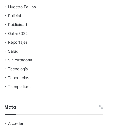
Nuestro Equipo
Policial
Publicidad
Qatar2022
Reportajes
Salud
Sin categoría
Tecnología
Tendencias
Tiempo libre
Meta
Acceder