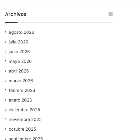
Archivos
agosto 2026
julio 2026
junio 2026
mayo 2026
abril 2026
marzo 2026
febrero 2026
enero 2026
diciembre 2025
noviembre 2025
octubre 2025
septiembre 2025