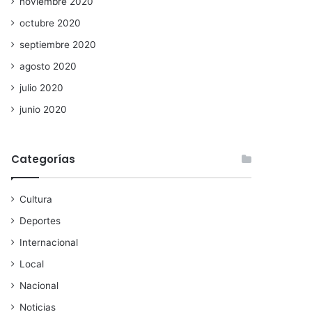
noviembre 2020
octubre 2020
septiembre 2020
agosto 2020
julio 2020
junio 2020
Categorías
Cultura
Deportes
Internacional
Local
Nacional
Noticias