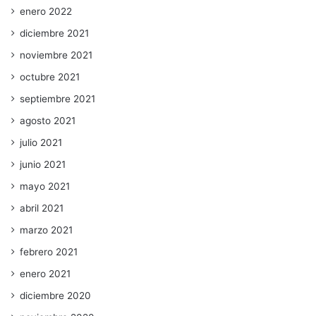
enero 2022
diciembre 2021
noviembre 2021
octubre 2021
septiembre 2021
agosto 2021
julio 2021
junio 2021
mayo 2021
abril 2021
marzo 2021
febrero 2021
enero 2021
diciembre 2020