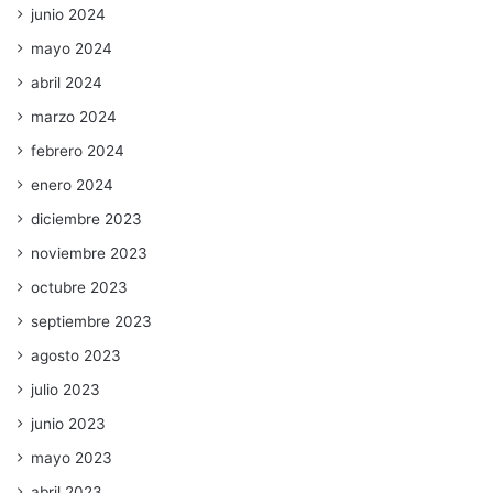
junio 2024
mayo 2024
abril 2024
marzo 2024
febrero 2024
enero 2024
diciembre 2023
noviembre 2023
octubre 2023
septiembre 2023
agosto 2023
julio 2023
junio 2023
mayo 2023
abril 2023