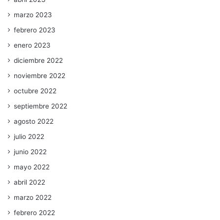
marzo 2023
febrero 2023
enero 2023
diciembre 2022
noviembre 2022
octubre 2022
septiembre 2022
agosto 2022
julio 2022
junio 2022
mayo 2022
abril 2022
marzo 2022
febrero 2022