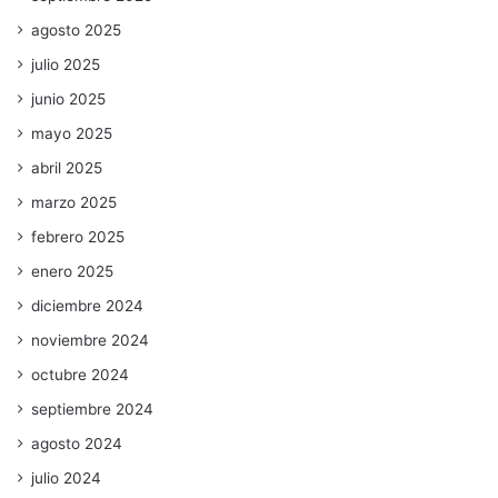
agosto 2025
julio 2025
junio 2025
mayo 2025
abril 2025
marzo 2025
febrero 2025
enero 2025
diciembre 2024
noviembre 2024
octubre 2024
septiembre 2024
agosto 2024
julio 2024