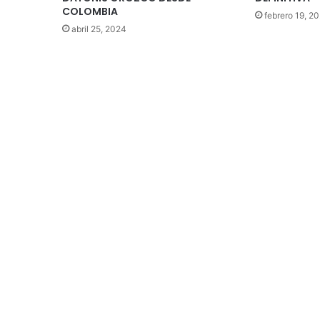
COLOMBIA
febrero 19, 2
abril 25, 2024