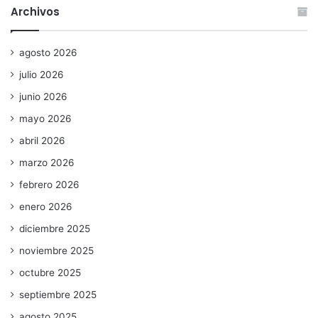
Archivos
agosto 2026
julio 2026
junio 2026
mayo 2026
abril 2026
marzo 2026
febrero 2026
enero 2026
diciembre 2025
noviembre 2025
octubre 2025
septiembre 2025
agosto 2025