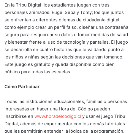
En la Tribu Digital los estudiantes juegan con tres
personajes animados: Euge, Seba y Tomy; los que juntos
se enfrentan a diferentes dilemas de ciudadanía digital;
como ejemplo crear un perfil falso, diseñar una contraseña
segura para resguardar su datos o tomar medidas de salud
y bienestar frente al uso de tecnología y pantallas. El juego
se desarrolla en cuatro historias que le va dando punto a
los niños y niñas según las decisiones que van tomando.
Este juego es gratuito y queda disponible como bien
público para todas las escuelas.
Cómo Participar
Todas las instituciones educacionales, familias o personas
interesadas en hacer una Hora del Código pueden
inscribirse en
www.horadelcodigo.cl
y usar el juego Tribu
Digital, además de experimentar con los demás tutoriales
que les permitirán entender la lógica de la programación.