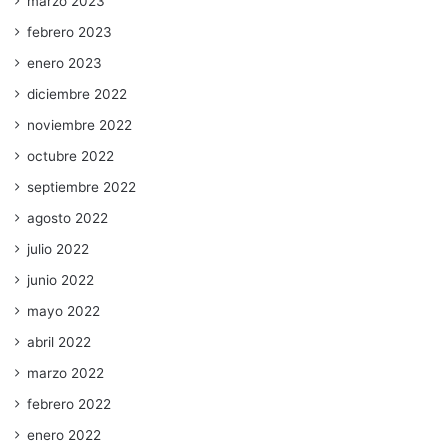
marzo 2023
febrero 2023
enero 2023
diciembre 2022
noviembre 2022
octubre 2022
septiembre 2022
agosto 2022
julio 2022
junio 2022
mayo 2022
abril 2022
marzo 2022
febrero 2022
enero 2022