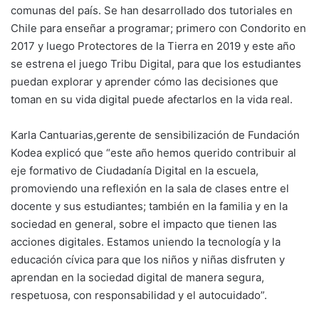
comunas del país. Se han desarrollado dos tutoriales en
Chile para enseñar a programar; primero con Condorito en
2017 y luego Protectores de la Tierra en 2019 y este año
se estrena el juego Tribu Digital, para que los estudiantes
puedan explorar y aprender cómo las decisiones que
toman en su vida digital puede afectarlos en la vida real.
Karla Cantuarias,gerente de sensibilización de Fundación
Kodea explicó que “este año hemos querido contribuir al
eje formativo de Ciudadanía Digital en la escuela,
promoviendo una reflexión en la sala de clases entre el
docente y sus estudiantes; también en la familia y en la
sociedad en general, sobre el impacto que tienen las
acciones digitales. Estamos uniendo la tecnología y la
educación cívica para que los niños y niñas disfruten y
aprendan en la sociedad digital de manera segura,
respetuosa, con responsabilidad y el autocuidado”.