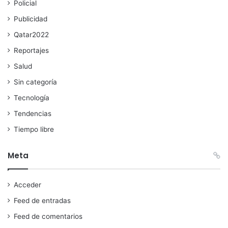
Policial
Publicidad
Qatar2022
Reportajes
Salud
Sin categoría
Tecnología
Tendencias
Tiempo libre
Meta
Acceder
Feed de entradas
Feed de comentarios