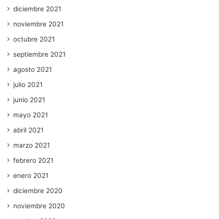
diciembre 2021
noviembre 2021
octubre 2021
septiembre 2021
agosto 2021
julio 2021
junio 2021
mayo 2021
abril 2021
marzo 2021
febrero 2021
enero 2021
diciembre 2020
noviembre 2020