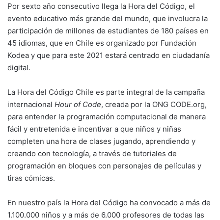
Por sexto año consecutivo llega la Hora del Código, el
evento educativo más grande del mundo, que involucra la
participación de millones de estudiantes de 180 países en
45 idiomas, que en Chile es organizado por Fundación
Kodea y que para este 2021 estará centrado en ciudadanía
digital.
La Hora del Código Chile es parte integral de la campaña
internacional
Hour of Code
, creada por la ONG CODE.org,
para entender la programación computacional de manera
fácil y entretenida e incentivar a que niños y niñas
completen una hora de clases jugando, aprendiendo y
creando con tecnología, a través de tutoriales de
programación en bloques con personajes de películas y
tiras cómicas.
En nuestro país la Hora del Código ha convocado a más de
1.100.000 niños y a más de 6.000 profesores de todas las