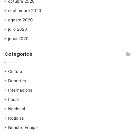
octubre 2020
septiembre 2020
agosto 2020
julio 2020
junio 2020
Categorías
Cultura
Deportes
Internacional
Local
Nacional
Noticias
Nuestro Equipo