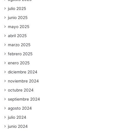
julio 2025
junio 2025
mayo 2025
abril 2025
marzo 2025
febrero 2025
enero 2025
diciembre 2024
noviembre 2024
octubre 2024
septiembre 2024
agosto 2024
julio 2024
junio 2024