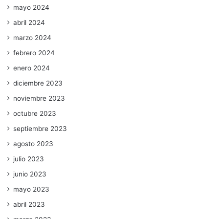
mayo 2024
abril 2024
marzo 2024
febrero 2024
enero 2024
diciembre 2023
noviembre 2023
octubre 2023
septiembre 2023
agosto 2023
julio 2023
junio 2023
mayo 2023
abril 2023