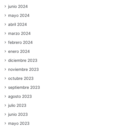
junio 2024
mayo 2024
abril 2024
marzo 2024
febrero 2024
enero 2024
diciembre 2023
noviembre 2023
octubre 2023
septiembre 2023
agosto 2023
julio 2023
junio 2023
mayo 2023