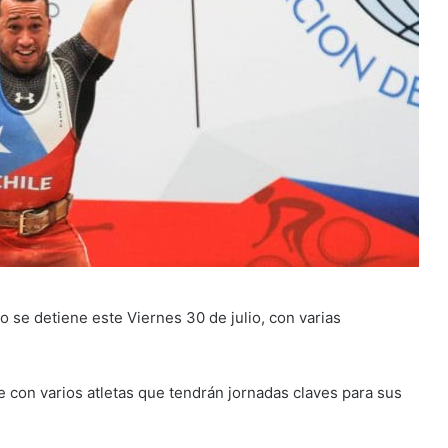
 se detiene este Viernes 30 de julio, con varias
 con varios atletas que tendrán jornadas claves para sus