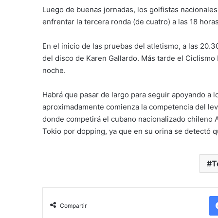
Luego de buenas jornadas, los golfistas nacionales
enfrentar la tercera ronda (de cuatro) a las 18 hor
En el inicio de las pruebas del atletismo, a las 20.3
del disco de Karen Gallardo. Más tarde el Ciclism
noche.
Habrá que pasar de largo para seguir apoyando a l
aproximadamente comienza la competencia del leva
donde competirá el cubano nacionalizado chileno 
Tokio por dopping, ya que en su orina se detectó
T
Compartir