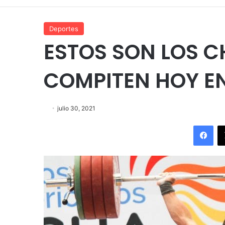
Deportes
ESTOS SON LOS C
COMPITEN HOY EN
julio 30, 2021
Fac