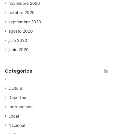
noviembre 2020
octubre 2020
septiembre 2020
agosto 2020
julio 2020
junio 2020
Categorías
Cultura
Deportes
Internacional
Local
Nacional