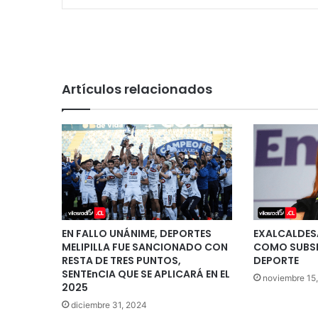
Artículos relacionados
EN FALLO UNÁNIME, DEPORTES
EXALCALDESA
MELIPILLA FUE SANCIONADO CON
COMO SUBSE
RESTA DE TRES PUNTOS,
DEPORTE
SENTEnCIA QUE SE APLICARÁ EN EL
noviembre 15
2025
diciembre 31, 2024