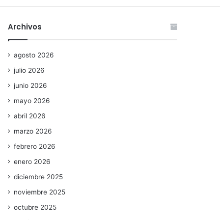
Archivos
agosto 2026
julio 2026
junio 2026
mayo 2026
abril 2026
marzo 2026
febrero 2026
enero 2026
diciembre 2025
noviembre 2025
octubre 2025