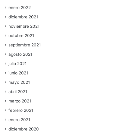
enero 2022
diciembre 2021
noviembre 2021
octubre 2021
septiembre 2021
agosto 2021
julio 2021
junio 2021
mayo 2021
abril 2021
marzo 2021
febrero 2021
enero 2021
diciembre 2020