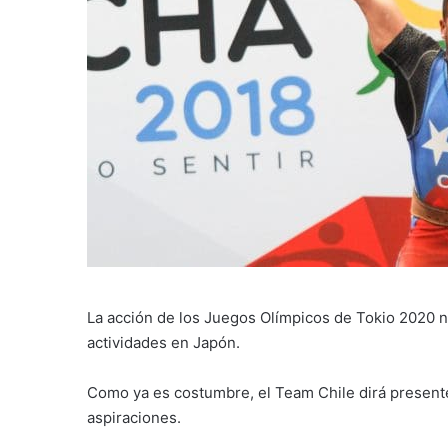
La acción de los Juegos Olímpicos de Tokio 2020 no
actividades en Japón.
Como ya es costumbre, el Team Chile dirá presente
aspiraciones.