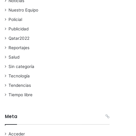
Noticias
Nuestro Equipo
Policial
Publicidad
Qatar2022
Reportajes
Salud
Sin categoría
Tecnología
Tendencias
Tiempo libre
Meta
Acceder