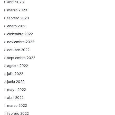
abril 2023
marzo 2023
febrero 2023
enero 2023
diciembre 2022
noviembre 2022
octubre 2022
septiembre 2022
agosto 2022
julio 2022
junio 2022
mayo 2022
abril 2022
marzo 2022
febrero 2022