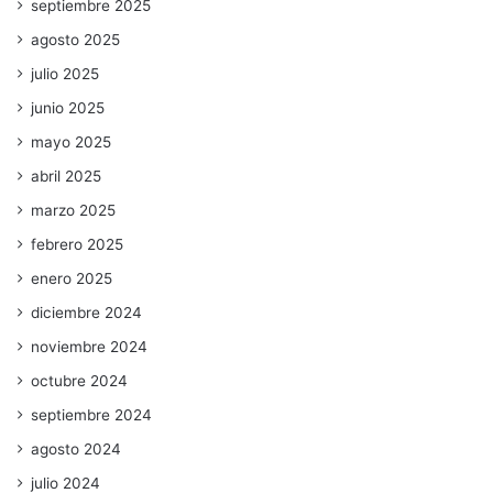
septiembre 2025
agosto 2025
julio 2025
junio 2025
mayo 2025
abril 2025
marzo 2025
febrero 2025
enero 2025
diciembre 2024
noviembre 2024
octubre 2024
septiembre 2024
agosto 2024
julio 2024