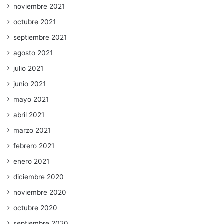
noviembre 2021
octubre 2021
septiembre 2021
agosto 2021
julio 2021
junio 2021
mayo 2021
abril 2021
marzo 2021
febrero 2021
enero 2021
diciembre 2020
noviembre 2020
octubre 2020
septiembre 2020