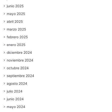
junio 2025
mayo 2025
abril 2025
marzo 2025
febrero 2025
enero 2025
diciembre 2024
noviembre 2024
octubre 2024
septiembre 2024
agosto 2024
julio 2024
junio 2024
mayo 2024