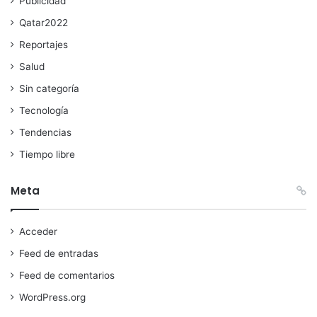
Publicidad
Qatar2022
Reportajes
Salud
Sin categoría
Tecnología
Tendencias
Tiempo libre
Meta
Acceder
Feed de entradas
Feed de comentarios
WordPress.org