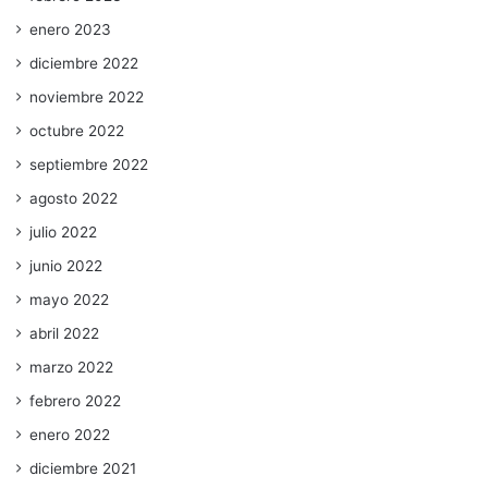
enero 2023
diciembre 2022
noviembre 2022
octubre 2022
septiembre 2022
agosto 2022
julio 2022
junio 2022
mayo 2022
abril 2022
marzo 2022
febrero 2022
enero 2022
diciembre 2021