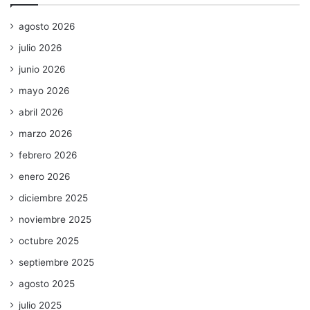
agosto 2026
julio 2026
junio 2026
mayo 2026
abril 2026
marzo 2026
febrero 2026
enero 2026
diciembre 2025
noviembre 2025
octubre 2025
septiembre 2025
agosto 2025
julio 2025