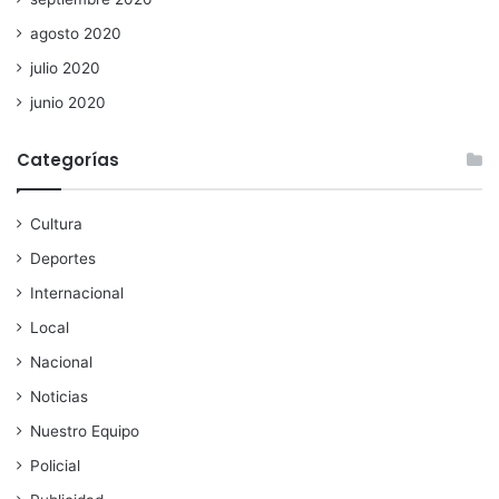
agosto 2020
julio 2020
junio 2020
Categorías
Cultura
Deportes
Internacional
Local
Nacional
Noticias
Nuestro Equipo
Policial