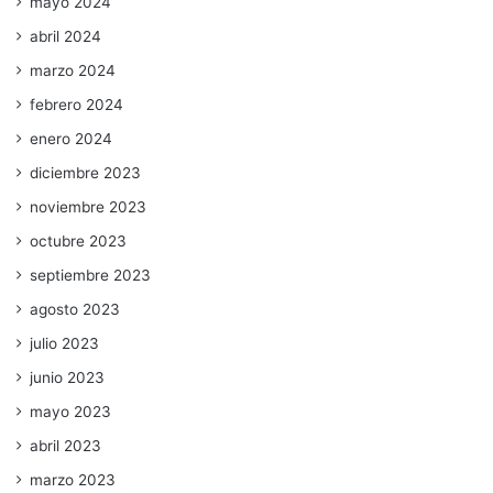
mayo 2024
abril 2024
marzo 2024
febrero 2024
enero 2024
diciembre 2023
noviembre 2023
octubre 2023
septiembre 2023
agosto 2023
julio 2023
junio 2023
mayo 2023
abril 2023
marzo 2023