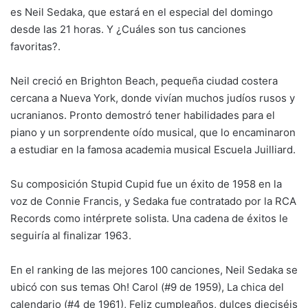
es Neil Sedaka, que estará en el especial del domingo
desde las 21 horas. Y ¿Cuáles son tus canciones
favoritas?.
Neil creció en Brighton Beach, pequeña ciudad costera
cercana a Nueva York, donde vivían muchos judíos rusos y
ucranianos. Pronto demostró tener habilidades para el
piano y un sorprendente oído musical, que lo encaminaron
a estudiar en la famosa academia musical Escuela Juilliard.
Su composición Stupid Cupid fue un éxito de 1958 en la
voz de Connie Francis, y Sedaka fue contratado por la RCA
Records como intérprete solista. Una cadena de éxitos le
seguiría al finalizar 1963.
En el ranking de las mejores 100 canciones, Neil Sedaka se
ubicó con sus temas Oh! Carol (#9 de 1959), La chica del
calendario (#4 de 1961), Feliz cumpleaños, dulces dieciséis