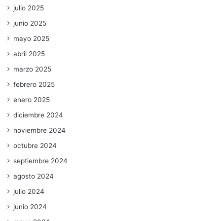
julio 2025
junio 2025
mayo 2025
abril 2025
marzo 2025
febrero 2025
enero 2025
diciembre 2024
noviembre 2024
octubre 2024
septiembre 2024
agosto 2024
julio 2024
junio 2024