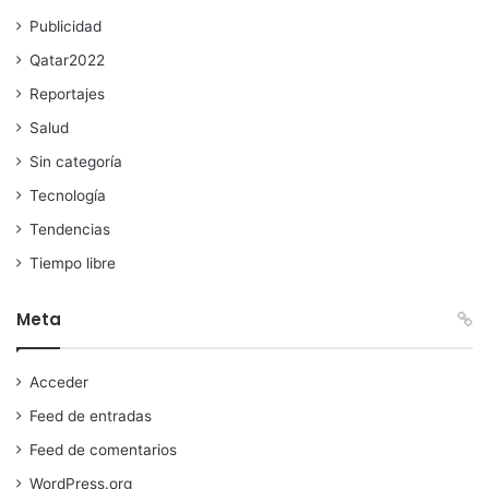
Publicidad
Qatar2022
Reportajes
Salud
Sin categoría
Tecnología
Tendencias
Tiempo libre
Meta
Acceder
Feed de entradas
Feed de comentarios
WordPress.org