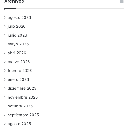
Archivos
agosto 2026
julio 2026
junio 2026
mayo 2026
abril 2026
marzo 2026
febrero 2026
enero 2026
diciembre 2025
noviembre 2025
octubre 2025
septiembre 2025
agosto 2025