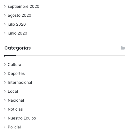
septiembre 2020
agosto 2020
julio 2020
junio 2020
Categorías
Cultura
Deportes
Internacional
Local
Nacional
Noticias
Nuestro Equipo
Policial