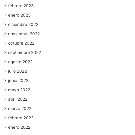
febrero 2023
enero 2023
diciembre 2022
noviembre 2022
octubre 2022
septiembre 2022
agosto 2022
julio 2022
junio 2022
mayo 2022
abril 2022
marzo 2022
febrero 2022
enero 2022