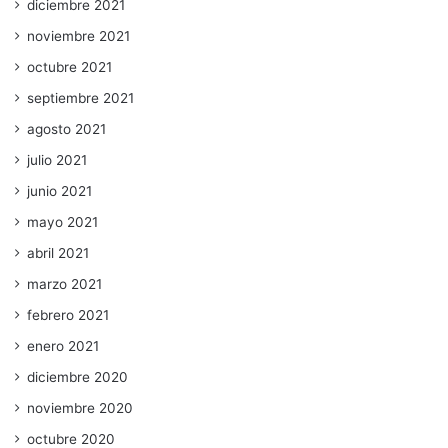
diciembre 2021
noviembre 2021
octubre 2021
septiembre 2021
agosto 2021
julio 2021
junio 2021
mayo 2021
abril 2021
marzo 2021
febrero 2021
enero 2021
diciembre 2020
noviembre 2020
octubre 2020