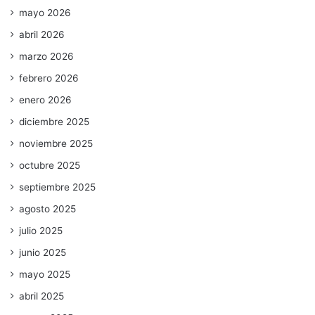
mayo 2026
abril 2026
marzo 2026
febrero 2026
enero 2026
diciembre 2025
noviembre 2025
octubre 2025
septiembre 2025
agosto 2025
julio 2025
junio 2025
mayo 2025
abril 2025