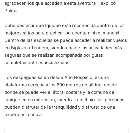
agradecen los que acceden a esta aventura ”, explicó
Palma.
Cabe destacar que Iquique está reconocida dentro de los
mejores sitios para practicar parapente a nivel mundial.
Dentro de las escuelas se puede acceder a realizar vuelos
en Biplaza o Tandem, siendo una de las actividades más
seguras que se realizan acompañada por guías
completamente especializados.
Los despegues salen desde Alto Hospicio, es una
plataforma cercana a los 600 metros de altitud, desde
donde se puede ver el litoral costera y la comuna de
Iquique en su extensión, mientras en el aire las personas
pueden disfrutar de la tranquilidad y disfrutar de una
experiencia única.