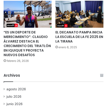
“ES UN DEPORTE DE
EL DECANATO PAMPA INICIA
MERECIMIENTO”: CLAUDIO
LA ESCUELA DE LA FE 2025 EN
ÁLVAREZ DESTACA EL
LA TIRANA
CRECIMIENTO DEL TRIATLÓN
enero 8, 2025
EN IQUIQUE Y PROYECTA
NUEVOS DESAFÍOS
febrero 26, 2026
Archivos
agosto 2026
julio 2026
junio 2026