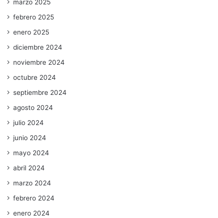
marzo 2025
febrero 2025
enero 2025
diciembre 2024
noviembre 2024
octubre 2024
septiembre 2024
agosto 2024
julio 2024
junio 2024
mayo 2024
abril 2024
marzo 2024
febrero 2024
enero 2024