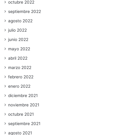
octubre 2022
septiembre 2022
agosto 2022
julio 2022
junio 2022
mayo 2022
abril 2022
marzo 2022
febrero 2022
enero 2022
diciembre 2021
noviembre 2021
octubre 2021
septiembre 2021
agosto 2021