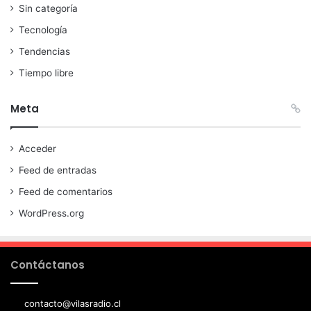
Sin categoría
Tecnología
Tendencias
Tiempo libre
Meta
Acceder
Feed de entradas
Feed de comentarios
WordPress.org
Contáctanos
contacto@vilasradio.cl