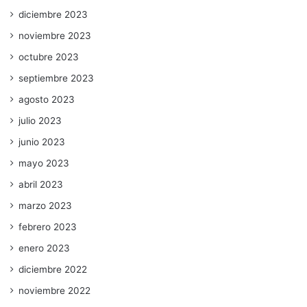
diciembre 2023
noviembre 2023
octubre 2023
septiembre 2023
agosto 2023
julio 2023
junio 2023
mayo 2023
abril 2023
marzo 2023
febrero 2023
enero 2023
diciembre 2022
noviembre 2022