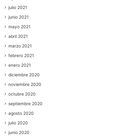
julio 2021
junio 2021
mayo 2021
abril 2021
marzo 2021
febrero 2021
enero 2021
diciembre 2020
noviembre 2020
octubre 2020
septiembre 2020
agosto 2020
julio 2020
junio 2020