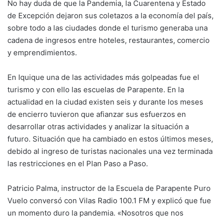
No hay duda de que la Pandemia, la Cuarentena y Estado
de Excepción dejaron sus coletazos a la economía del país,
sobre todo a las ciudades donde el turismo generaba una
cadena de ingresos entre hoteles, restaurantes, comercio
y emprendimientos.
En Iquique una de las actividades más golpeadas fue el
turismo y con ello las escuelas de Parapente. En la
actualidad en la ciudad existen seis y durante los meses
de encierro tuvieron que afianzar sus esfuerzos en
desarrollar otras actividades y analizar la situación a
futuro. Situación que ha cambiado en estos últimos meses,
debido al ingreso de turistas nacionales una vez terminada
las restricciones en el Plan Paso a Paso.
Patricio Palma, instructor de la Escuela de Parapente Puro
Vuelo conversó con Vilas Radio 100.1 FM y explicó que fue
un momento duro la pandemia. «Nosotros que nos