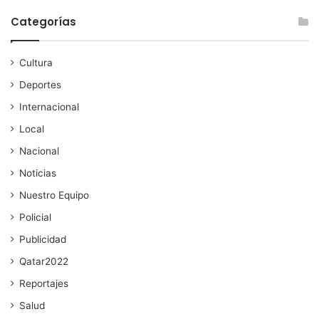
Categorías
Cultura
Deportes
Internacional
Local
Nacional
Noticias
Nuestro Equipo
Policial
Publicidad
Qatar2022
Reportajes
Salud