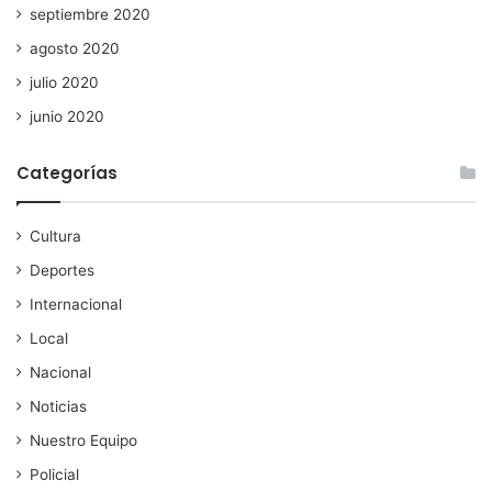
septiembre 2020
agosto 2020
julio 2020
junio 2020
Categorías
Cultura
Deportes
Internacional
Local
Nacional
Noticias
Nuestro Equipo
Policial