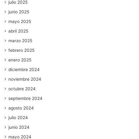
julio 2025
junio 2025
mayo 2025
abril 2025
marzo 2025
febrero 2025
enero 2025
diciembre 2024
noviembre 2024
octubre 2024
septiembre 2024
agosto 2024
julio 2024
junio 2024
mayo 2024