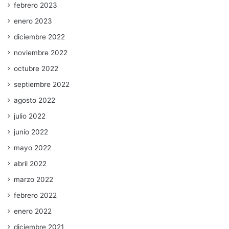
febrero 2023
enero 2023
diciembre 2022
noviembre 2022
octubre 2022
septiembre 2022
agosto 2022
julio 2022
junio 2022
mayo 2022
abril 2022
marzo 2022
febrero 2022
enero 2022
diciembre 2021