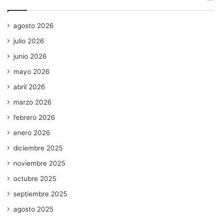
agosto 2026
julio 2026
junio 2026
mayo 2026
abril 2026
marzo 2026
febrero 2026
enero 2026
diciembre 2025
noviembre 2025
octubre 2025
septiembre 2025
agosto 2025