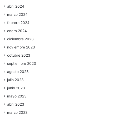
abril 2024
marzo 2024
febrero 2024
enero 2024
diciembre 2023
noviembre 2023
octubre 2023
septiembre 2023
agosto 2023
julio 2023
junio 2023
mayo 2023
abril 2023
marzo 2023