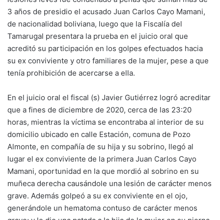
3 años de presidio el acusado Juan Carlos Cayo Mamani,
de nacionalidad boliviana, luego que la Fiscalía del
Tamarugal presentara la prueba en el juicio oral que
acreditó su participación en los golpes efectuados hacia
su ex conviviente y otro familiares de la mujer, pese a que
tenía prohibición de acercarse a ella.
En el juicio oral el fiscal (s) Javier Gutiérrez logró acreditar
que a fines de diciembre de 2020, cerca de las 23:20
horas, mientras la víctima se encontraba al interior de su
domicilio ubicado en calle Estación, comuna de Pozo
Almonte, en compañía de su hija y su sobrino, llegó al
lugar el ex conviviente de la primera Juan Carlos Cayo
Mamani, oportunidad en la que mordió al sobrino en su
muñeca derecha causándole una lesión de carácter menos
grave. Además golpeó a su ex conviviente en el ojo,
generándole un hematoma contuso de carácter menos