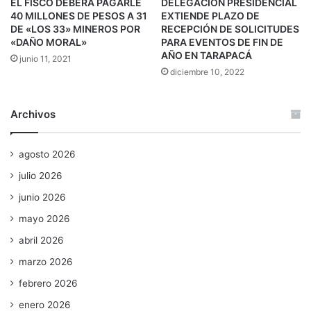
EL FISCO DEBERÁ PAGARLE
DELEGACIÓN PRESIDENCIAL
40 MILLONES DE PESOS A 31
EXTIENDE PLAZO DE
DE «LOS 33» MINEROS POR
RECEPCIÓN DE SOLICITUDES
«DAÑO MORAL»
PARA EVENTOS DE FIN DE
AÑO EN TARAPACÁ
junio 11, 2021
diciembre 10, 2022
Archivos
agosto 2026
julio 2026
junio 2026
mayo 2026
abril 2026
marzo 2026
febrero 2026
enero 2026