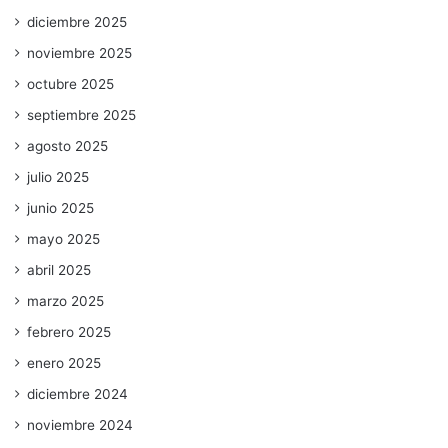
diciembre 2025
noviembre 2025
octubre 2025
septiembre 2025
agosto 2025
julio 2025
junio 2025
mayo 2025
abril 2025
marzo 2025
febrero 2025
enero 2025
diciembre 2024
noviembre 2024