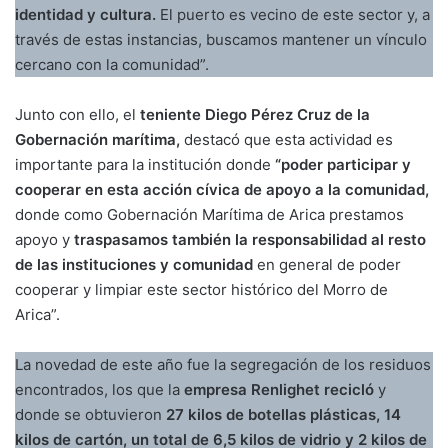
identidad y cultura.
El puerto es vecino de este sector y, a
través de estas instancias, buscamos mantener un vínculo
cercano con la comunidad”.
Junto con ello, el
teniente Diego Pérez Cruz de la
Gobernación marítima,
destacó que esta actividad es
importante para la institución donde
“poder participar y
cooperar en esta acción cívica de apoyo a la comunidad,
donde como Gobernación Marítima de Arica prestamos
apoyo y
traspasamos también la responsabilidad al resto
de las instituciones y comunidad
en general de poder
cooperar y limpiar este sector histórico del Morro de
Arica”.
La novedad de este año fue la segregación de los residuos
encontrados, los que la
empresa Renlighet recicló
y
donde se obtuvieron
27 kilos de botellas plásticas, 14
kilos de cartón, un total de 6,5 kilos de vidrio y 2 kilos de