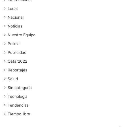
Local
Nacional
Noticias
Nuestro Equipo
Policial
Publicidad
Qatar2022
Reportajes
Salud
Sin categoría
Tecnología
Tendencias
Tiempo libre