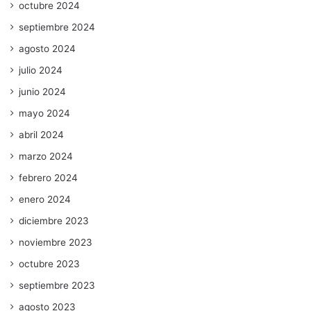
octubre 2024
septiembre 2024
agosto 2024
julio 2024
junio 2024
mayo 2024
abril 2024
marzo 2024
febrero 2024
enero 2024
diciembre 2023
noviembre 2023
octubre 2023
septiembre 2023
agosto 2023