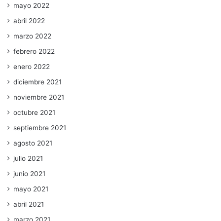
mayo 2022
abril 2022
marzo 2022
febrero 2022
enero 2022
diciembre 2021
noviembre 2021
octubre 2021
septiembre 2021
agosto 2021
julio 2021
junio 2021
mayo 2021
abril 2021
marzo 2021