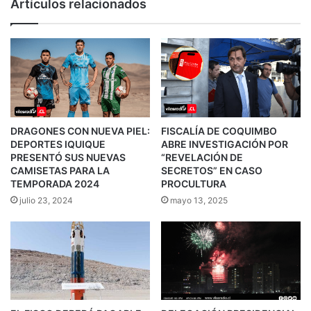
Artículos relacionados
DRAGONES CON NUEVA PIEL:
FISCALÍA DE COQUIMBO
DEPORTES IQUIQUE
ABRE INVESTIGACIÓN POR
PRESENTÓ SUS NUEVAS
“REVELACIÓN DE
CAMISETAS PARA LA
SECRETOS” EN CASO
TEMPORADA 2024
PROCULTURA
julio 23, 2024
mayo 13, 2025