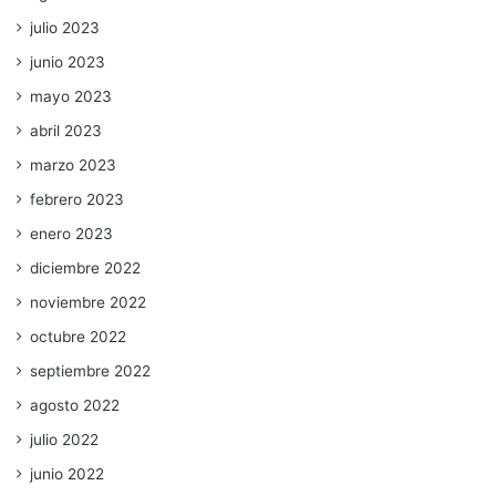
julio 2023
junio 2023
mayo 2023
abril 2023
marzo 2023
febrero 2023
enero 2023
diciembre 2022
noviembre 2022
octubre 2022
septiembre 2022
agosto 2022
julio 2022
junio 2022