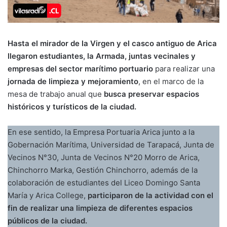
Hasta el mirador de la Virgen y el casco antiguo de Arica
llegaron estudiantes, la Armada, juntas vecinales y
empresas del sector marítimo portuario
para realizar una
jornada de limpieza y mejoramiento
, en el marco de la
mesa de trabajo anual que
busca preservar espacios
históricos y turísticos de la ciudad.
En ese sentido, la Empresa Portuaria Arica junto a la
Gobernación Marítima, Universidad de Tarapacá, Junta de
Vecinos N°30, Junta de Vecinos N°20 Morro de Arica,
Chinchorro Marka, Gestión Chinchorro, además de la
colaboración de estudiantes del Liceo Domingo Santa
María y Arica College,
participaron de la actividad con el
fin de realizar una limpieza de diferentes espacios
públicos de la ciudad.