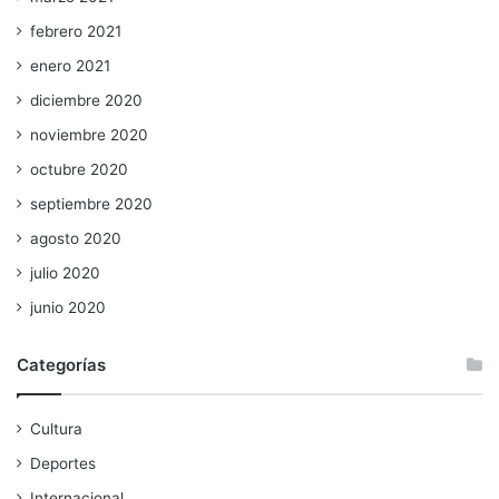
febrero 2021
enero 2021
diciembre 2020
noviembre 2020
octubre 2020
septiembre 2020
agosto 2020
julio 2020
junio 2020
Categorías
Cultura
Deportes
Internacional