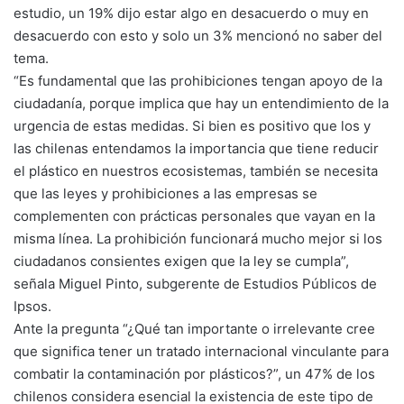
estudio, un 19% dijo estar algo en desacuerdo o muy en
desacuerdo con esto y solo un 3% mencionó no saber del
tema.
“Es fundamental que las prohibiciones tengan apoyo de la
ciudadanía, porque implica que hay un entendimiento de la
urgencia de estas medidas. Si bien es positivo que los y
las chilenas entendamos la importancia que tiene reducir
el plástico en nuestros ecosistemas, también se necesita
que las leyes y prohibiciones a las empresas se
complementen con prácticas personales que vayan en la
misma línea. La prohibición funcionará mucho mejor si los
ciudadanos consientes exigen que la ley se cumpla”,
señala Miguel Pinto, subgerente de Estudios Públicos de
Ipsos.
Ante la pregunta “¿Qué tan importante o irrelevante cree
que significa tener un tratado internacional vinculante para
combatir la contaminación por plásticos?”, un 47% de los
chilenos considera esencial la existencia de este tipo de