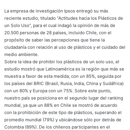
La empresa de investigación Ipsos entregó su más
reciente estudio, titulado “Actitudes hacia los Plásticos de
un Solo Uso”, para el cual indagó la opinión de más de
20.500 personas de 28 países, incluido Chile, con el
propósito de saber las percepciones que tiene la
ciudadanía con relación al uso de plásticos y el cuidado del
medio ambiente.
Sobre la idea de prohibir los plásticos de un solo uso, el
estudio mostró que Latinoamérica es la región que más se
muestra a favor de esta medida, con un 85%, seguida por
los países del BRIC (Brasil, Rusia, India, China y Sudáfrica)
con un 80% y Europa con un 75%. Sobre este punto,
nuestro país se posiciona en el segundo lugar del ranking
mundial, ya que un 88% en Chile se mostró de acuerdo
con la prohibición de este tipo de plásticos, superando el
promedio mundial (79%) y ubicándose sólo por detrás de
Colombia (89%). De los chilenos participantes en el