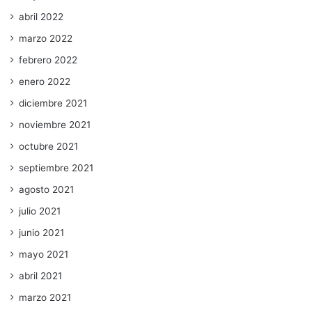
abril 2022
marzo 2022
febrero 2022
enero 2022
diciembre 2021
noviembre 2021
octubre 2021
septiembre 2021
agosto 2021
julio 2021
junio 2021
mayo 2021
abril 2021
marzo 2021