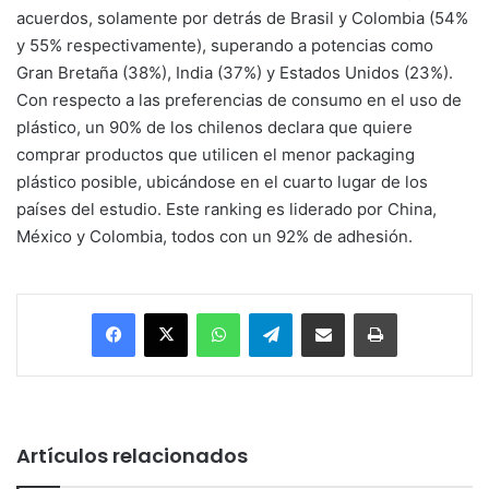
acuerdos, solamente por detrás de Brasil y Colombia (54%
y 55% respectivamente), superando a potencias como
Gran Bretaña (38%), India (37%) y Estados Unidos (23%).
Con respecto a las preferencias de consumo en el uso de
plástico, un 90% de los chilenos declara que quiere
comprar productos que utilicen el menor packaging
plástico posible, ubicándose en el cuarto lugar de los
países del estudio. Este ranking es liderado por China,
México y Colombia, todos con un 92% de adhesión.
Facebook
X
WhatsApp
Telegram
Enviar vía email
Imprimir
Artículos relacionados