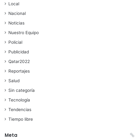
Local
Nacional
Noticias
Nuestro Equipo
Policial
Publicidad
Qatar2022
Reportajes
Salud
Sin categoría
Tecnología
Tendencias
Tiempo libre
Meta