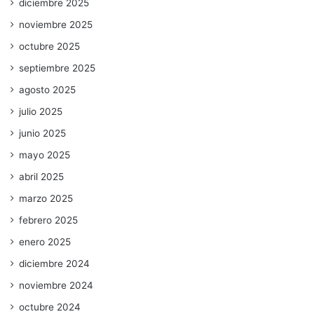
diciembre 2025
noviembre 2025
octubre 2025
septiembre 2025
agosto 2025
julio 2025
junio 2025
mayo 2025
abril 2025
marzo 2025
febrero 2025
enero 2025
diciembre 2024
noviembre 2024
octubre 2024