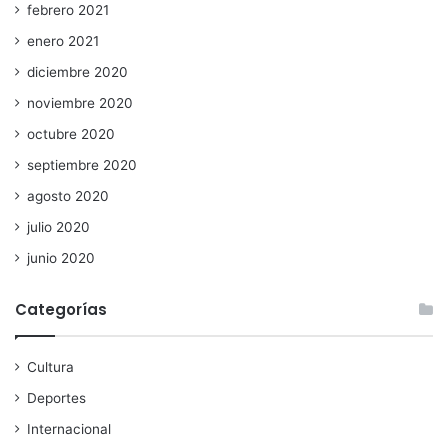
febrero 2021
enero 2021
diciembre 2020
noviembre 2020
octubre 2020
septiembre 2020
agosto 2020
julio 2020
junio 2020
Categorías
Cultura
Deportes
Internacional