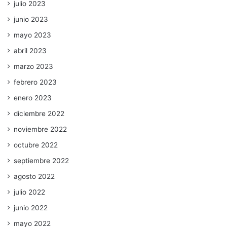
julio 2023
junio 2023
mayo 2023
abril 2023
marzo 2023
febrero 2023
enero 2023
diciembre 2022
noviembre 2022
octubre 2022
septiembre 2022
agosto 2022
julio 2022
junio 2022
mayo 2022