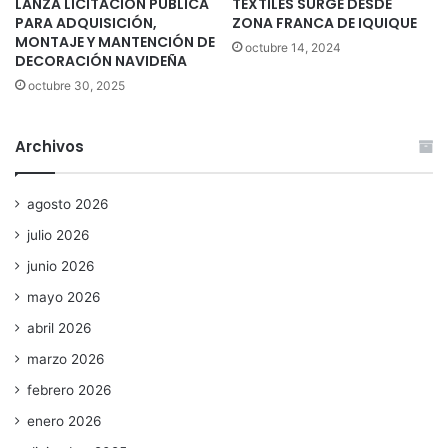
LANZA LICITACIÓN PÚBLICA
TEXTILES SURGE DESDE
PARA ADQUISICIÓN,
ZONA FRANCA DE IQUIQUE
MONTAJE Y MANTENCIÓN DE
octubre 14, 2024
DECORACIÓN NAVIDEÑA
octubre 30, 2025
Archivos
agosto 2026
julio 2026
junio 2026
mayo 2026
abril 2026
marzo 2026
febrero 2026
enero 2026