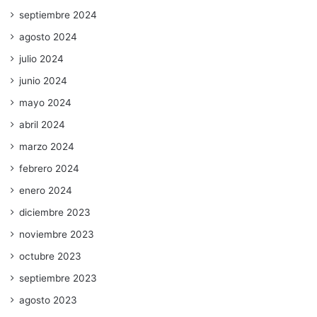
septiembre 2024
agosto 2024
julio 2024
junio 2024
mayo 2024
abril 2024
marzo 2024
febrero 2024
enero 2024
diciembre 2023
noviembre 2023
octubre 2023
septiembre 2023
agosto 2023