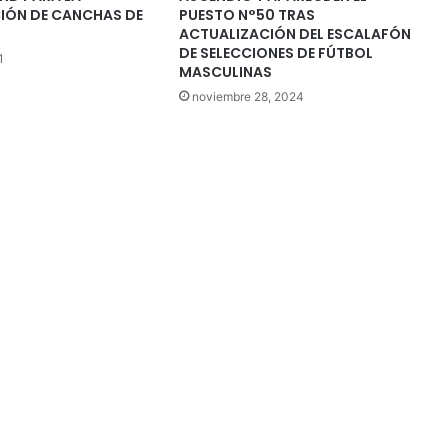
ÓN DE CANCHAS DE
PUESTO N°50 TRAS
ACTUALIZACIÓN DEL ESCALAFÓN
DE SELECCIONES DE FÚTBOL
1
MASCULINAS
noviembre 28, 2024