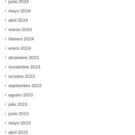
junio 2024
mayo 2024
abril 2024
marzo 2024
febrero 2024
enero 2024
diciembre 2023
noviembre 2023
octubre 2023
septiembre 2023
agosto 2023
julio 2023
junio 2023
mayo 2023
abril 2023