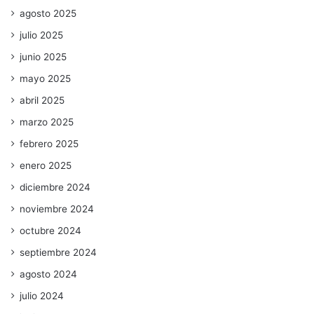
agosto 2025
julio 2025
junio 2025
mayo 2025
abril 2025
marzo 2025
febrero 2025
enero 2025
diciembre 2024
noviembre 2024
octubre 2024
septiembre 2024
agosto 2024
julio 2024