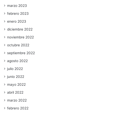
marzo 2023
febrero 2023
enero 2023
diciembre 2022
noviembre 2022
octubre 2022
septiembre 2022
agosto 2022
julio 2022
junio 2022
mayo 2022
abril 2022
marzo 2022
febrero 2022