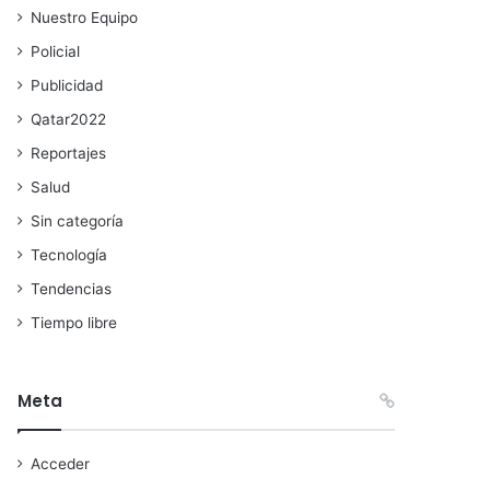
Nuestro Equipo
Policial
Publicidad
Qatar2022
Reportajes
Salud
Sin categoría
Tecnología
Tendencias
Tiempo libre
Meta
Acceder