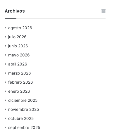
Archivos
agosto 2026
julio 2026
junio 2026
mayo 2026
abril 2026
marzo 2026
febrero 2026
enero 2026
diciembre 2025
noviembre 2025
octubre 2025
septiembre 2025