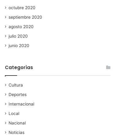
octubre 2020
septiembre 2020
agosto 2020
julio 2020
junio 2020
Categorías
Cultura
Deportes
Internacional
Local
Nacional
Noticias