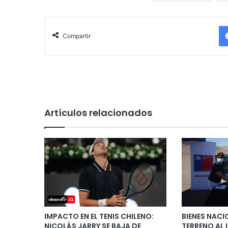
Compartir
Artículos relacionados
IMPACTO EN EL TENIS CHILENO:
BIENES NACI
NICOLÁS JARRY SE BAJA DE
TERRENO AL 