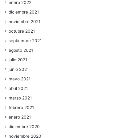
enero 2022
diciembre 2021
noviembre 2021
octubre 2021
septiembre 2021
agosto 2021
julio 2021
junio 2021
mayo 2021
abril 2021
marzo 2021
febrero 2021
enero 2021
diciembre 2020
noviembre 2020