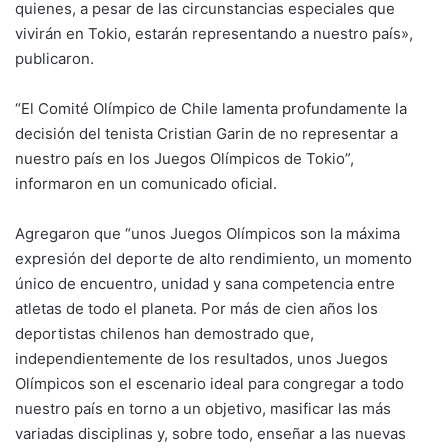
quienes, a pesar de las circunstancias especiales que
vivirán en Tokio, estarán representando a nuestro país»,
publicaron.
“El Comité Olímpico de Chile lamenta profundamente la
decisión del tenista Cristian Garin de no representar a
nuestro país en los Juegos Olímpicos de Tokio”,
informaron en un comunicado oficial.
Agregaron que “unos Juegos Olímpicos son la máxima
expresión del deporte de alto rendimiento, un momento
único de encuentro, unidad y sana competencia entre
atletas de todo el planeta. Por más de cien años los
deportistas chilenos han demostrado que,
independientemente de los resultados, unos Juegos
Olímpicos son el escenario ideal para congregar a todo
nuestro país en torno a un objetivo, masificar las más
variadas disciplinas y, sobre todo, enseñar a las nuevas