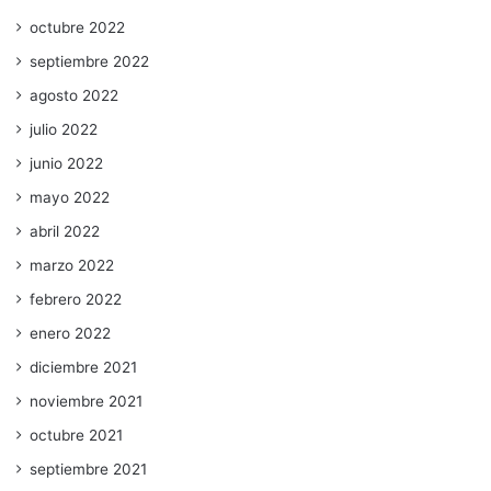
octubre 2022
septiembre 2022
agosto 2022
julio 2022
junio 2022
mayo 2022
abril 2022
marzo 2022
febrero 2022
enero 2022
diciembre 2021
noviembre 2021
octubre 2021
septiembre 2021