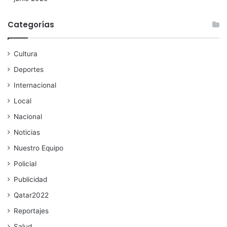
Categorías
Cultura
Deportes
Internacional
Local
Nacional
Noticias
Nuestro Equipo
Policial
Publicidad
Qatar2022
Reportajes
Salud