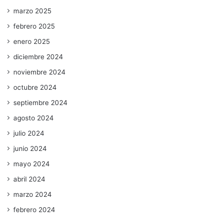
marzo 2025
febrero 2025
enero 2025
diciembre 2024
noviembre 2024
octubre 2024
septiembre 2024
agosto 2024
julio 2024
junio 2024
mayo 2024
abril 2024
marzo 2024
febrero 2024