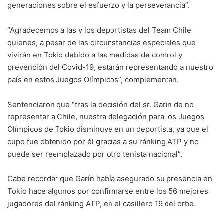
generaciones sobre el esfuerzo y la perseverancia”.
“Agradecemos a las y los deportistas del Team Chile
quienes, a pesar de las circunstancias especiales que
vivirán en Tokio debido a las medidas de control y
prevención del Covid-19, estarán representando a nuestro
país en estos Juegos Olímpicos”, complementan.
Sentenciaron que “tras la decisión del sr. Garin de no
representar a Chile, nuestra delegación para los Juegos
Olímpicos de Tokio disminuye en un deportista, ya que el
cupo fue obtenido por él gracias a su ránking ATP y no
puede ser reemplazado por otro tenista nacional”.
Cabe recordar que Garín había asegurado su presencia en
Tokio hace algunos por confirmarse entre los 56 mejores
jugadores del ránking ATP, en el casillero 19 del orbe.