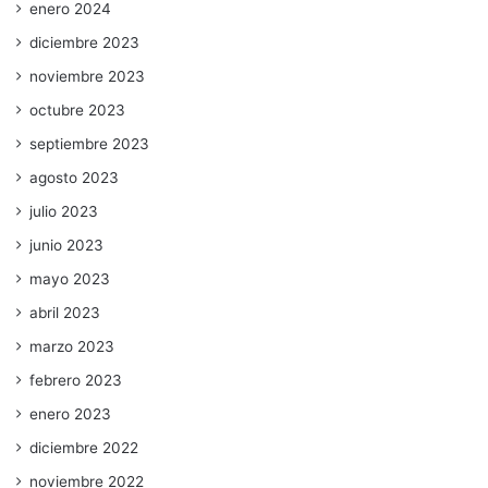
enero 2024
diciembre 2023
noviembre 2023
octubre 2023
septiembre 2023
agosto 2023
julio 2023
junio 2023
mayo 2023
abril 2023
marzo 2023
febrero 2023
enero 2023
diciembre 2022
noviembre 2022