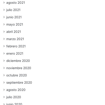
agosto 2021
julio 2021
junio 2021
mayo 2021
abril 2021
marzo 2021
febrero 2021
enero 2021
diciembre 2020
noviembre 2020
octubre 2020
septiembre 2020
agosto 2020
julio 2020
junio 2020