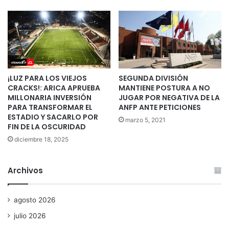
¡LUZ PARA LOS VIEJOS
SEGUNDA DIVISIÓN
CRACKS!: ARICA APRUEBA
MANTIENE POSTURA A NO
MILLONARIA INVERSIÓN
JUGAR POR NEGATIVA DE LA
PARA TRANSFORMAR EL
ANFP ANTE PETICIONES
ESTADIO Y SACARLO POR
marzo 5, 2021
FIN DE LA OSCURIDAD
diciembre 18, 2025
Archivos
agosto 2026
julio 2026