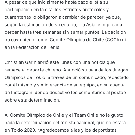
A pesar de que inicialmente había dado el sí a su
participación en la cita, los estrictos protocolos y
cuarentenas lo obligaron a cambiar de parecer, ya que,
según la estimación de su equipo, ir a Asia le implicaría
perder hasta tres semanas sin sumar puntos. La decisión
no cayó bien ni en el Comité Olímpico de Chile (COCh) ni
en la Federación de Tenis.
Christian Garin abrió este lunes con una noticia que
remece al deporte chileno. Anunció su baja de los Juegos
Olímpicos de Tokio, a través de un comunicado, redactado
por él mismo y sin injerencia de su equipo, en su cuenta
de Instagram, donde desactivó los comentarios al posteo
sobre esta determinación.
Al Comité Olímpico de Chile y el Team Chile no le gustó
nada la determinación del tenista nacional, que no estará
en Tokio 2020. «Agradecemos a las y los deportistas