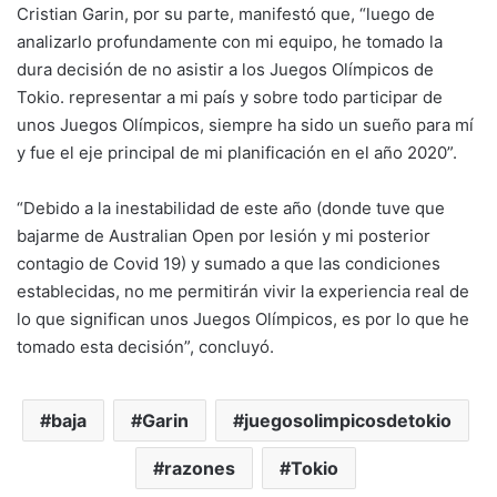
Cristian Garin, por su parte, manifestó que, “luego de
analizarlo profundamente con mi equipo, he tomado la
dura decisión de no asistir a los Juegos Olímpicos de
Tokio. representar a mi país y sobre todo participar de
unos Juegos Olímpicos, siempre ha sido un sueño para mí
y fue el eje principal de mi planificación en el año 2020”.
“Debido a la inestabilidad de este año (donde tuve que
bajarme de Australian Open por lesión y mi posterior
contagio de Covid 19) y sumado a que las condiciones
establecidas, no me permitirán vivir la experiencia real de
lo que significan unos Juegos Olímpicos, es por lo que he
tomado esta decisión”, concluyó.
baja
Garin
juegosolimpicosdetokio
razones
Tokio