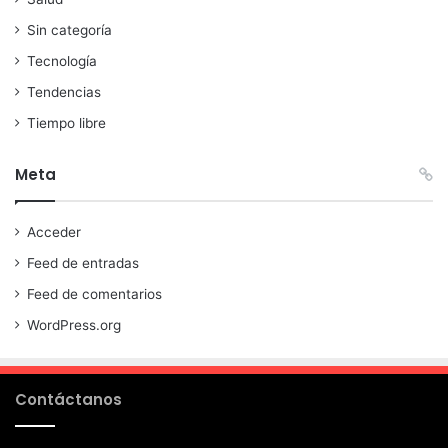
Sin categoría
Tecnología
Tendencias
Tiempo libre
Meta
Acceder
Feed de entradas
Feed de comentarios
WordPress.org
Contáctanos