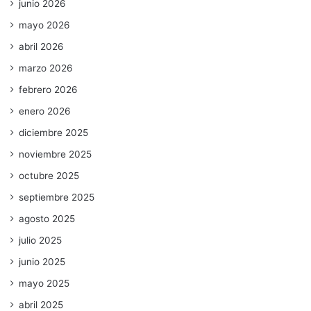
junio 2026
mayo 2026
abril 2026
marzo 2026
febrero 2026
enero 2026
diciembre 2025
noviembre 2025
octubre 2025
septiembre 2025
agosto 2025
julio 2025
junio 2025
mayo 2025
abril 2025