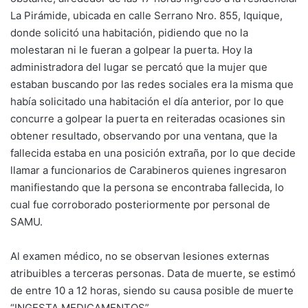
La Pirámide, ubicada en calle Serrano Nro. 855, Iquique,
donde solicitó una habitación, pidiendo que no la
molestaran ni le fueran a golpear la puerta. Hoy la
administradora del lugar se percató que la mujer que
estaban buscando por las redes sociales era la misma que
había solicitado una habitación el día anterior, por lo que
concurre a golpear la puerta en reiteradas ocasiones sin
obtener resultado, observando por una ventana, que la
fallecida estaba en una posición extraña, por lo que decide
llamar a funcionarios de Carabineros quienes ingresaron
manifiestando que la persona se encontraba fallecida, lo
cual fue corroborado posteriormente por personal de
SAMU.
Al examen médico, no se observan lesiones externas
atribuibles a terceras personas. Data de muerte, se estimó
de entre 10 a 12 horas, siendo su causa posible de muerte
“INGESTA MEDICAMENTOS”