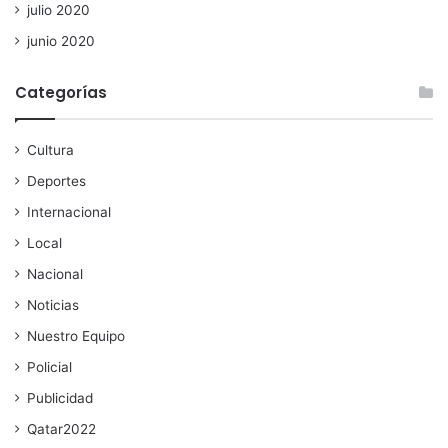
julio 2020
junio 2020
Categorías
Cultura
Deportes
Internacional
Local
Nacional
Noticias
Nuestro Equipo
Policial
Publicidad
Qatar2022