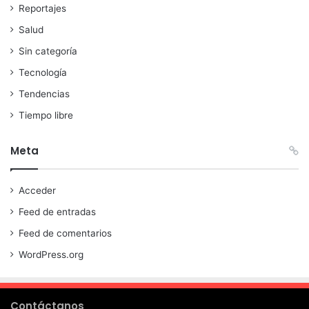
Reportajes
Salud
Sin categoría
Tecnología
Tendencias
Tiempo libre
Meta
Acceder
Feed de entradas
Feed de comentarios
WordPress.org
Contáctanos