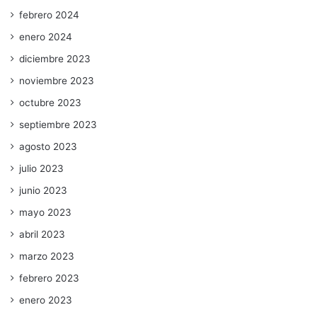
febrero 2024
enero 2024
diciembre 2023
noviembre 2023
octubre 2023
septiembre 2023
agosto 2023
julio 2023
junio 2023
mayo 2023
abril 2023
marzo 2023
febrero 2023
enero 2023