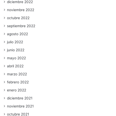
diciembre 2022
noviembre 2022
octubre 2022
septiembre 2022
agosto 2022
julio 2022
junio 2022
mayo 2022
abril 2022
marzo 2022
febrero 2022
enero 2022
diciembre 2021
noviembre 2021
octubre 2021