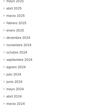
mayo 2025
abril 2025
marzo 2025
febrero 2025
enero 2025
diciembre 2024
noviembre 2024
octubre 2024
septiembre 2024
agosto 2024
julio 2024
junio 2024
mayo 2024
abril 2024
marzo 2024