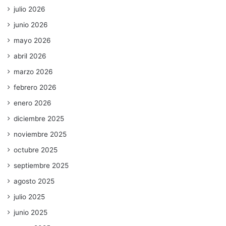
julio 2026
junio 2026
mayo 2026
abril 2026
marzo 2026
febrero 2026
enero 2026
diciembre 2025
noviembre 2025
octubre 2025
septiembre 2025
agosto 2025
julio 2025
junio 2025