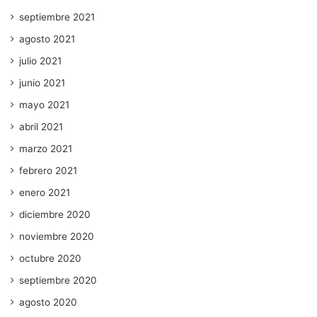
septiembre 2021
agosto 2021
julio 2021
junio 2021
mayo 2021
abril 2021
marzo 2021
febrero 2021
enero 2021
diciembre 2020
noviembre 2020
octubre 2020
septiembre 2020
agosto 2020