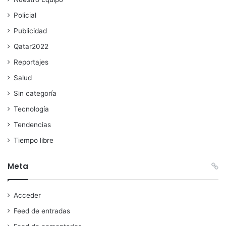
Policial
Publicidad
Qatar2022
Reportajes
Salud
Sin categoría
Tecnología
Tendencias
Tiempo libre
Meta
Acceder
Feed de entradas