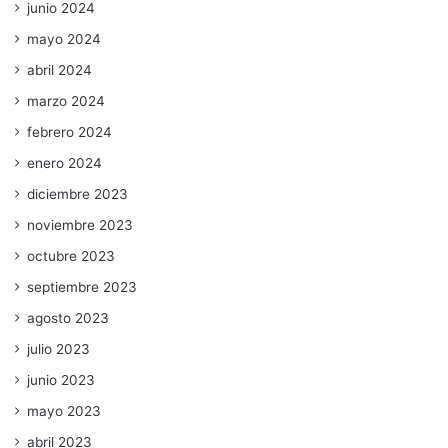
junio 2024
mayo 2024
abril 2024
marzo 2024
febrero 2024
enero 2024
diciembre 2023
noviembre 2023
octubre 2023
septiembre 2023
agosto 2023
julio 2023
junio 2023
mayo 2023
abril 2023