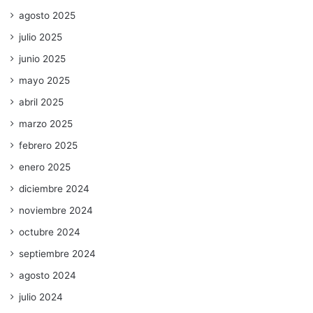
agosto 2025
julio 2025
junio 2025
mayo 2025
abril 2025
marzo 2025
febrero 2025
enero 2025
diciembre 2024
noviembre 2024
octubre 2024
septiembre 2024
agosto 2024
julio 2024