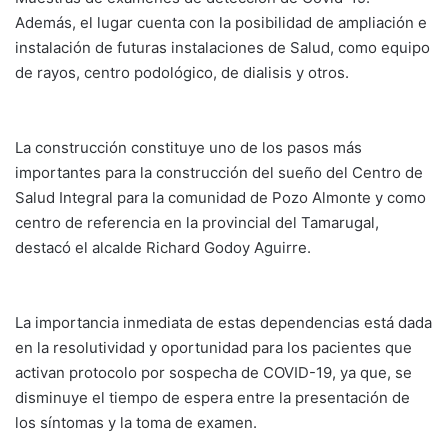
Además, el lugar cuenta con la posibilidad de ampliación e
instalación de futuras instalaciones de Salud, como equipo
de rayos, centro podológico, de dialisis y otros.
La construcción constituye uno de los pasos más
importantes para la construcción del sueño del Centro de
Salud Integral para la comunidad de Pozo Almonte y como
centro de referencia en la provincial del Tamarugal,
destacó el alcalde Richard Godoy Aguirre.
La importancia inmediata de estas dependencias está dada
en la resolutividad y oportunidad para los pacientes que
activan protocolo por sospecha de COVID-19, ya que, se
disminuye el tiempo de espera entre la presentación de
los síntomas y la toma de examen.