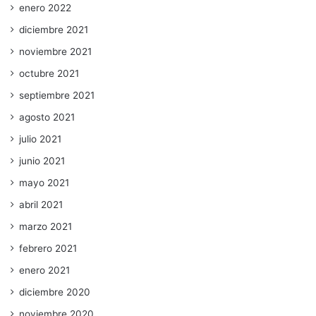
enero 2022
diciembre 2021
noviembre 2021
octubre 2021
septiembre 2021
agosto 2021
julio 2021
junio 2021
mayo 2021
abril 2021
marzo 2021
febrero 2021
enero 2021
diciembre 2020
noviembre 2020