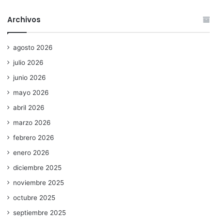
Archivos
agosto 2026
julio 2026
junio 2026
mayo 2026
abril 2026
marzo 2026
febrero 2026
enero 2026
diciembre 2025
noviembre 2025
octubre 2025
septiembre 2025