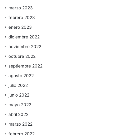
marzo 2023
febrero 2023
enero 2023
diciembre 2022
noviembre 2022
octubre 2022
septiembre 2022
agosto 2022
julio 2022
junio 2022
mayo 2022
abril 2022
marzo 2022
febrero 2022