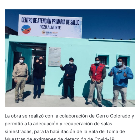
La obra se realizó con la colaboración de Cerro Colorado y
permitió a la adecuación y recuperación de salas
siniestradas, para la habilitación de la Sala de Toma de
Muestras de exámenes de detección de Covid-19.