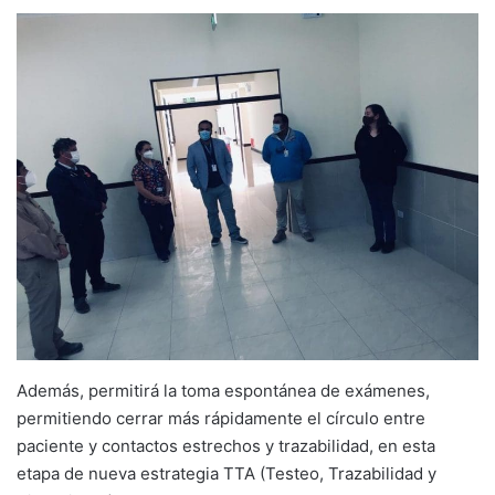
Además, permitirá la toma espontánea de exámenes,
permitiendo cerrar más rápidamente el círculo entre
paciente y contactos estrechos y trazabilidad, en esta
etapa de nueva estrategia TTA (Testeo, Trazabilidad y