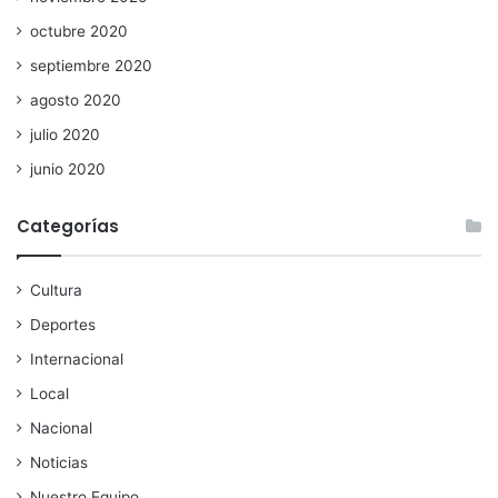
octubre 2020
septiembre 2020
agosto 2020
julio 2020
junio 2020
Categorías
Cultura
Deportes
Internacional
Local
Nacional
Noticias
Nuestro Equipo