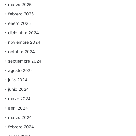
marzo 2025
febrero 2025
enero 2025
diciembre 2024
noviembre 2024
octubre 2024
septiembre 2024
agosto 2024
julio 2024
junio 2024
mayo 2024
abril 2024
marzo 2024
febrero 2024