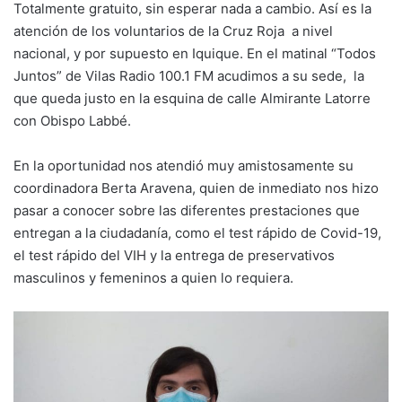
Totalmente gratuito, sin esperar nada a cambio. Así es la
atención de los voluntarios de la Cruz Roja a nivel
nacional, y por supuesto en Iquique. En el matinal “Todos
Juntos” de Vilas Radio 100.1 FM acudimos a su sede, la
que queda justo en la esquina de calle Almirante Latorre
con Obispo Labbé.
En la oportunidad nos atendió muy amistosamente su
coordinadora Berta Aravena, quien de inmediato nos hizo
pasar a conocer sobre las diferentes prestaciones que
entregan a la ciudadanía, como el test rápido de Covid-19,
el test rápido del VIH y la entrega de preservativos
masculinos y femeninos a quien lo requiera.