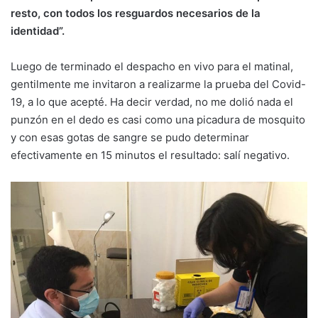
resto, con todos los resguardos necesarios de la
identidad”.
Luego de terminado el despacho en vivo para el matinal,
gentilmente me invitaron a realizarme la prueba del Covid-
19, a lo que acepté. Ha decir verdad, no me dolió nada el
punzón en el dedo es casi como una picadura de mosquito
y con esas gotas de sangre se pudo determinar
efectivamente en 15 minutos el resultado: salí negativo.