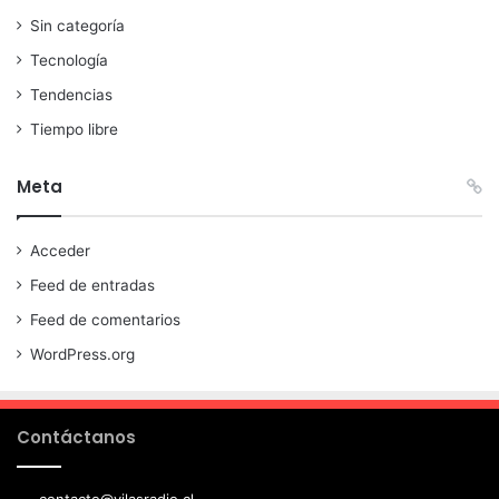
Sin categoría
Tecnología
Tendencias
Tiempo libre
Meta
Acceder
Feed de entradas
Feed de comentarios
WordPress.org
Contáctanos