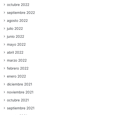
octubre 2022
septiembre 2022
agosto 2022
julio 2022
junio 2022
mayo 2022
abril 2022
marzo 2022
febrero 2022
enero 2022
diciembre 2021
noviembre 2021
octubre 2021
septiembre 2021