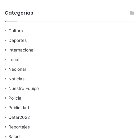
Categorías
Cultura
Deportes
Internacional
Local
Nacional
Noticias
Nuestro Equipo
Policial
Publicidad
Qatar2022
Reportajes
Salud