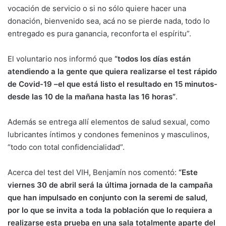
vocación de servicio o si no sólo quiere hacer una
donación, bienvenido sea, acá no se pierde nada, todo lo
entregado es pura ganancia, reconforta el espíritu”.
El voluntario nos informó que
“todos los días están
atendiendo a la gente que quiera realizarse el test rápido
de Covid-19 –el que está listo el resultado en 15 minutos-
desde las 10 de la mañana hasta las 16 horas”
.
Además se entrega allí elementos de salud sexual, como
lubricantes íntimos y condones femeninos y masculinos,
“todo con total confidencialidad”.
Acerca del test del VIH, Benjamín nos comentó:
“Este
viernes 30 de abril será la última jornada de la campaña
que han impulsado en conjunto con la seremi de salud,
por lo que se invita a toda la población que lo requiera a
realizarse esta prueba en una sala totalmente aparte del