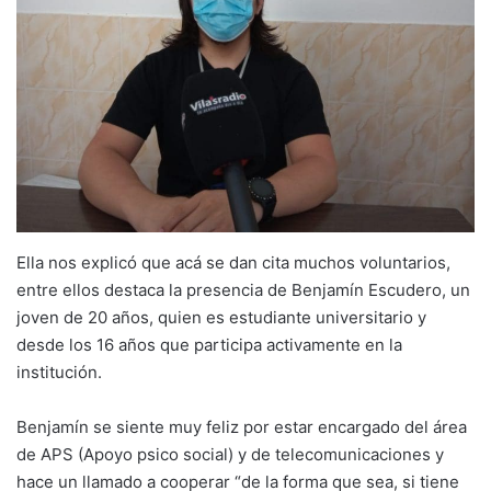
Ella nos explicó que acá se dan cita muchos voluntarios,
entre ellos destaca la presencia de Benjamín Escudero, un
joven de 20 años, quien es estudiante universitario y
desde los 16 años que participa activamente en la
institución.
Benjamín se siente muy feliz por estar encargado del área
de APS (Apoyo psico social) y de telecomunicaciones y
hace un llamado a cooperar “de la forma que sea, si tiene