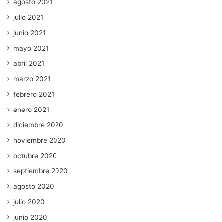
agosto 2021
julio 2021
junio 2021
mayo 2021
abril 2021
marzo 2021
febrero 2021
enero 2021
diciembre 2020
noviembre 2020
octubre 2020
septiembre 2020
agosto 2020
julio 2020
junio 2020