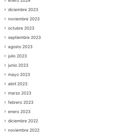
enero 2024
diciembre 2023
noviembre 2023
octubre 2023
septiembre 2023
agosto 2023
julio 2023
junio 2023
mayo 2023
abril 2023
marzo 2023
febrero 2023
enero 2023
diciembre 2022
noviembre 2022