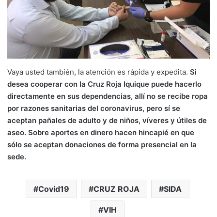
Vaya usted también, la atención es rápida y expedita.
Si
desea cooperar con la Cruz Roja Iquique puede hacerlo
directamente en sus dependencias, allí no se recibe ropa
por razones sanitarias del coronavirus, pero sí se
aceptan pañales de adulto y de niños, víveres y útiles de
aseo. Sobre aportes en dinero hacen hincapié en que
sólo se aceptan donaciones de forma presencial en la
sede.
Covid19
CRUZ ROJA
SIDA
VIH