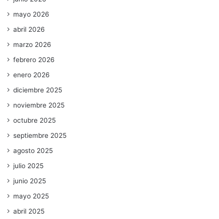
mayo 2026
abril 2026
marzo 2026
febrero 2026
enero 2026
diciembre 2025
noviembre 2025
octubre 2025
septiembre 2025
agosto 2025
julio 2025
junio 2025
mayo 2025
abril 2025